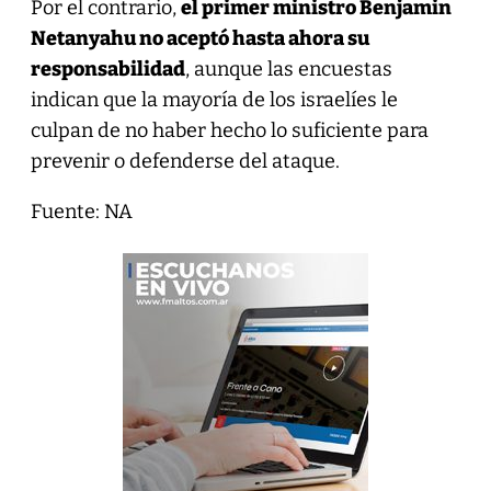
Por el contrario,
el primer ministro Benjamin
Netanyahu no aceptó hasta ahora su
responsabilidad
, aunque las encuestas
indican que la mayoría de los israelíes le
culpan de no haber hecho lo suficiente para
prevenir o defenderse del ataque.
Fuente: NA