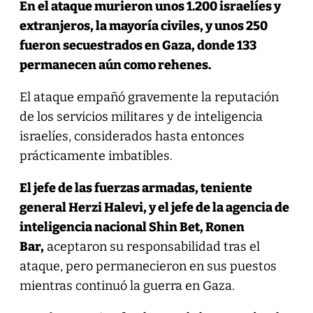
En el ataque murieron unos 1.200 israelíes y
extranjeros, la mayoría civiles, y unos 250
fueron secuestrados en Gaza, donde 133
permanecen aún como rehenes.
El ataque empañó gravemente la reputación
de los servicios militares y de inteligencia
israelíes, considerados hasta entonces
prácticamente imbatibles.
El jefe de las fuerzas armadas, teniente
general Herzi Halevi, y el jefe de la agencia de
inteligencia nacional Shin Bet, Ronen
Bar,
aceptaron su responsabilidad tras el
ataque, pero permanecieron en sus puestos
mientras continuó la guerra en Gaza.