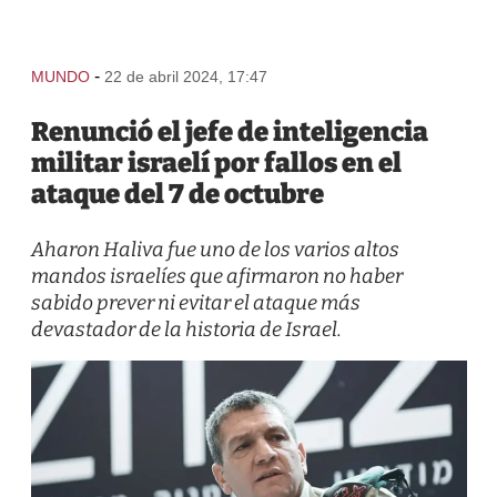
-
MUNDO
22 de abril 2024, 17:47
Renunció el jefe de inteligencia
militar israelí por fallos en el
ataque del 7 de octubre
Aharon Haliva fue uno de los varios altos
mandos israelíes que afirmaron no haber
sabido prever ni evitar el ataque más
devastador de la historia de Israel.