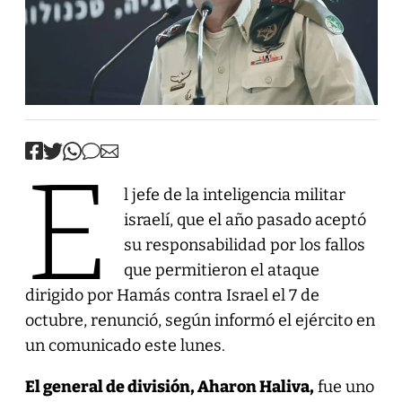
E
l jefe de la inteligencia militar
israelí, que el año pasado aceptó
su responsabilidad por los fallos
que permitieron el ataque
dirigido por Hamás contra Israel el 7 de
octubre, renunció, según informó el ejército en
un comunicado este lunes.
El general de división, Aharon Haliva,
fue uno