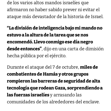
de los varios altos mandos israelíes que
afirmaron no haber sabido prever ni evitar el
ataque más devastador de la historia de Israel.
“La división de inteligencia bajo mi mando no
estuvo a la altura de la tarea que se nos
encomendó. Llevo conmigo ese día negro
desde entonces”
, dijo en una carta de dimisión
hecha pública por el ejército.
Durante el ataque del 7 de octubre,
miles de
combatientes de Hamás y otros grupos
rompieron las barreras de seguridad de alta
tecnología que rodean Gaza, sorprendiendo a
las fuerzas israelíes
y arrasando las
comunidades de los alrededores del enclave.