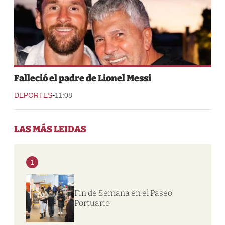
Falleció el padre de Lionel Messi
-
DEPORTES
11:08
LAS MÁS LEIDAS
1
Fin de Semana en el Paseo
Portuario