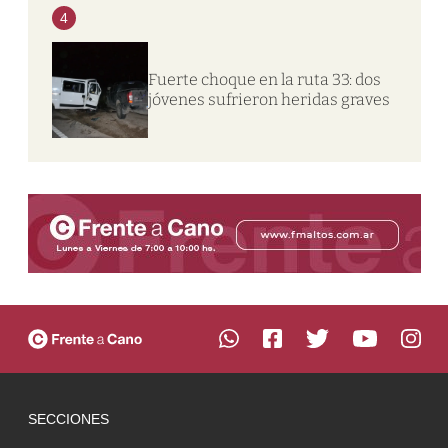
4
Fuerte choque en la ruta 33: dos
jóvenes sufrieron heridas graves
SECCIONES