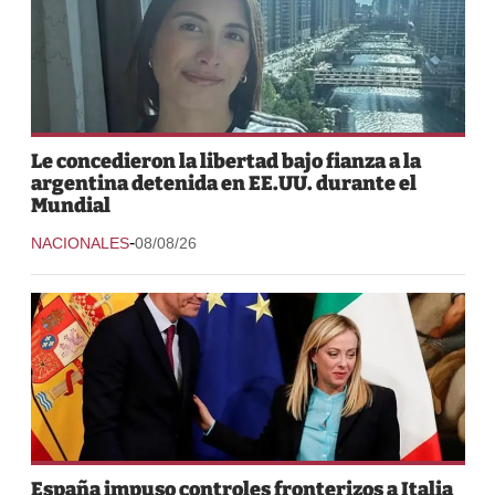
Le concedieron la libertad bajo fianza a la
argentina detenida en EE.UU. durante el
Mundial
-
NACIONALES
08/08/26
España impuso controles fronterizos a Italia