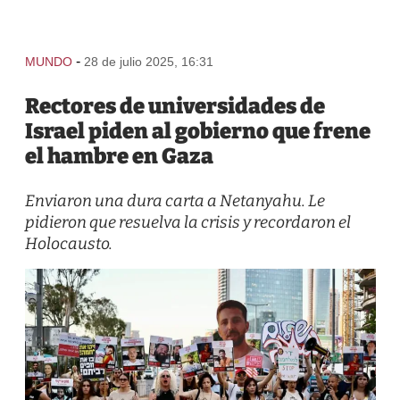
-
MUNDO
28 de julio 2025, 16:31
Rectores de universidades de
Israel piden al gobierno que frene
el hambre en Gaza
Enviaron una dura carta a Netanyahu. Le
pidieron que resuelva la crisis y recordaron el
Holocausto.