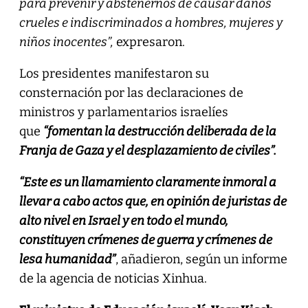
para prevenir y abstenernos de causar daños
crueles e indiscriminados a hombres, mujeres y
niños inocentes”,
expresaron.
Los presidentes manifestaron su
consternación por las declaraciones de
ministros y parlamentarios israelíes
que
“fomentan la destrucción deliberada de la
Franja de Gaza y el desplazamiento de civiles”.
“Este es un llamamiento claramente inmoral a
llevar a cabo actos que, en opinión de juristas de
alto nivel en Israel y en todo el mundo,
constituyen crímenes de guerra y crímenes de
lesa humanidad”
, añadieron, según un informe
de la agencia de noticias Xinhua.