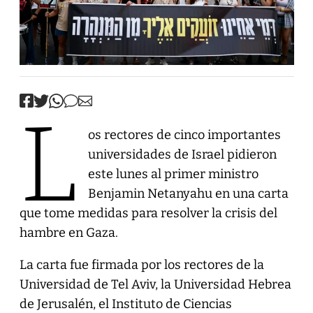
L
os rectores de cinco importantes
universidades de Israel pidieron
este lunes al primer ministro
Benjamin Netanyahu en una carta
que tome medidas para resolver la crisis del
hambre en Gaza.
La carta fue firmada por los rectores de la
Universidad de Tel Aviv, la Universidad Hebrea
de Jerusalén, el Instituto de Ciencias