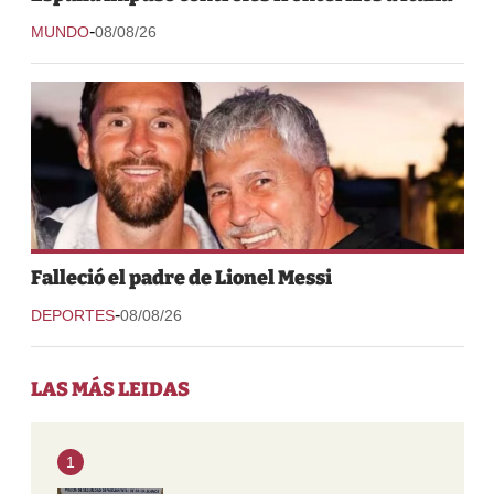
-
MUNDO
08/08/26
Falleció el padre de Lionel Messi
-
DEPORTES
08/08/26
LAS MÁS LEIDAS
1