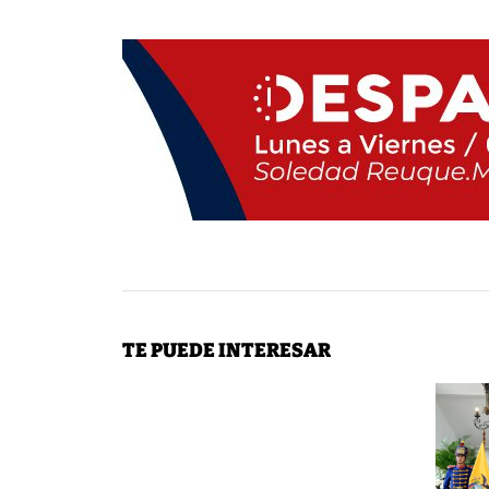
TE PUEDE INTERESAR