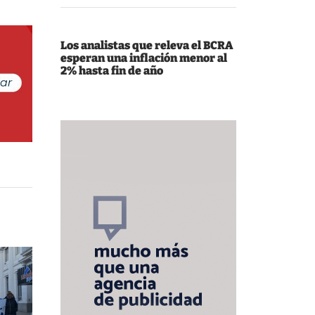
Los analistas que releva el BCRA
esperan una inflación menor al
2% hasta fin de año