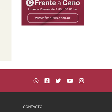
CONTACTO