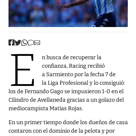
E
n busca de recuperar la
confianza, Racing recibió
a Sarmiento por la fecha 7 de
la Liga Profesional y lo consiguió:
los de Fernando Gago se impusieron 1-0 en el
Cilindro de Avellaneda gracias a un golazo del
mediocampista Matías Rojas.
En un primer tiempo donde los dueños de casa
contaron con el dominio de la pelota y por