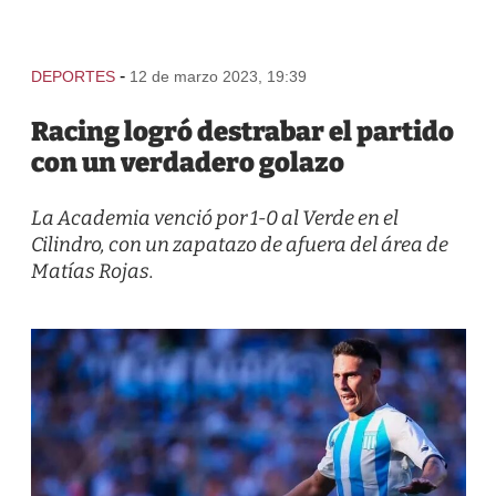
-
DEPORTES
12 de marzo 2023, 19:39
Racing logró destrabar el partido
con un verdadero golazo
La Academia venció por 1-0 al Verde en el
Cilindro, con un zapatazo de afuera del área de
Matías Rojas.