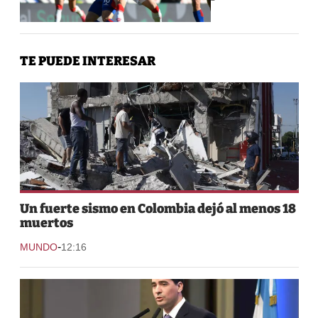
TE PUEDE INTERESAR
Un fuerte sismo en Colombia dejó al menos 18
muertos
-
MUNDO
12:16