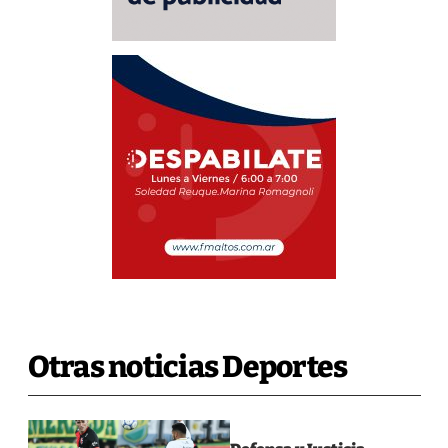
Otras noticias Deportes