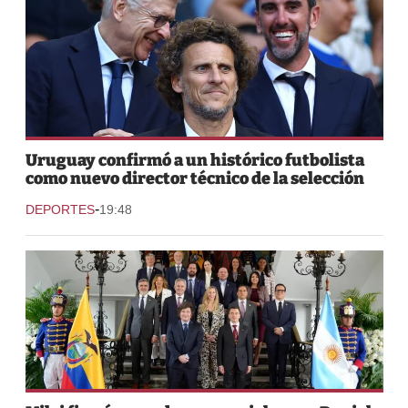
Uruguay confirmó a un histórico futbolista
como nuevo director técnico de la selección
-
DEPORTES
19:48