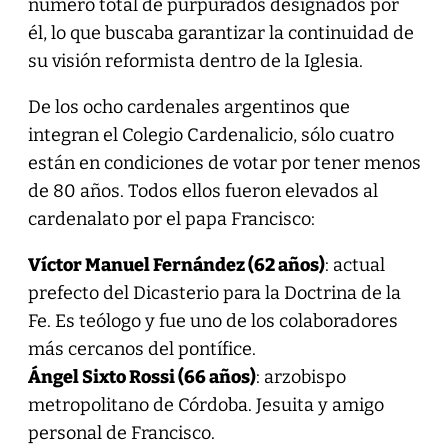
número total de purpurados designados por
él, lo que buscaba garantizar la continuidad de
su visión reformista dentro de la Iglesia.
De los ocho cardenales argentinos que
integran el Colegio Cardenalicio, sólo cuatro
están en condiciones de votar por tener menos
de 80 años. Todos ellos fueron elevados al
cardenalato por el papa Francisco:
Víctor Manuel Fernández (62 años)
: actual
prefecto del Dicasterio para la Doctrina de la
Fe. Es teólogo y fue uno de los colaboradores
más cercanos del pontífice.
Ángel Sixto Rossi (66 años)
: arzobispo
metropolitano de Córdoba. Jesuita y amigo
personal de Francisco.