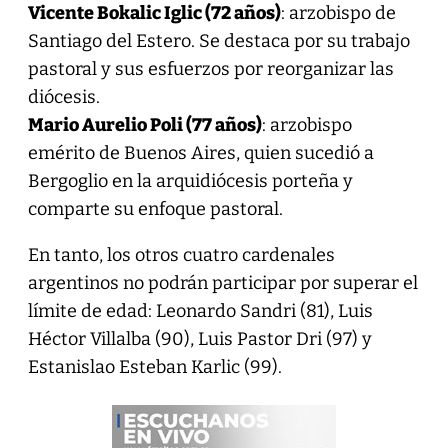
Vicente Bokalic Iglic (72 años)
: arzobispo de
Santiago del Estero. Se destaca por su trabajo
pastoral y sus esfuerzos por reorganizar las
diócesis.
Mario Aurelio Poli (77 años)
: arzobispo
emérito de Buenos Aires, quien sucedió a
Bergoglio en la arquidiócesis porteña y
comparte su enfoque pastoral.
En tanto, los otros cuatro cardenales
argentinos no podrán participar por superar el
límite de edad: Leonardo Sandri (81), Luis
Héctor Villalba (90), Luis Pastor Dri (97) y
Estanislao Esteban Karlic (99).