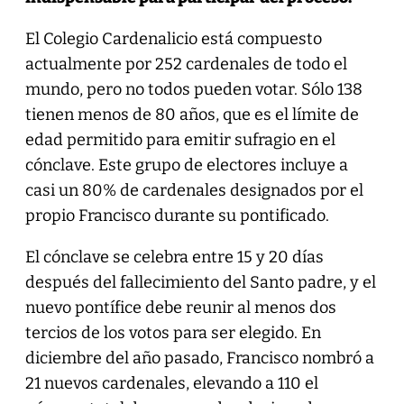
El Colegio Cardenalicio está compuesto
actualmente por 252 cardenales de todo el
mundo, pero no todos pueden votar. Sólo 138
tienen menos de 80 años, que es el límite de
edad permitido para emitir sufragio en el
cónclave. Este grupo de electores incluye a
casi un 80% de cardenales designados por el
propio Francisco durante su pontificado.
El cónclave se celebra entre 15 y 20 días
después del fallecimiento del Santo padre, y el
nuevo pontífice debe reunir al menos dos
tercios de los votos para ser elegido. En
diciembre del año pasado, Francisco nombró a
21 nuevos cardenales, elevando a 110 el