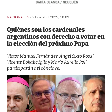
-
NACIONALES
21 de abril 2025, 18:09
Quiénes son los cardenales
argentinos con derecho a votar en
la elección del próximo Papa
Víctor Manuel Fernández, Ángel Sixto Rossi,
Vicente Bokalic Iglic y Mario Aurelio Poli,
participarán del cónclave.