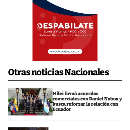
Otras noticias Nacionales
Milei firmó acuerdos
comerciales con Daniel Noboa y
busca reforzar la relación con
Ecuador