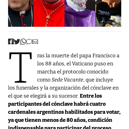
T
ras la muerte del papa Francisco a
los 88 años, el Vaticano puso en
marcha el protocolo conocido
como
Sede Vacante
, que incluye
los funerales y la organización del cónclave en
el que se elegirá a su sucesor.
Entre los
participantes del cónclave habrá cuatro
cardenales argentinos habilitados para votar,
ya que tienen menos de 80 años, condición
indispensable para participar del proceso.