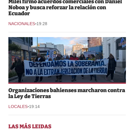
Milei firmó acuerdos comerciales con Daniel
Noboa y busca reforzar la relación con
Ecuador
-
NACIONALES
19:28
Organizaciones bahienses marcharon contra
la Ley de Tierras
-
LOCALES
19:14
LAS MÁS LEIDAS