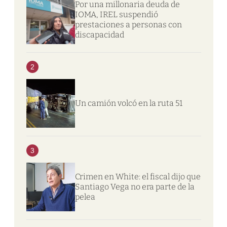
Por una millonaria deuda de
IOMA, IREL suspendió
prestaciones a personas con
discapacidad
2
Un camión volcó en la ruta 51
3
Crimen en White: el fiscal dijo que
Santiago Vega no era parte de la
pelea