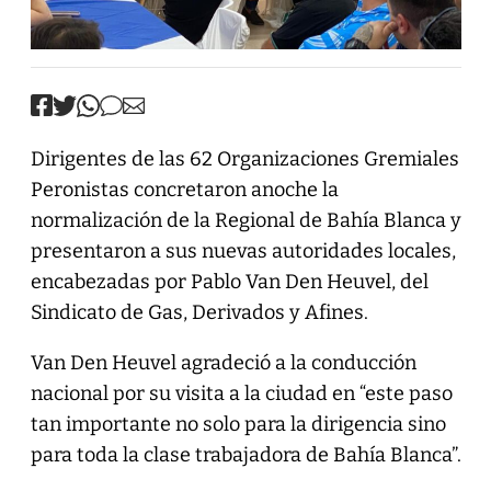
Dirigentes de las 62 Organizaciones Gremiales
Peronistas concretaron anoche la
normalización de la Regional de Bahía Blanca y
presentaron a sus nuevas autoridades locales,
encabezadas por Pablo Van Den Heuvel, del
Sindicato de Gas, Derivados y Afines.
Van Den Heuvel agradeció a la conducción
nacional por su visita a la ciudad en “este paso
tan importante no solo para la dirigencia sino
para toda la clase trabajadora de Bahía Blanca”.