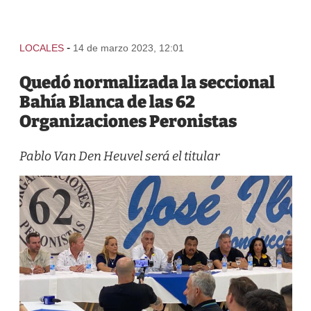
-
LOCALES
14 de marzo 2023, 12:01
Quedó normalizada la seccional
Bahía Blanca de las 62
Organizaciones Peronistas
Pablo Van Den Heuvel será el titular