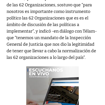
de las 62 Organizaciones, sostuvo que “para
nosotros es importante como instrumento
político las 62 Organizaciones que es es el
ámbito de discusión de las políticas a
implementar”, y indicó -en diálogo con Télam-
que “tenemos un mandato de la Inspección
General de Justicia que nos dio la legitimidad
de tener que llevar a cabo la normalización de
las 62 organizaciones a lo largo del país”.