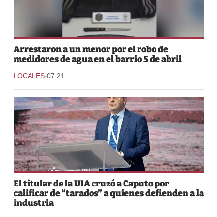
Arrestaron a un menor por el robo de
medidores de agua en el barrio 5 de abril
-
LOCALES
07:21
El titular de la UIA cruzó a Caputo por
calificar de “tarados” a quienes defienden a la
industria