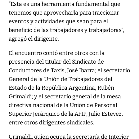
“Esta es una herramienta fundamental que
tenemos que aprovecharla para traccionar
eventos y actividades que sean para el
beneficio de las trabajadores y trabajadoras”,
agregó el dirigente.
El encuentro contó entre otros con la
presencia del titular del Sindicato de
Conductores de Taxis, José Ibarra; el secretario
General de la Unión de Trabajadores del
Estado de la República Argentina, Rubén
Grimaldi; y el secretario general de la mesa
directiva nacional de la Unión de Personal
Superior Jerárquico de la AFIP, Julio Estevez,
entre otros dirigentes sindicales.
Grimaldi, quien ocupa la secretaría de Interior