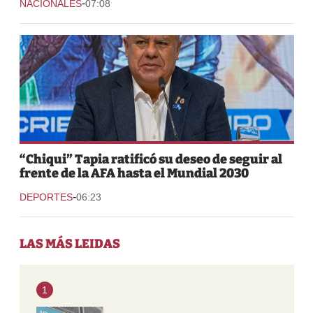
-
NACIONALES
07:08
“Chiqui” Tapia ratificó su deseo de seguir al
frente de la AFA hasta el Mundial 2030
-
DEPORTES
06:23
LAS MÁS LEIDAS
1