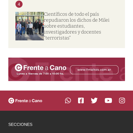
4
Científicos de todo el país
repudiaron los dichos de Milei
sobre estudiantes,
investigadores y docentes
“terroristas”
SECCIONES