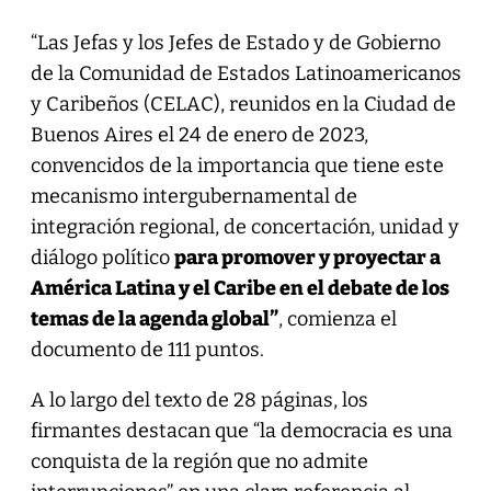
“Las Jefas y los Jefes de Estado y de Gobierno
de la Comunidad de Estados Latinoamericanos
y Caribeños (CELAC), reunidos en la Ciudad de
Buenos Aires el 24 de enero de 2023,
convencidos de la importancia que tiene este
mecanismo intergubernamental de
integración regional, de concertación, unidad y
diálogo político
para promover y proyectar a
América Latina y el Caribe en el debate de los
temas de la agenda global”
, comienza el
documento de 111 puntos.
A lo largo del texto de 28 páginas, los
firmantes destacan que “la democracia es una
conquista de la región que no admite