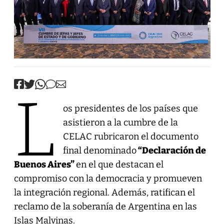
L
os presidentes de los países que
asistieron a la cumbre de la
CELAC rubricaron el documento
final denominado
“Declaración de
Buenos Aires”
en el que destacan el
compromiso con la democracia y promueven
la integración regional. Además, ratifican el
reclamo de la soberanía de Argentina en las
Islas Malvinas.