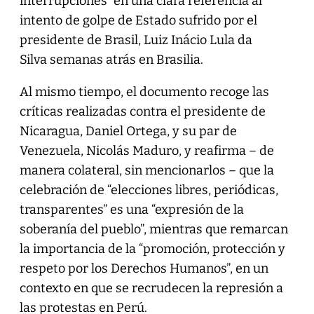
interrupciones” en una clara referencia al
intento de golpe de Estado sufrido por el
presidente de Brasil, Luiz Inácio Lula da
Silva semanas atrás en Brasilia.
Al mismo tiempo, el documento recoge las
críticas realizadas contra el presidente de
Nicaragua, Daniel Ortega, y su par de
Venezuela, Nicolás Maduro, y reafirma – de
manera colateral, sin mencionarlos – que la
celebración de “elecciones libres, periódicas,
transparentes” es una “expresión de la
soberanía del pueblo”, mientras que remarcan
la importancia de la “promoción, protección y
respeto por los Derechos Humanos”, en un
contexto en que se recrudecen la represión a
las protestas en Perú.