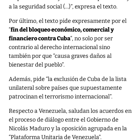
a la seguridad social (…)”, expresa el texto.
Por último, el texto pide expresamente por el
“
fin del bloqueo económico, comercial y
financiero contra Cuba
“, no solo por ser
contrario al derecho internacional sino
también por que “causa graves daños al
bienestar del pueblo”.
Además, pide “la exclusión de Cuba de la lista
unilateral sobre países que supuestamente
patrocinan el terrorismo internacional”.
Respecto a Venezuela, saludan los acuerdos en
el proceso de diálogo entre el Gobierno de
Nicolás Maduro y la oposición agrupada en la
“Plataforma Unitaria de Venezuela”.