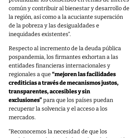
común y contribuir al bienestar y desarrollo de
la región, así como a la acuciante superación
de la pobreza y las desigualdades e
inequidades existentes”.
Respecto al incremento de la deuda pública
pospandemia, los firmantes exhortan a las
entidades financieras internacionales y
regionales a que
“mejoren las facilidades
crediticias a través de mecanismos justos,
transparentes, accesibles y sin
exclusiones”
para que los países puedan
recuperar la solvencia y el acceso a los
mercados.
“Reconocemos la necesidad de que los