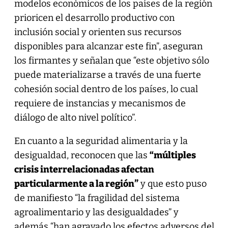
modelos económicos de los países de la región
prioricen el desarrollo productivo con
inclusión social y orienten sus recursos
disponibles para alcanzar este fin”, aseguran
los firmantes y señalan que “este objetivo sólo
puede materializarse a través de una fuerte
cohesión social dentro de los países, lo cual
requiere de instancias y mecanismos de
diálogo de alto nivel político”.
En cuanto a la seguridad alimentaria y la
desigualdad, reconocen que las
“múltiples
crisis interrelacionadas afectan
particularmente a la región”
y que esto puso
de manifiesto “la fragilidad del sistema
agroalimentario y las desigualdades” y
además “han agravado los efectos adversos del