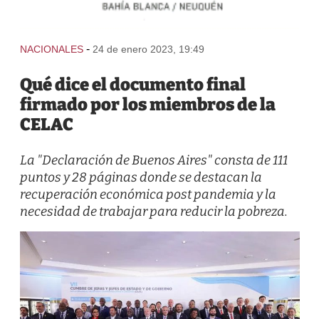
-
NACIONALES
24 de enero 2023, 19:49
Qué dice el documento final
firmado por los miembros de la
CELAC
La "Declaración de Buenos Aires" consta de 111
puntos y 28 páginas donde se destacan la
recuperación económica post pandemia y la
necesidad de trabajar para reducir la pobreza.