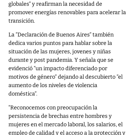
globales” y reafirman la necesidad de
promover energías renovables para acelerar la
transición.
La “Declaración de Buenos Aires” también
dedica varios puntos para hablar sobre la
situación de las mujeres, jovenes y niñas
durante y post pandemia. Y señala que se
evidenció “un impacto diferenciado por
motivos de género” dejando al descubierto “el
aumento de los niveles de violencia
doméstica”.
“Reconocemos con preocupación la
persistencia de brechas entre hombres y
mujeres en el mercado laboral, los salarios, el
empleo de calidad y el acceso a la protección y