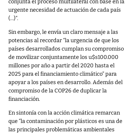
conjunta el proceso multilateral con base en la
urgente necesidad de actuación de cada país
(…)”.
Sin embargo, le envía un claro mensaje a las
potencias al recordar “la urgencia de que los
países desarrollados cumplan su compromiso
de movilizar conjuntamente los u$s100.000
millones por año a partir del 2020 hasta el
2025 para el financiamiento climático” para
apoyar a los países en desarrollo. Además del
compromiso de la COP26 de duplicar la
financiación.
En sintonía con la acción climática remarcan
que “la contaminación por plásticos es una de
las principales problemáticas ambientales