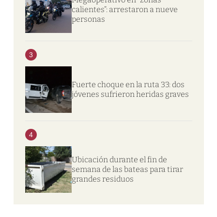
calientes”: arrestaron a nueve
personas
3
Fuerte choque en la ruta 33: dos
jóvenes sufrieron heridas graves
4
Ubicación durante el fin de
semana de las bateas para tirar
grandes residuos