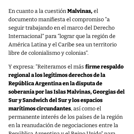
En cuanto a la cuestión
Malvinas,
el
documento manifiesta el compromiso “a
seguir trabajando en el marco del Derecho
Internacional” para “lograr que la región de
América Latina y el Caribe sea un territorio
libre de colonialismo y colonias”.
Y expresa: “Reiteramos el más
firme respaldo
regional a los legítimos derechos de la
República Argentina en la disputa de
soberanía por las Islas Malvinas, Georgias del
Sur y Sandwich del Sur y los espacios
marítimos circundantes
, así como el
permanente interés de los países de la región
en la reanudación de negociaciones entre la
República Argentina y el Reino Unido” para