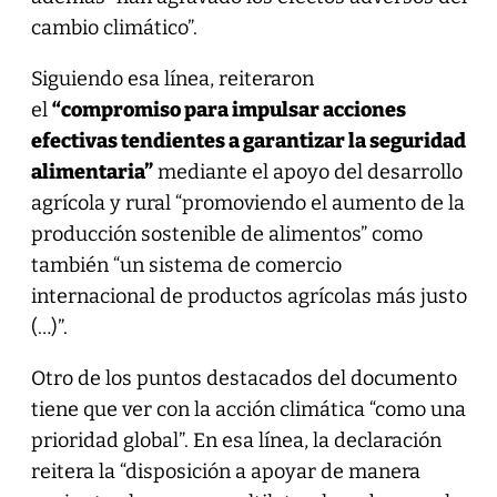
cambio climático”.
Siguiendo esa línea, reiteraron
el
“compromiso para impulsar acciones
efectivas tendientes a garantizar la seguridad
alimentaria”
mediante el apoyo del desarrollo
agrícola y rural “promoviendo el aumento de la
producción sostenible de alimentos” como
también “un sistema de comercio
internacional de productos agrícolas más justo
(…)”.
Otro de los puntos destacados del documento
tiene que ver con la acción climática “como una
prioridad global”. En esa línea, la declaración
reitera la “disposición a apoyar de manera