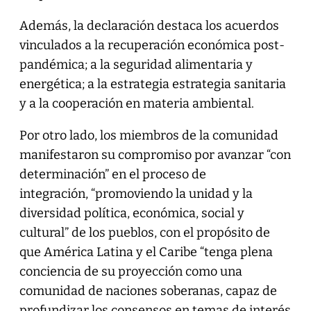
Además, la declaración destaca los acuerdos
vinculados a la recuperación económica post-
pandémica; a la seguridad alimentaria y
energética; a la estrategia estrategia sanitaria
y a la cooperación en materia ambiental.
Por otro lado, los miembros de la comunidad
manifestaron su compromiso por avanzar “con
determinación” en el proceso de
integración, “promoviendo la unidad y la
diversidad política, económica, social y
cultural” de los pueblos, con el propósito de
que América Latina y el Caribe “tenga plena
conciencia de su proyección como una
comunidad de naciones soberanas, capaz de
profundizar los consensos en temas de interés