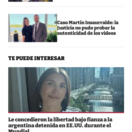
Caso Martín Insaurralde: la
Justicia no pudo probar la
autenticidad de los videos
TE PUEDE INTERESAR
Le concedieron la libertad bajo fianza a la
argentina detenida en EE.UU. durante el
Mundial