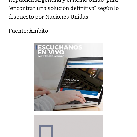
“encontrar una solución definitiva” según lo
dispuesto por Naciones Unidas.
Fuente: Ámbito