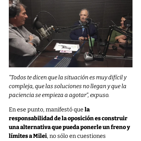
“Todos te dicen que la situación es muy difícil y
compleja, que las soluciones no llegan y que la
paciencia se empieza a agotar”, expuso.
En ese punto, manifestó que
la
responsabilidad de la oposición es construir
una alternativa que pueda ponerle un freno y
límites a Milei
, no sólo en cuestiones