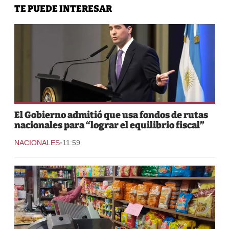
TE PUEDE INTERESAR
El Gobierno admitió que usa fondos de rutas
nacionales para “lograr el equilibrio fiscal”
-
NACIONALES
11:59