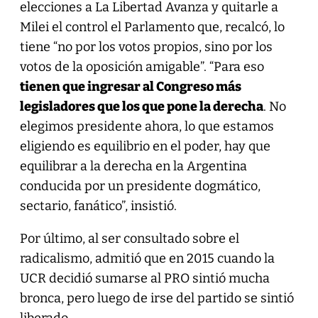
elecciones a La Libertad Avanza y quitarle a
Milei el control el Parlamento que, recalcó, lo
tiene “no por los votos propios, sino por los
votos de la oposición amigable”. “Para eso
tienen que ingresar al Congreso más
legisladores que los que pone la derecha
. No
elegimos presidente ahora, lo que estamos
eligiendo es equilibrio en el poder, hay que
equilibrar a la derecha en la Argentina
conducida por un presidente dogmático,
sectario, fanático”, insistió.
Por último, al ser consultado sobre el
radicalismo, admitió que en 2015 cuando la
UCR decidió sumarse al PRO sintió mucha
bronca, pero luego de irse del partido se sintió
liberado.