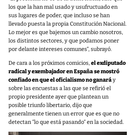
los que la han mal usado y usufructuado en
sus lugares de poder, que incluso se han
llevado puesta la propia Constitución Nacional.
Lo mejor es que bajemos un cambio nosotros,
los distintos sectores, y que podamos poner
por delante intereses comunes”, subrayó.
De cara a los próximos comicios,
el exdiputado
radical y exembajador en España
se mostró
confiado en que el oficialismo no ganará
y
sobre las encuestas a las que se refirió el
propio presidente ayer que plantean un
posible triunfo libertario, dijo que
generalmente tienen un error que es que no
detectan “lo que está pasando” en la sociedad.