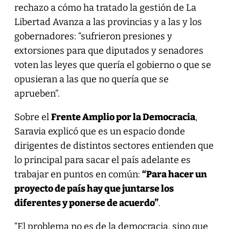
rechazo a cómo ha tratado la gestión de La
Libertad Avanza a las provincias y a las y los
gobernadores: “sufrieron presiones y
extorsiones para que diputados y senadores
voten las leyes que quería el gobierno o que se
opusieran a las que no quería que se
aprueben”.
Sobre el
Frente Amplio por la Democracia
,
Saravia explicó que es un espacio donde
dirigentes de distintos sectores entienden que
lo principal para sacar el país adelante es
trabajar en puntos en común:
“Para hacer un
proyecto de país hay que juntarse los
diferentes y ponerse de acuerdo”
.
“El problema no es de la democracia, sino que