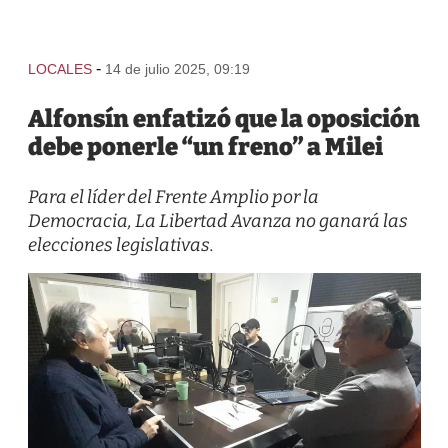
-
LOCALES
14 de julio 2025, 09:19
Alfonsín enfatizó que la oposición
debe ponerle “un freno” a Milei
Para el líder del Frente Amplio por la
Democracia, La Libertad Avanza no ganará las
elecciones legislativas.