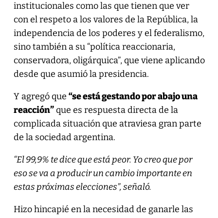
institucionales como las que tienen que ver
con el respeto a los valores de la República, la
independencia de los poderes y el federalismo,
sino también a su “política reaccionaria,
conservadora, oligárquica”, que viene aplicando
desde que asumió la presidencia.
Y agregó que
“se está gestando por abajo una
reacción”
que es respuesta directa de la
complicada situación que atraviesa gran parte
de la sociedad argentina.
“El 99,9% te dice que está peor. Yo creo que por
eso se va a producir un cambio importante en
estas próximas elecciones”, señaló.
Hizo hincapié en la necesidad de ganarle las