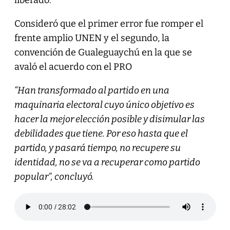
Consideró que el primer error fue romper el
frente amplio UNEN y el segundo, la
convención de Gualeguaychú en la que se
avaló el acuerdo con el PRO
“Han transformado al partido en una
maquinaria electoral cuyo único objetivo es
hacer la mejor elección posible y disimular las
debilidades que tiene. Por eso hasta que el
partido, y pasará tiempo, no recupere su
identidad, no se va a recuperar como partido
popular”, concluyó.