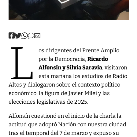
L
os dirigentes del Frente Amplio
por la Democracia,
Ricardo
Alfonsín y Silvia Saravia
, visitaron
esta mañana los estudios de Radio
Altos y dialogaron sobre el contexto político
económico, la figura de Javier Milei y las
elecciones legislativas de 2025.
Alfonsín cuestionó en el inicio de la charla la
actitud que adoptó Nación con nuestra ciudad
tras el temporal del 7 de marzo y expuso su