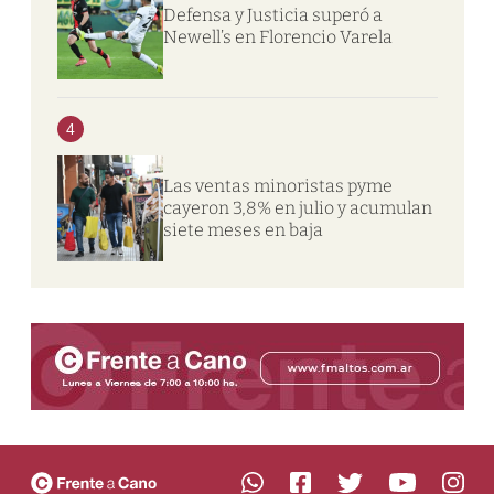
Defensa y Justicia superó a
Newell’s en Florencio Varela
4
Las ventas minoristas pyme
cayeron 3,8% en julio y acumulan
siete meses en baja