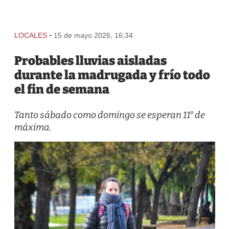
-
LOCALES
15 de mayo 2026, 16:34
Probables lluvias aisladas
durante la madrugada y frío todo
el fin de semana
Tanto sábado como domingo se esperan 11° de
máxima.