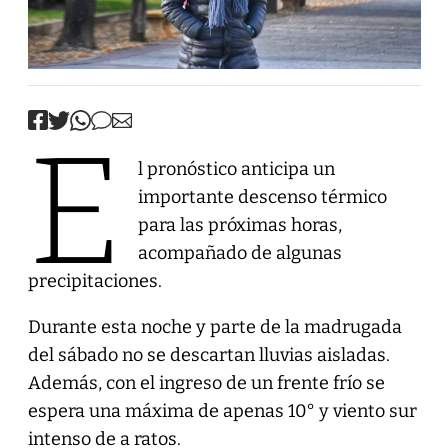
E
l pronóstico anticipa un
importante descenso térmico
para las próximas horas,
acompañado de algunas
precipitaciones.
Durante esta noche y parte de la madrugada
del sábado no se descartan lluvias aisladas.
Además, con el ingreso de un frente frío se
espera una máxima de apenas 10° y viento sur
intenso de a ratos.