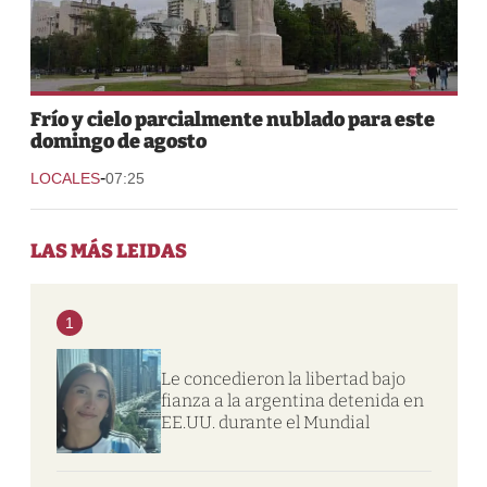
Frío y cielo parcialmente nublado para este
domingo de agosto
-
LOCALES
07:25
LAS MÁS LEIDAS
1
Le concedieron la libertad bajo
fianza a la argentina detenida en
EE.UU. durante el Mundial