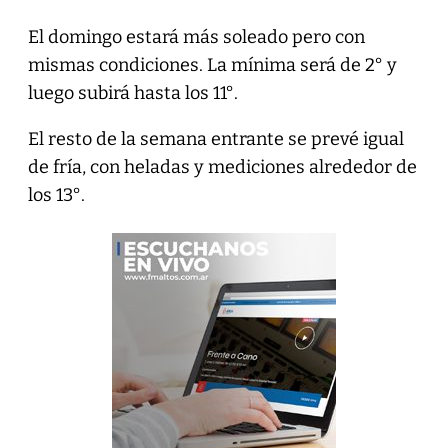
El domingo estará más soleado pero con
mismas condiciones. La mínima será de 2° y
luego subirá hasta los 11°.
El resto de la semana entrante se prevé igual
de fría, con heladas y mediciones alrededor de
los 13°.