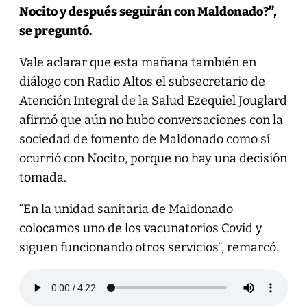
Nocito y después seguirán con Maldonado?”,
se preguntó.
Vale aclarar que esta mañana también en
diálogo con Radio Altos el subsecretario de
Atención Integral de la Salud Ezequiel Jouglard
afirmó que aún no hubo conversaciones con la
sociedad de fomento de Maldonado como sí
ocurrió con Nocito, porque no hay una decisión
tomada.
“En la unidad sanitaria de Maldonado
colocamos uno de los vacunatorios Covid y
siguen funcionando otros servicios”, remarcó.