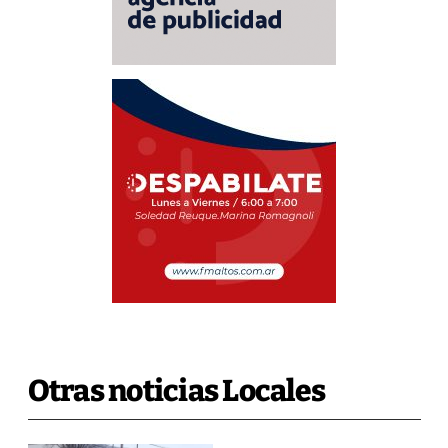
Otras noticias Locales