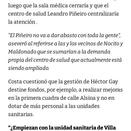
luego que la sala médica cerraría y que el
centro de salud Leandro Piñeiro centralizaría
la atención .
“El Piñeiro no va a dar abasto con toda la gente”,
aseveró al referirse a las y los vecinos de Nocito y
Maldonado que se sumarían a la demanda
propia del centro de salud que actualmente está
siendo ampliado.
Costa cuestionó que la gestión de Héctor Gay
destine fondos, por ejemplo, a realizar mejoras
en la primera cuadra de calle Alsina y no en
dotar de más personal a las unidades
sanitarias.
“¿Empiezan con la unidad sanitaria de Villa