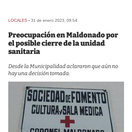
-
LOCALES
31 de enero 2023, 09:54
Preocupación en Maldonado por
el posible cierre de la unidad
sanitaria
Desde la Municipalidad aclararon que aún no
hay una decisión tomada.