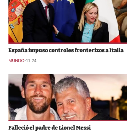
España impuso controles fronterizos a Italia
-
MUNDO
11:24
Falleció el padre de Lionel Messi