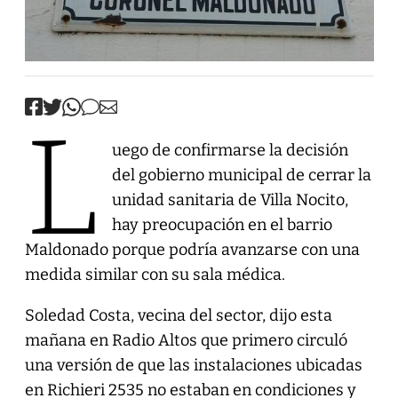
L
uego de confirmarse la decisión
del gobierno municipal de cerrar la
unidad sanitaria de Villa Nocito,
hay preocupación en el barrio
Maldonado porque podría avanzarse con una
medida similar con su sala médica.
Soledad Costa, vecina del sector, dijo esta
mañana en Radio Altos que primero circuló
una versión de que las instalaciones ubicadas
en Richieri 2535 no estaban en condiciones y