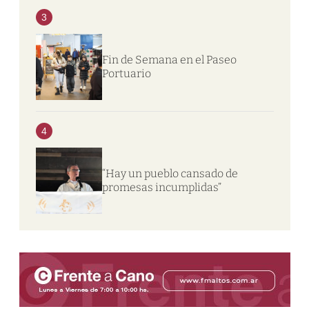
3
Fin de Semana en el Paseo
Portuario
4
“Hay un pueblo cansado de
promesas incumplidas”