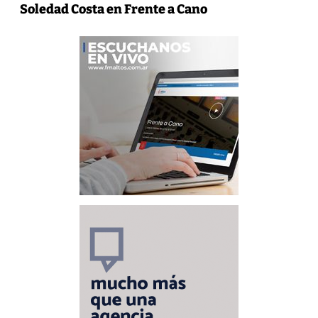
Soledad Costa en Frente a Cano