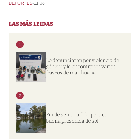
-
DEPORTES
11:08
LAS MÁS LEIDAS
1
Lo denunciaron por violencia de
género y le encontraron varios
frascos de marihuana
2
Fin de semana frío, pero con
buena presencia de sol