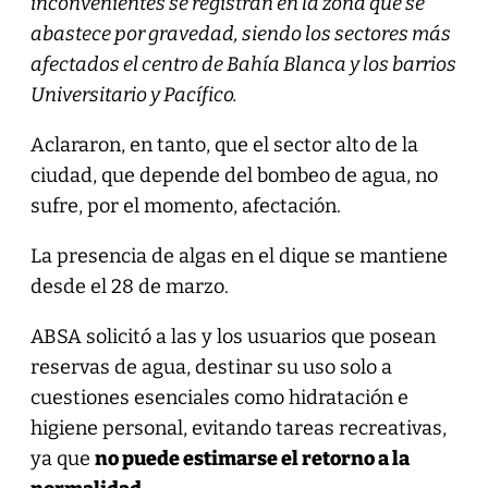
inconvenientes se registran en la zona que se
abastece por gravedad, siendo los sectores más
afectados el centro de Bahía Blanca y los barrios
Universitario y Pacífico.
Aclararon, en tanto, que el sector alto de la
ciudad, que depende del bombeo de agua, no
sufre, por el momento, afectación.
La presencia de algas en el dique se mantiene
desde el 28 de marzo.
ABSA solicitó a las y los usuarios que posean
reservas de agua, destinar su uso solo a
cuestiones esenciales como hidratación e
higiene personal, evitando tareas recreativas,
ya que
no puede estimarse el retorno a la