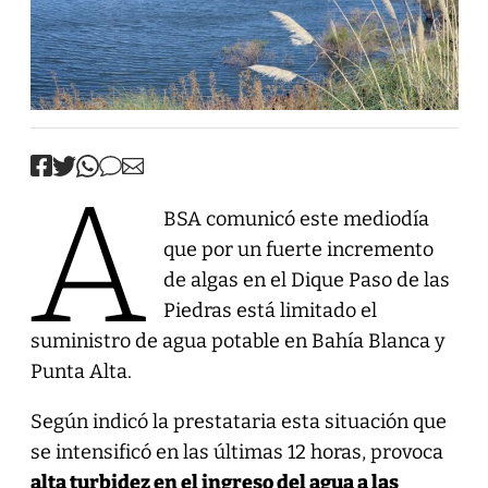
A
BSA comunicó este mediodía
que por un fuerte incremento
de algas en el Dique Paso de las
Piedras está limitado el
suministro de agua potable en Bahía Blanca y
Punta Alta.
Según indicó la prestataria esta situación que
se intensificó en las últimas 12 horas, provoca
alta turbidez en el ingreso del agua a las