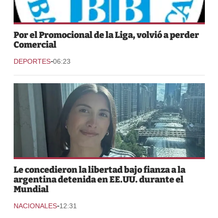
Por el Promocional de la Liga, volvió a perder
Comercial
-
DEPORTES
06:23
Le concedieron la libertad bajo fianza a la
argentina detenida en EE.UU. durante el
Mundial
-
NACIONALES
12:31