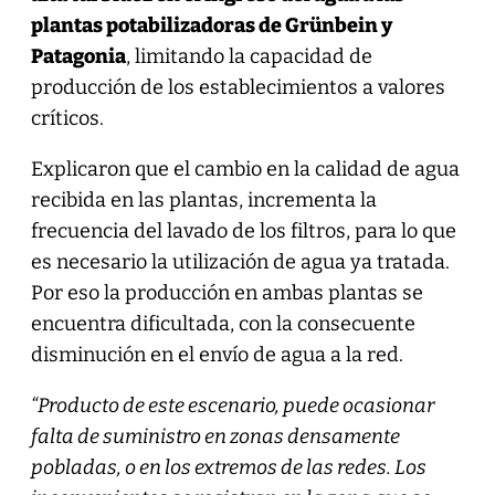
plantas potabilizadoras de Grünbein y
Patagonia
, limitando la capacidad de
producción de los establecimientos a valores
críticos.
Explicaron que el cambio en la calidad de agua
recibida en las plantas, incrementa la
frecuencia del lavado de los filtros, para lo que
es necesario la utilización de agua ya tratada.
Por eso la producción en ambas plantas se
encuentra dificultada, con la consecuente
disminución en el envío de agua a la red.
“Producto de este escenario, puede ocasionar
falta de suministro en zonas densamente
pobladas, o en los extremos de las redes. Los