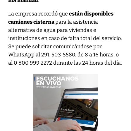
normalidad
.
La empresa recordó que
están disponibles
camiones cisterna
para la asistencia
alternativa de agua para viviendas e
instituciones en caso de falta total del servicio.
Se puede solicitar comunicándose por
WhatsApp al 291-503-5580, de 8 a 16 horas, o
al 0 800 999 2272 durante las 24 horas del día.