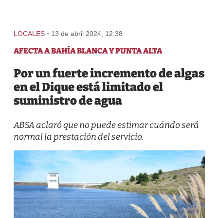
-
LOCALES
13 de abril 2024, 12:38
AFECTA A BAHÍA BLANCA Y PUNTA ALTA
Por un fuerte incremento de algas
en el Dique está limitado el
suministro de agua
ABSA aclaró que no puede estimar cuándo será
normal la prestación del servicio.