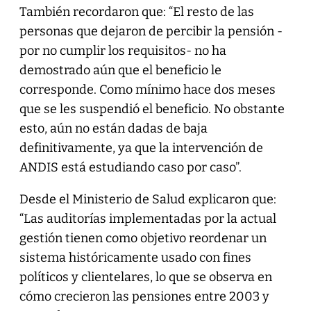
También recordaron que: “El resto de las
personas que dejaron de percibir la pensión -
por no cumplir los requisitos- no ha
demostrado aún que el beneficio le
corresponde. Como mínimo hace dos meses
que se les suspendió el beneficio. No obstante
esto, aún no están dadas de baja
definitivamente, ya que la intervención de
ANDIS está estudiando caso por caso”.
Desde el Ministerio de Salud explicaron que:
“Las auditorías implementadas por la actual
gestión tienen como objetivo reordenar un
sistema históricamente usado con fines
políticos y clientelares, lo que se observa en
cómo crecieron las pensiones entre 2003 y