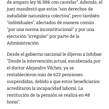
de amparo ley 16.986 con cautelar”. Además, el
juez manifestó que estos “son derechos de
indudable naturaleza colectiva”, pero también
“individuales”, afectados de manera común
“por una norma inconstitucional” y por una
ejecución “irregular” por parte de la
Administración.
Desde el gobierno nacional le dijeron a Infobae:
“Desde la intervención actual, encabezada por
el doctor Alejandro Vilches, ya se
restablecieron más de 622 pensiones
suspendidas, debido a que estos beneficiarios
acreditaron la incapacidad laboral. La
restitución de la pensión se realiza en 48
horas”.