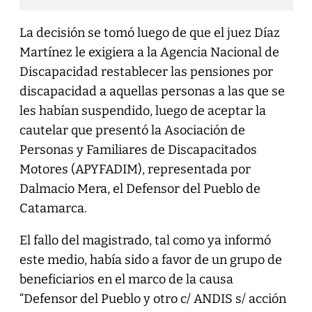
La decisión se tomó luego de que el juez Díaz
Martínez le exigiera a la Agencia Nacional de
Discapacidad restablecer las pensiones por
discapacidad a aquellas personas a las que se
les habían suspendido, luego de aceptar la
cautelar que presentó la Asociación de
Personas y Familiares de Discapacitados
Motores (APYFADIM), representada por
Dalmacio Mera, el Defensor del Pueblo de
Catamarca.
El fallo del magistrado, tal como ya informó
este medio, había sido a favor de un grupo de
beneficiarios en el marco de la causa
“Defensor del Pueblo y otro c/ ANDIS s/ acción