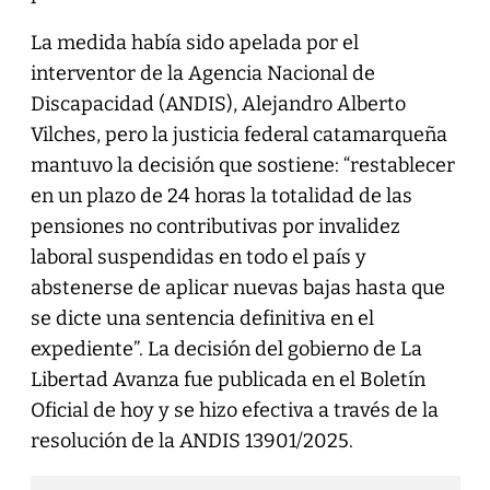
La medida había sido apelada por el
interventor de la Agencia Nacional de
Discapacidad (ANDIS), Alejandro Alberto
Vilches, pero la justicia federal catamarqueña
mantuvo la decisión que sostiene: “restablecer
en un plazo de 24 horas la totalidad de las
pensiones no contributivas por invalidez
laboral suspendidas en todo el país y
abstenerse de aplicar nuevas bajas hasta que
se dicte una sentencia definitiva en el
expediente”. La decisión del gobierno de La
Libertad Avanza fue publicada en el Boletín
Oficial de hoy y se hizo efectiva a través de la
resolución de la ANDIS 13901/2025.