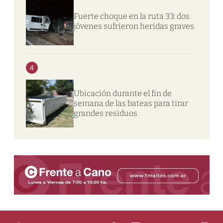
Fuerte choque en la ruta 33: dos
jóvenes sufrieron heridas graves
4
Ubicación durante el fin de
semana de las bateas para tirar
grandes residuos