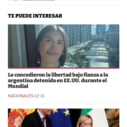
TE PUEDE INTERESAR
Le concedieron la libertad bajo fianza a la
argentina detenida en EE.UU. durante el
Mundial
-
NACIONALES
12:31