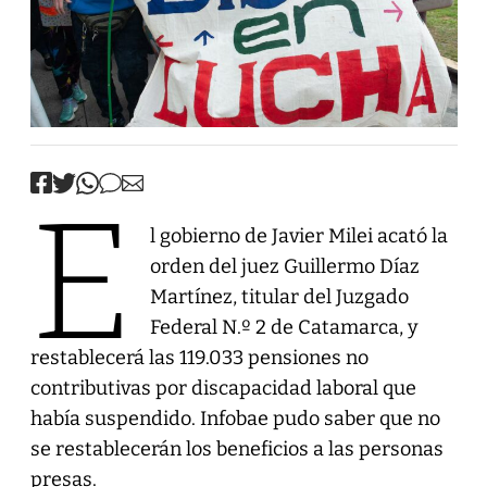
E
l gobierno de Javier Milei acató la
orden del juez Guillermo Díaz
Martínez, titular del Juzgado
Federal N.º 2 de Catamarca, y
restablecerá las 119.033 pensiones no
contributivas por discapacidad laboral que
había suspendido. Infobae pudo saber que no
se restablecerán los beneficios a las personas
presas.