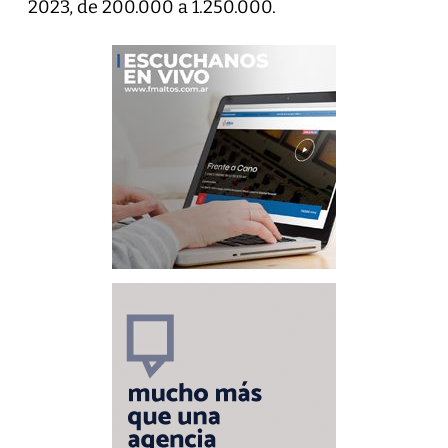
2023, de 200.000 a 1.250.000.