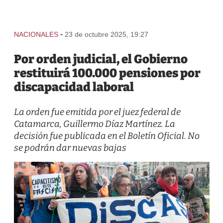
-
NACIONALES
23 de octubre 2025, 19:27
Por orden judicial, el Gobierno
restituirá 100.000 pensiones por
discapacidad laboral
La orden fue emitida por el juez federal de
Catamarca, Guillermo Díaz Martínez. La
decisión fue publicada en el Boletín Oficial. No
se podrán dar nuevas bajas