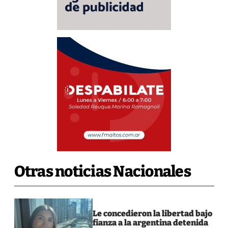
Otras noticias Nacionales
Le concedieron la libertad bajo
fianza a la argentina detenida