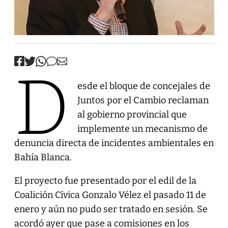
D
esde el bloque de concejales de
Juntos por el Cambio reclaman
al gobierno provincial que
implemente un mecanismo de
denuncia directa de incidentes ambientales en
Bahía Blanca.
El proyecto fue presentado por el edil de la
Coalición Cívica Gonzalo Vélez el pasado 11 de
enero y aún no pudo ser tratado en sesión. Se
acordó ayer que pase a comisiones en los