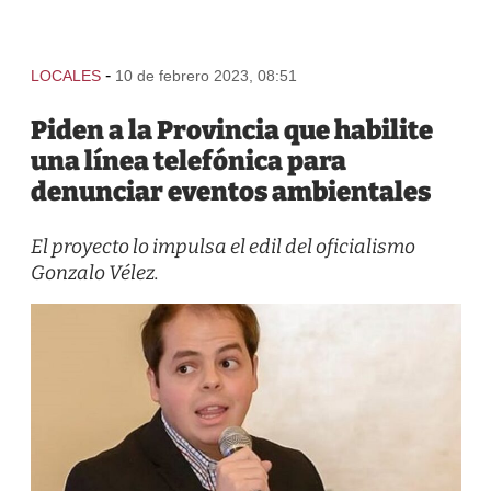
-
LOCALES
10 de febrero 2023, 08:51
Piden a la Provincia que habilite
una línea telefónica para
denunciar eventos ambientales
El proyecto lo impulsa el edil del oficialismo
Gonzalo Vélez.