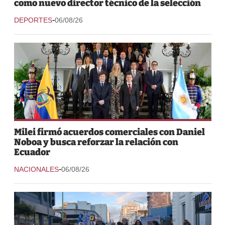
como nuevo director técnico de la selección
-
DEPORTES
06/08/26
Milei firmó acuerdos comerciales con Daniel
Noboa y busca reforzar la relación con
Ecuador
-
NACIONALES
06/08/26