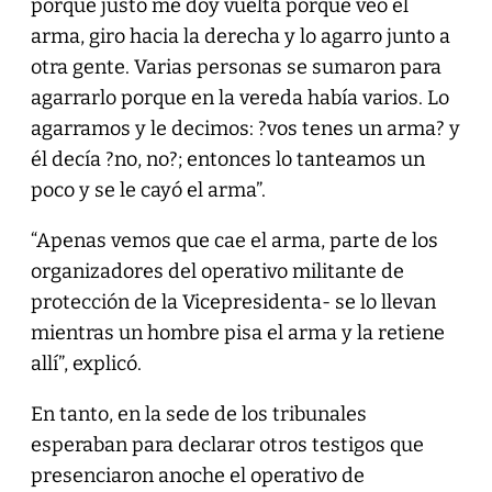
porque justo me doy vuelta porque veo el
arma, giro hacia la derecha y lo agarro junto a
otra gente. Varias personas se sumaron para
agarrarlo porque en la vereda había varios. Lo
agarramos y le decimos: ?vos tenes un arma? y
él decía ?no, no?; entonces lo tanteamos un
poco y se le cayó el arma”.
“Apenas vemos que cae el arma, parte de los
organizadores del operativo militante de
protección de la Vicepresidenta- se lo llevan
mientras un hombre pisa el arma y la retiene
allí”, explicó.
En tanto, en la sede de los tribunales
esperaban para declarar otros testigos que
presenciaron anoche el operativo de