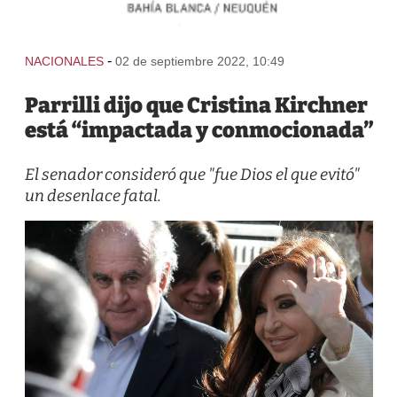
-
NACIONALES
02 de septiembre 2022, 10:49
Parrilli dijo que Cristina Kirchner
está “impactada y conmocionada”
El senador consideró que "fue Dios el que evitó"
un desenlace fatal.