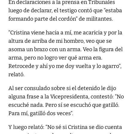
En declaraciones a la prensa en Tribunales
luego de declarar, el testigo contó que “estaba
formando parte del cordón” de militantes.
“Cristina viene hacia a mí, me acaricia y por la
altura de arriba de mi hombro, veo que se
asoma un brazo con un arma. Veo la figura del
arma, pero no logro ver qué arma era.
Retrocede y ahí yo me doy vuelta y lo agarro”,
relató.
Al ser consulado sobre si el detenido le dijo
alguna frase a la Vicepresidenta, contestó: “No
escuché nada. Pero sí se escuchó que gatilló.
Para mí, gatilló dos veces”.
Y luego relató: “No sé si Cristina se dio cuenta