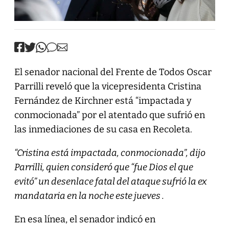
El senador nacional del Frente de Todos Oscar
Parrilli reveló que la vicepresidenta Cristina
Fernández de Kirchner está “impactada y
conmocionada” por el atentado que sufrió en
las inmediaciones de su casa en Recoleta.
“Cristina está impactada, conmocionada”, dijo
Parrilli, quien consideró que “fue Dios el que
evitó” un desenlace fatal del ataque sufrió la ex
mandataria en la noche este jueves .
En esa línea, el senador indicó en