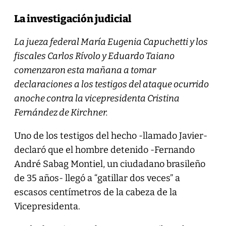
La investigación judicial
La jueza federal María Eugenia Capuchetti y los
fiscales Carlos Rívolo y Eduardo Taiano
comenzaron esta mañana a tomar
declaraciones a los testigos del ataque ocurrido
anoche contra la vicepresidenta Cristina
Fernández de Kirchner.
Uno de los testigos del hecho -llamado Javier-
declaró que el hombre detenido -Fernando
André Sabag Montiel, un ciudadano brasileño
de 35 años- llegó a “gatillar dos veces” a
escasos centímetros de la cabeza de la
Vicepresidenta.