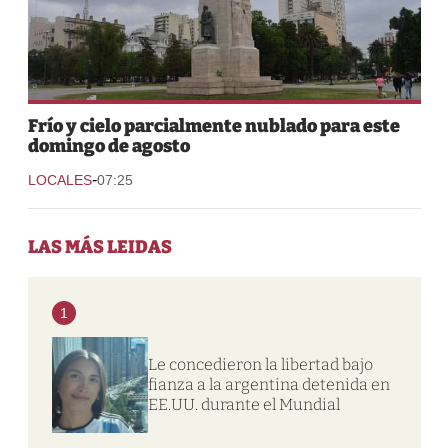
Frío y cielo parcialmente nublado para este
domingo de agosto
-
LOCALES
07:25
LAS MÁS LEIDAS
1
Le concedieron la libertad bajo
fianza a la argentina detenida en
EE.UU. durante el Mundial