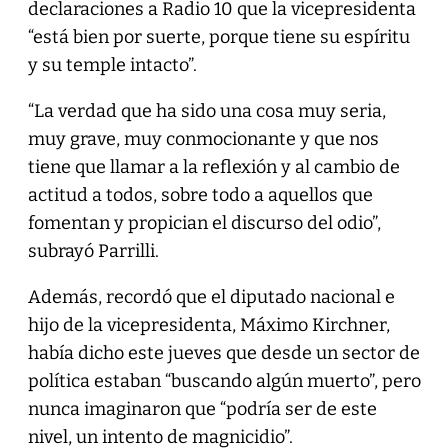
declaraciones a Radio 10 que la vicepresidenta
“está bien por suerte, porque tiene su espíritu
y su temple intacto”.
“La verdad que ha sido una cosa muy seria,
muy grave, muy conmocionante y que nos
tiene que llamar a la reflexión y al cambio de
actitud a todos, sobre todo a aquellos que
fomentan y propician el discurso del odio”,
subrayó Parrilli.
Además, recordó que el diputado nacional e
hijo de la vicepresidenta, Máximo Kirchner,
había dicho este jueves que desde un sector de
política estaban “buscando algún muerto”, pero
nunca imaginaron que “podría ser de este
nivel, un intento de magnicidio”.