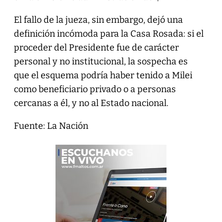
El fallo de la jueza, sin embargo, dejó una
definición incómoda para la Casa Rosada: si el
proceder del Presidente fue de carácter
personal y no institucional, la sospecha es
que el esquema podría haber tenido a Milei
como beneficiario privado o a personas
cercanas a él, y no al Estado nacional.
Fuente: La Nación