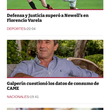
Defensa y Justicia superó a Newell’s en
Florencio Varela
-
DEPORTES
20:04
Galperín cuestionó los datos de consumo de
CAME
-
NACIONALES
19:41