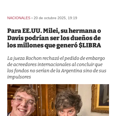
-
NACIONALES
20 de octubre 2025, 19:19
Para EE.UU. Milei, su hermana o
Davis podrían ser los dueños de
los millones que generó $LIBRA
La jueza Rochon rechazó el pedido de embargo
de acreedores internacionales al concluir que
los fondos no serían de la Argentina sino de sus
impulsores