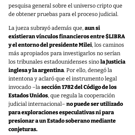
pesquisa general sobre el universo cripto que
de obtener pruebas para el proceso judicial.
La jueza subrayó además que,
aun si
existieran vínculos financieros entre $LIBRA
y el entorno del presidente Milei
, los caminos
más apropiados para investigarlos no serían
los tribunales estadounidenses sino
la Justicia
inglesa y la argentina
. Por ello, denegó la
intentona y aclaró que el instrumento legal
invocado –la
sección 1782 del Código de los
Estados Unidos
, que regula la cooperación
judicial internacional–
no puede ser utilizado
para exploraciones especulativas ni para
presionar a un Estado soberano mediante
conjeturas.