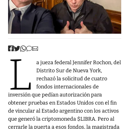
L
a jueza federal Jennifer Rochon, del
Distrito Sur de Nueva York,
rechazó la solicitud de cuatro
fondos internacionales de
inversión que pedían autorización para
obtener pruebas en Estados Unidos con el fin
de vincular al Estado argentino con los activos
que generó la criptomoneda $LIBRA. Pero al
cerrarle la puerta a esos fondos, la magistrada