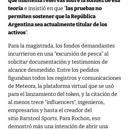
que mantenía reservas sobre la solidez de esa
teoría
e insistió en que “
las pruebas no
permiten sostener que la República
Argentina sea actualmente titular de los
activos
”.
Para la magistrada, los fondos demandantes
incurrieron en una “excursión de pesca” al
solicitar documentación y testimonios de
alcance desmedido. Entre los pedidos
figuraban todos los registros y comunicaciones
de Meteora, la plataforma virtual que se usó
para el lanzamiento del token, y la citación de
al menos trece “influencers”, ingenieros,
empresarios y hasta el creador del
sitio Barstool Sports. Para Rochon, eso
demostró más una intención de abrir una