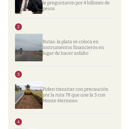
le preguntaron por 4 billones de
pesos
2
Rutas: la plata se coloca en
instrumentos financieros en
lugar de hacer asfalto
3
Piden transitar con precaución
por la ruta 78 que une la 3 con
Monte Hermoso
4