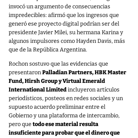
invocó un argumento de consecuencias
impredecibles: afirmó que los ingresos que
generó ese proyecto digital podrían ser del
presidente Javier Milei, su hermana Karina y
algunos impulsores como Hayden Davis, más
que de la República Argentina.
Rochon sostuvo que las evidencias que
presentaron
Palladian Partners, HBK Master
Fund, Hirsh Group y Virtual Emerald
International Limited
incluyeron artículos
periodísticos, posteos en redes sociales y un
supuesto acuerdo preliminar entre el
Gobierno y una plataforma de intercambio,
pero que
todo ese material resulta
insuficiente para probar que el dinero que