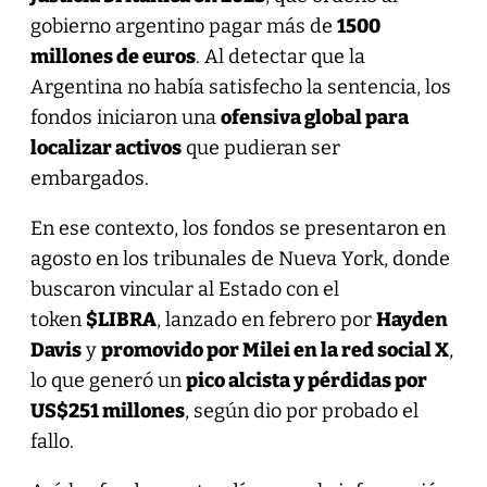
gobierno argentino pagar más de
1500
millones de euros
. Al detectar que la
Argentina no había satisfecho la sentencia, los
fondos iniciaron una
ofensiva global para
localizar activos
que pudieran ser
embargados.
En ese contexto, los fondos se presentaron en
agosto en los tribunales de Nueva York, donde
buscaron vincular al Estado con el
token
$LIBRA
, lanzado en febrero por
Hayden
Davis
y
promovido por Milei en la red social X
,
lo que generó un
pico alcista y pérdidas por
US$251 millones
, según dio por probado el
fallo.