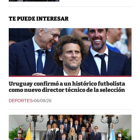
TE PUEDE INTERESAR
Uruguay confirmó a un histórico futbolista
como nuevo director técnico de la selección
-
DEPORTES
06/08/26