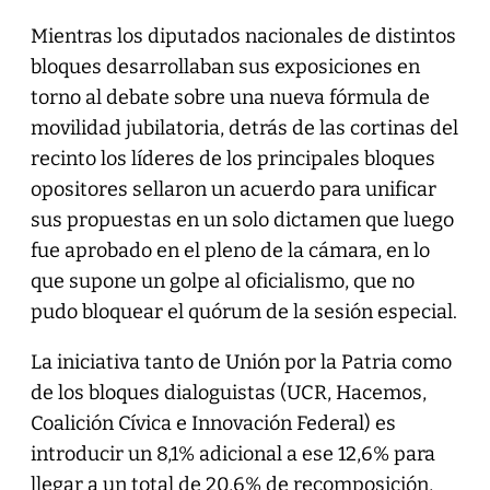
Mientras los diputados nacionales de distintos
bloques desarrollaban sus exposiciones en
torno al debate sobre una nueva fórmula de
movilidad jubilatoria, detrás de las cortinas del
recinto los líderes de los principales bloques
opositores sellaron un acuerdo para unificar
sus propuestas en un solo dictamen que luego
fue aprobado en el pleno de la cámara, en lo
que supone un golpe al oficialismo, que no
pudo bloquear el quórum de la sesión especial.
La iniciativa tanto de Unión por la Patria como
de los bloques dialoguistas (UCR, Hacemos,
Coalición Cívica e Innovación Federal) es
introducir un 8,1% adicional a ese 12,6% para
llegar a un total de 20,6% de recomposición,