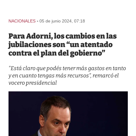
-
NACIONALES
05 de junio 2024, 07:18
Para Adorni, los cambios en las
jubilaciones son “un atentado
contra el plan del gobierno”
"Está claro que podés tener más gastos en tanto
y en cuanto tengas más recursos”, remarcó el
vocero presidencial