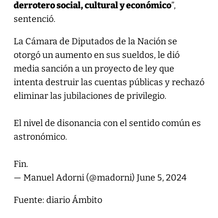
derrotero social, cultural y económico
”,
sentenció.
La Cámara de Diputados de la Nación se
otorgó un aumento en sus sueldos, le dió
media sanción a un proyecto de ley que
intenta destruir las cuentas públicas y rechazó
eliminar las jubilaciones de privilegio.
El nivel de disonancia con el sentido común es
astronómico.
Fin.
— Manuel Adorni (@madorni)
June 5, 2024
Fuente: diario Ámbito