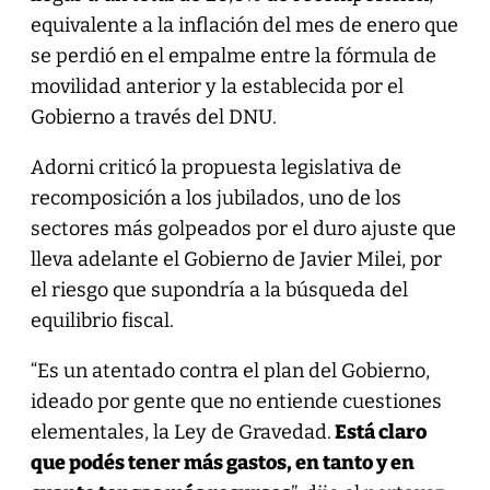
equivalente a la inflación del mes de enero que
se perdió en el empalme entre la fórmula de
movilidad anterior y la establecida por el
Gobierno a través del DNU.
Adorni criticó la propuesta legislativa de
recomposición a los jubilados, uno de los
sectores más golpeados por el duro ajuste que
lleva adelante el Gobierno de Javier Milei, por
el riesgo que supondría a la búsqueda del
equilibrio fiscal.
“Es un atentado contra el plan del Gobierno,
ideado por gente que no entiende cuestiones
elementales, la Ley de Gravedad.
Está claro
que podés tener más gastos, en tanto y en