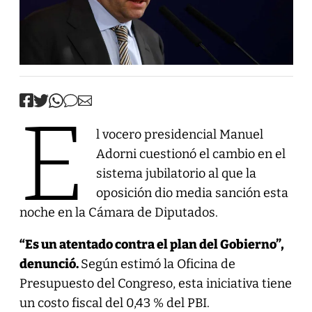
E
l vocero presidencial Manuel
Adorni cuestionó el cambio en el
sistema jubilatorio al que la
oposición dio media sanción esta
noche en la Cámara de Diputados.
“Es un atentado contra el plan del Gobierno”,
denunció.
Según estimó la Oficina de
Presupuesto del Congreso, esta iniciativa tiene
un costo fiscal del 0,43 % del PBI.