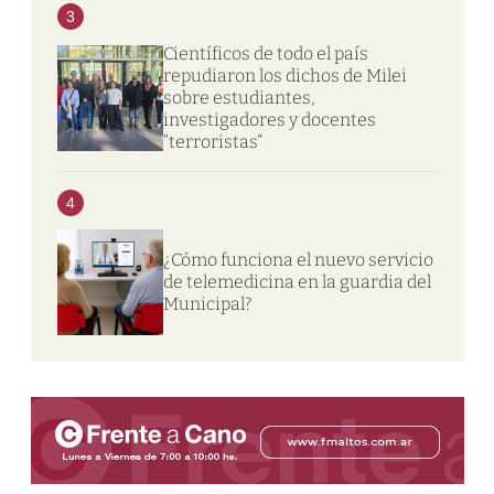
3
Científicos de todo el país
repudiaron los dichos de Milei
sobre estudiantes,
investigadores y docentes
“terroristas”
4
¿Cómo funciona el nuevo servicio
de telemedicina en la guardia del
Municipal?