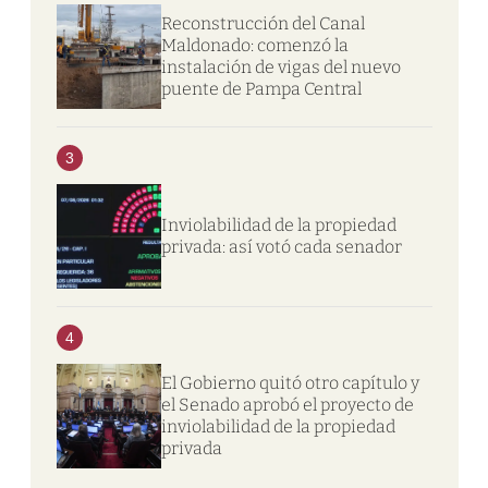
Reconstrucción del Canal
Maldonado: comenzó la
instalación de vigas del nuevo
puente de Pampa Central
3
Inviolabilidad de la propiedad
privada: así votó cada senador
4
El Gobierno quitó otro capítulo y
el Senado aprobó el proyecto de
inviolabilidad de la propiedad
privada