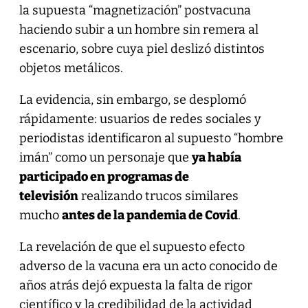
la supuesta “magnetización” postvacuna
haciendo subir a un hombre sin remera al
escenario, sobre cuya piel deslizó distintos
objetos metálicos.
La evidencia, sin embargo, se desplomó
rápidamente: usuarios de redes sociales y
periodistas identificaron al supuesto “hombre
imán” como un personaje que
ya había
participado en programas de
televisión
realizando trucos similares
mucho
antes de la pandemia de Covid
.
La revelación de que el supuesto efecto
adverso de la vacuna era un acto conocido de
años atrás dejó expuesta la falta de rigor
científico y la credibilidad de la actividad