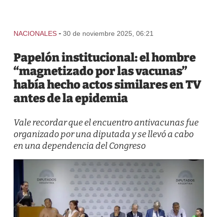
-
NACIONALES
30 de noviembre 2025, 06:21
Papelón institucional: el hombre
“magnetizado por las vacunas”
había hecho actos similares en TV
antes de la epidemia
Vale recordar que el encuentro antivacunas fue
organizado por una diputada y se llevó a cabo
en una dependencia del Congreso