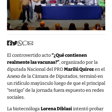
El controvertido acto
“¿Qué contienen
realmente las vacunas?”
, organizado por la
diputada Nacional del PRO
Marilú Quiroz
en el
Anexo de la Cámara de Diputados, terminó en
un ridículo mayúsculo luego de que el principal
“testigo” de la jornada fuera expuesto en redes
sociales.
La biotecnóloga
Lorena Diblasi
intentó probar