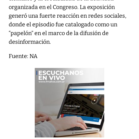
organizada en el Congreso. La exposición
generó una fuerte reacción en redes sociales,
donde el episodio fue catalogado como un
“papelón” en el marco de la difusión de
desinformación.
Fuente: NA