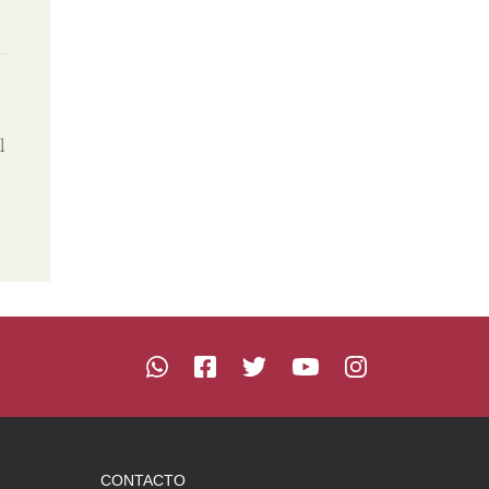
l
CONTACTO