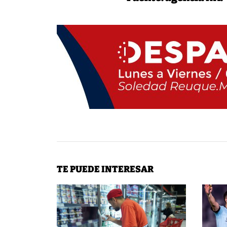
TE PUEDE INTERESAR