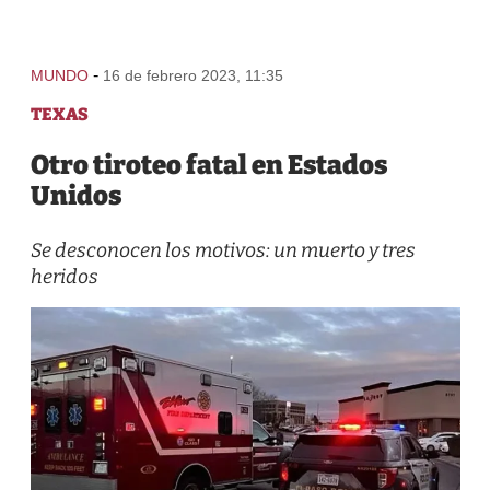
-
MUNDO
16 de febrero 2023, 11:35
TEXAS
Otro tiroteo fatal en Estados
Unidos
Se desconocen los motivos: un muerto y tres
heridos