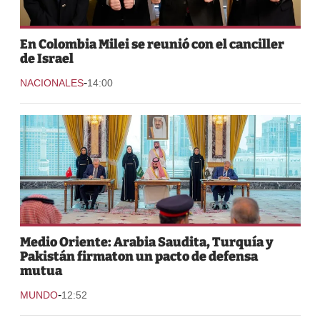
En Colombia Milei se reunió con el canciller
de Israel
-
NACIONALES
14:00
Medio Oriente: Arabia Saudita, Turquía y
Pakistán firmaton un pacto de defensa
mutua
-
MUNDO
12:52