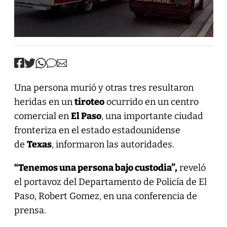
Una persona murió y otras tres resultaron
heridas en un
tiroteo
ocurrido en un centro
comercial en
El Paso
, una importante ciudad
fronteriza en el estado estadounidense
de
Texas
, informaron las autoridades.
“Tenemos una persona bajo custodia”,
reveló
el portavoz del Departamento de Policía de El
Paso, Robert Gomez, en una conferencia de
prensa.