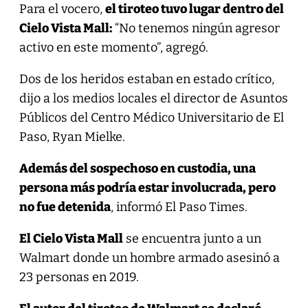
Para el vocero,
el tiroteo tuvo lugar dentro del
Cielo Vista Mall:
“No tenemos ningún agresor
activo en este momento”, agregó.
Dos de los heridos estaban en estado crítico,
dijo a los medios locales el director de Asuntos
Públicos del Centro Médico Universitario de El
Paso, Ryan Mielke.
Además del sospechoso en custodia, una
persona más podría estar involucrada, pero
no fue detenida
, informó El Paso Times.
El Cielo Vista Mall
se encuentra junto a un
Walmart donde un hombre armado asesinó a
23 personas en 2019.