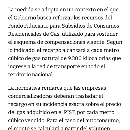
La medida se adopta en un contexto en el que
el Gobierno busca reforzar los recursos del
Fondo Fiduciario para Subsidios de Consumos
Residenciales de Gas, utilizado para sostener
el esquema de compensaciones vigente. Según
lo indicado, el recargo alcanzará a cada metro
cúbico de gas natural de 9.300 kilocalorías que
ingrese a la red de transporte en todo el
territorio nacional.
La normativa remarca que las empresas
comercializadoras deberán trasladar el
recargo en su incidencia exacta sobre el precio
del gas adquirido en el PIST, por cada metro
cúbico vendido. Para el caso del autoconsumo,
el monto se calculará a partir del volumen