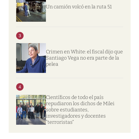
Un camión volcó en la ruta 51
3
Crimen en White: el fiscal dijo que
Santiago Vega no era parte de la
pelea
4
Científicos de todo el país
repudiaron los dichos de Milei
sobre estudiantes,
investigadores y docentes
“terroristas”