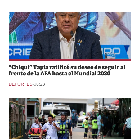
“Chiqui” Tapia ratificó su deseo de seguir al
frente de la AFA hasta el Mundial 2030
-
DEPORTES
06:23