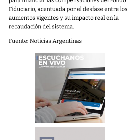
para financiar las compensaciones del Fondo
Fiduciario, acentuada por el desfase entre los
aumentos vigentes y su impacto real en la
recaudación del sistema.
Fuente: Noticias Argentinas