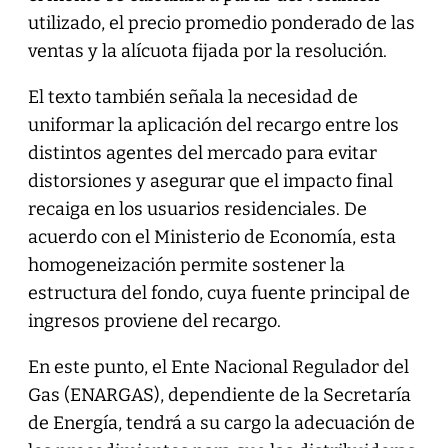
utilizado, el precio promedio ponderado de las
ventas y la alícuota fijada por la resolución.
El texto también señala la necesidad de
uniformar la aplicación del recargo entre los
distintos agentes del mercado para evitar
distorsiones y asegurar que el impacto final
recaiga en los usuarios residenciales. De
acuerdo con el Ministerio de Economía, esta
homogeneización permite sostener la
estructura del fondo, cuya fuente principal de
ingresos proviene del recargo.
En este punto, el Ente Nacional Regulador del
Gas (ENARGAS), dependiente de la Secretaría
de Energía, tendrá a su cargo la adecuación de