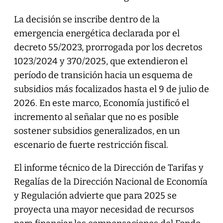
La decisión se inscribe dentro de la
emergencia energética declarada por el
decreto 55/2023, prorrogada por los decretos
1023/2024 y 370/2025, que extendieron el
período de transición hacia un esquema de
subsidios más focalizados hasta el 9 de julio de
2026. En este marco, Economía justificó el
incremento al señalar que no es posible
sostener subsidios generalizados, en un
escenario de fuerte restricción fiscal.
El informe técnico de la Dirección de Tarifas y
Regalías de la Dirección Nacional de Economía
y Regulación advierte que para 2025 se
proyecta una mayor necesidad de recursos