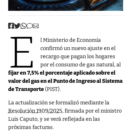
E
l Ministerio de Economía
confirmó un nuevo ajuste en el
recargo que pagan los hogares
por el consumo de gas natural, al
fijar en 7,5% el porcentaje aplicado sobre el
valor del gas en el Punto de Ingreso al Sistema
de Transporte
(PIST).
La actualización se formalizó mediante la
Resolución 1909/2025
, firmada por el ministro
Luis Caputo, y se verá reflejada en las
próximas facturas.