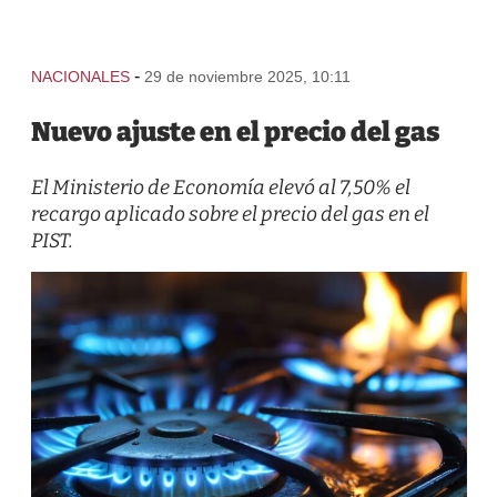
-
NACIONALES
29 de noviembre 2025, 10:11
Nuevo ajuste en el precio del gas
El Ministerio de Economía elevó al 7,50% el
recargo aplicado sobre el precio del gas en el
PIST.