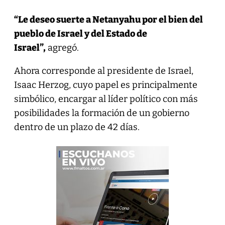
“Le deseo suerte a Netanyahu por el bien del
pueblo de Israel y del Estado de
Israel”,
agregó.
Ahora corresponde al presidente de Israel,
Isaac Herzog, cuyo papel es principalmente
simbólico, encargar al líder político con más
posibilidades la formación de un gobierno
dentro de un plazo de 42 días.