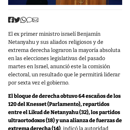
El ex primer ministro israelí Benjamín
Netanyahu y sus aliados religiosos y de
extrema derecha lograron la mayoría absoluta
en las elecciones legislativas del pasado
martes en Israel, anunció este la comisión
electoral, un resultado que le permitirá liderar
por sexta vez el gobierno.
El bloque de derecha obtuvo 64 escaños de los
120 del Knesset (Parlamento), repartidos
entre el Likud de Netanyahu (32), los partidos
ultraortodoxos (18) y una alianza de fuerzas de
extrema derecha (14)
, indicó la autoridad