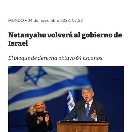
-
MUNDO
04 de noviembre 2022, 07:22
Netanyahu volverá al gobierno de
Israel
El bloque de derecha obtuvo 64 escaños