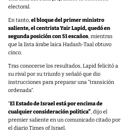
electoral.
En tanto,
el bloque del primer ministro
saliente, el centrista Yair Lapid, quedó en
segunda posición con 51 escaños
, mientras
que la lista árabe laica Hadash-Taal obtuvo
cinco.
Tras conocerse los resultados, Lapid felicitó a
su rival por su triunfo y señaló que dio
instrucciones para preparar una “transición
ordenada”.
“
El Estado de Israel está por encima de
cualquier consideración política”
, dijo el
premier saliente en un comunicado citado por
el diario Times of Israel.