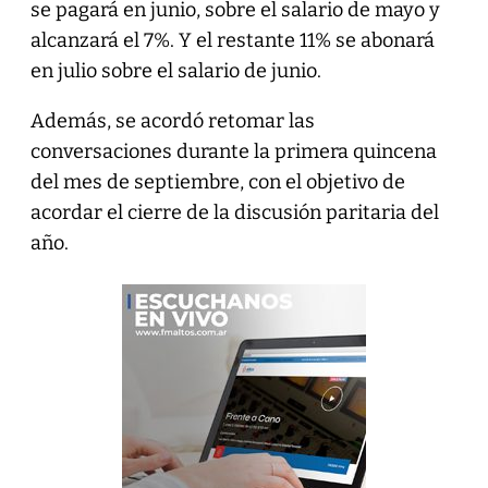
se pagará en junio, sobre el salario de mayo y
alcanzará el 7%. Y el restante 11% se abonará
en julio sobre el salario de junio.
Además, se acordó retomar las
conversaciones durante la primera quincena
del mes de septiembre, con el objetivo de
acordar el cierre de la discusión paritaria del
año.