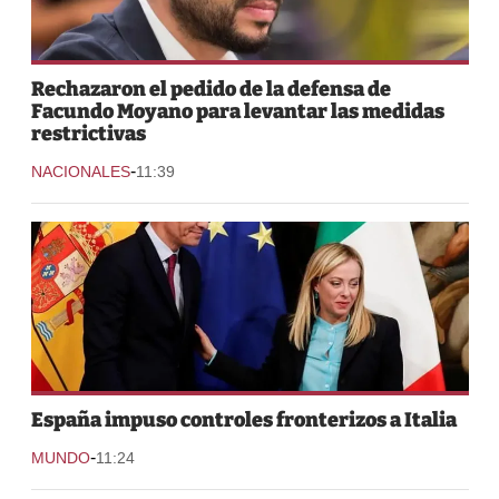
Rechazaron el pedido de la defensa de
Facundo Moyano para levantar las medidas
restrictivas
-
NACIONALES
11:39
España impuso controles fronterizos a Italia
-
MUNDO
11:24