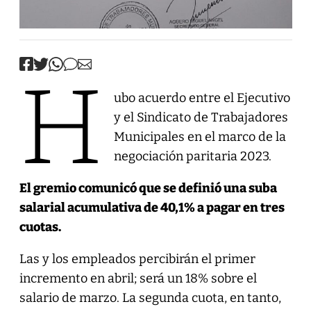
H
ubo acuerdo entre el Ejecutivo
y el Sindicato de Trabajadores
Municipales en el marco de la
negociación paritaria 2023.
El gremio comunicó que se definió una suba
salarial acumulativa de 40,1% a pagar en tres
cuotas.
Las y los empleados percibirán el primer
incremento en abril; será un 18% sobre el
salario de marzo. La segunda cuota, en tanto,