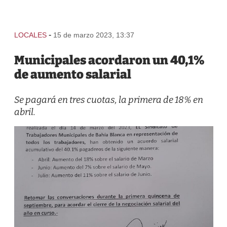
-
LOCALES
15 de marzo 2023, 13:37
Municipales acordaron un 40,1%
de aumento salarial
Se pagará en tres cuotas, la primera de 18% en
abril.