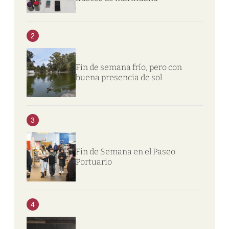
2
Fin de semana frío, pero con
buena presencia de sol
3
Fin de Semana en el Paseo
Portuario
4