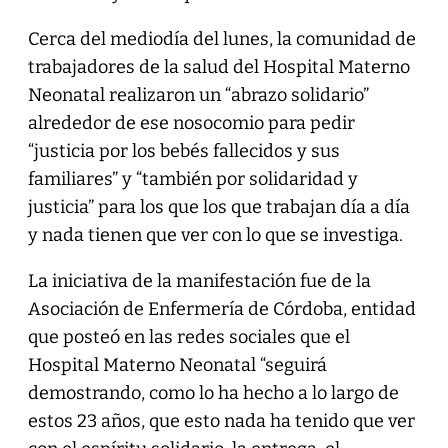
Cerca del mediodía del lunes, la comunidad de
trabajadores de la salud del Hospital Materno
Neonatal realizaron un “abrazo solidario”
alrededor de ese nosocomio para pedir
“justicia por los bebés fallecidos y sus
familiares” y “también por solidaridad y
justicia” para los que los que trabajan día a día
y nada tienen que ver con lo que se investiga.
La iniciativa de la manifestación fue de la
Asociación de Enfermería de Córdoba, entidad
que posteó en las redes sociales que el
Hospital Materno Neonatal “seguirá
demostrando, como lo ha hecho a lo largo de
estos 23 años, que esto nada ha tenido que ver