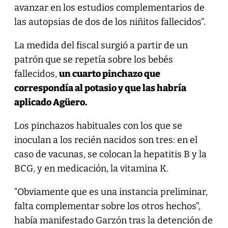
avanzar en los estudios complementarios de
las autopsias de dos de los niñitos fallecidos”.
La medida del fiscal surgió a partir de un
patrón que se repetía sobre los bebés
fallecidos,
un cuarto pinchazo que
correspondía al potasio y que las habría
aplicado Agüero.
Los pinchazos habituales con los que se
inoculan a los recién nacidos son tres: en el
caso de vacunas, se colocan la hepatitis B y la
BCG, y en medicación, la vitamina K.
“Obviamente que es una instancia preliminar,
falta complementar sobre los otros hechos”,
había manifestado Garzón tras la detención de