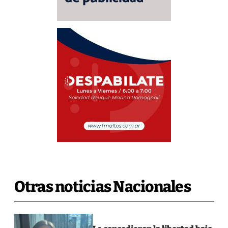
Otras noticias Nacionales