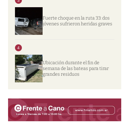
3
Fuerte choque en la ruta 33: dos
jóvenes sufrieron heridas graves
4
Ubicación durante el fin de
semana de las bateas para tirar
grandes residuos