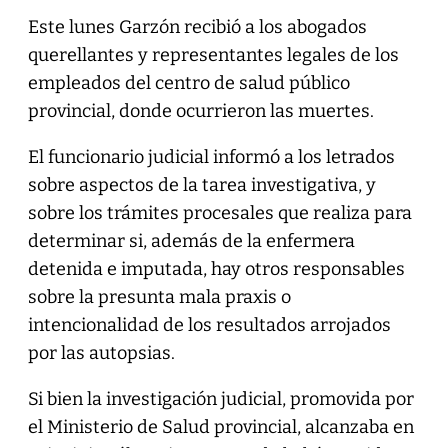
Este lunes Garzón recibió a los abogados
querellantes y representantes legales de los
empleados del centro de salud público
provincial, donde ocurrieron las muertes.
El funcionario judicial informó a los letrados
sobre aspectos de la tarea investigativa, y
sobre los trámites procesales que realiza para
determinar si, además de la enfermera
detenida e imputada, hay otros responsables
sobre la presunta mala praxis o
intencionalidad de los resultados arrojados
por las autopsias.
Si bien la investigación judicial, promovida por
el Ministerio de Salud provincial, alcanzaba en