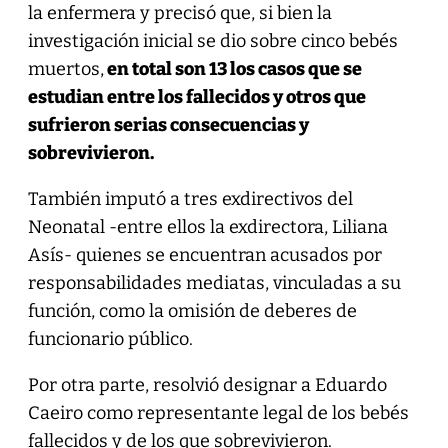
la enfermera y precisó que, si bien la
investigación inicial se dio sobre cinco bebés
muertos,
en total son 13 los casos que se
estudian entre los fallecidos y otros que
sufrieron serias consecuencias y
sobrevivieron.
También imputó a tres exdirectivos del
Neonatal -entre ellos la exdirectora, Liliana
Asís- quienes se encuentran acusados por
responsabilidades mediatas, vinculadas a su
función, como la omisión de deberes de
funcionario público.
Por otra parte, resolvió designar a Eduardo
Caeiro como representante legal de los bebés
fallecidos y de los que sobrevivieron.