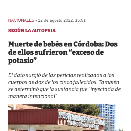
-
NACIONALES
22 de agosto 2022, 16:51
SEGÚN LA AUTOPSIA
Muerte de bebés en Córdoba: Dos
de ellos sufrieron “exceso de
potasio”
El dato surgió de las pericias realizadas a los
cuerpos de dos de los cinco fallecidos. También
se determinó que la sustancia fue "inyectada de
manera intencional".