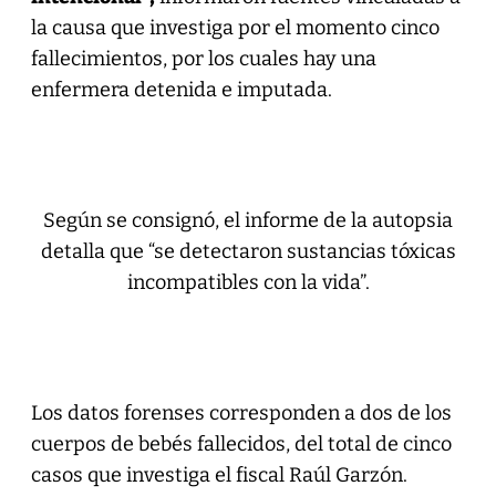
la causa que investiga por el momento cinco
fallecimientos, por los cuales hay una
enfermera detenida e imputada.
Según se consignó, el informe de la autopsia
detalla que “se detectaron sustancias tóxicas
incompatibles con la vida”.
Los datos forenses corresponden a dos de los
cuerpos de bebés fallecidos, del total de cinco
casos que investiga el fiscal Raúl Garzón.