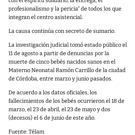
con el espíritu solidario, la entrega, el
profesionalismo y la pericia” de todos los que
integran el centro asistencial.
La causa continúa con secreto de sumario.
La investigación judicial tomó estado público el
11 de agosto a partir de denuncias por la
muerte de cinco bebés nacidos sanos en el
Materno Neonatal Ramón Carrillo de la ciudad
de Córdoba, entre marzo y junio pasados.
De acuerdo a los datos oficiales, los
fallecimientos de los bebés ocurrieron el 18 de
marzo, el 23 de abril, el 23 de mayo y dos
(decesos) el 6 de junio de este año.
Fuente: Télam