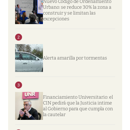
Nuevo Código de Ordenamiento
Urbano: se reduce 30% la zona a
construir y se limitan las
excepciones
2
Alerta amarilla por tormentas
3
Financiamiento Universitario: el
CIN pedirá que la Justicia intime
al Gobierno para que cumpla con
la cautelar