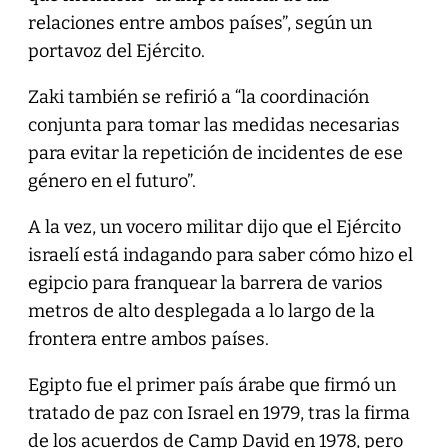
relaciones entre ambos países”, según un
portavoz del Ejército.
Zaki también se refirió a “la coordinación
conjunta para tomar las medidas necesarias
para evitar la repetición de incidentes de ese
género en el futuro”.
A la vez, un vocero militar dijo que el Ejército
israelí está indagando para saber cómo hizo el
egipcio para franquear la barrera de varios
metros de alto desplegada a lo largo de la
frontera entre ambos países.
Egipto fue el primer país árabe que firmó un
tratado de paz con Israel en 1979, tras la firma
de los acuerdos de Camp David en 1978, pero