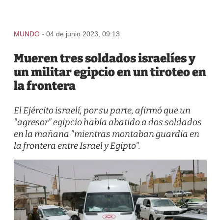
-
MUNDO
04 de junio 2023, 09:13
Mueren tres soldados israelíes y
un militar egipcio en un tiroteo en
la frontera
El Ejército israelí, por su parte, afirmó que un
"agresor" egipcio había abatido a dos soldados
en la mañana "mientras montaban guardia en
la frontera entre Israel y Egipto".