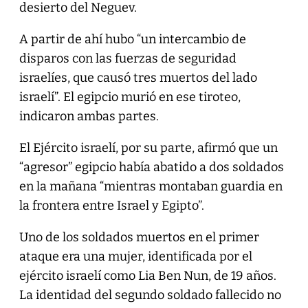
desierto del Neguev.
A partir de ahí hubo “un intercambio de
disparos con las fuerzas de seguridad
israelíes, que causó tres muertos del lado
israelí”. El egipcio murió en ese tiroteo,
indicaron ambas partes.
El Ejército israelí, por su parte, afirmó que un
“agresor” egipcio había abatido a dos soldados
en la mañana “mientras montaban guardia en
la frontera entre Israel y Egipto”.
Uno de los soldados muertos en el primer
ataque era una mujer, identificada por el
ejército israelí como Lia Ben Nun, de 19 años.
La identidad del segundo soldado fallecido no