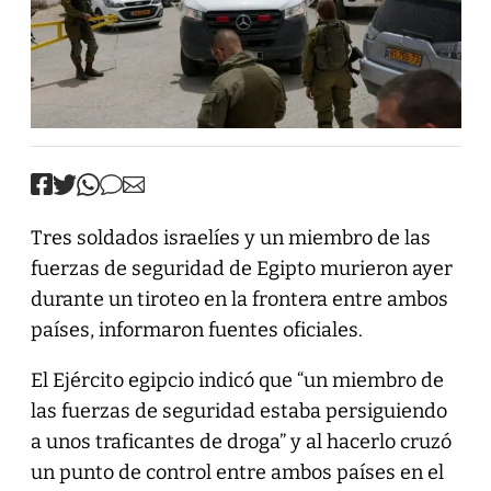
Tres soldados israelíes y un miembro de las
fuerzas de seguridad de Egipto murieron ayer
durante un tiroteo en la frontera entre ambos
países, informaron fuentes oficiales.
El Ejército egipcio indicó que “un miembro de
las fuerzas de seguridad estaba persiguiendo
a unos traficantes de droga” y al hacerlo cruzó
un punto de control entre ambos países en el