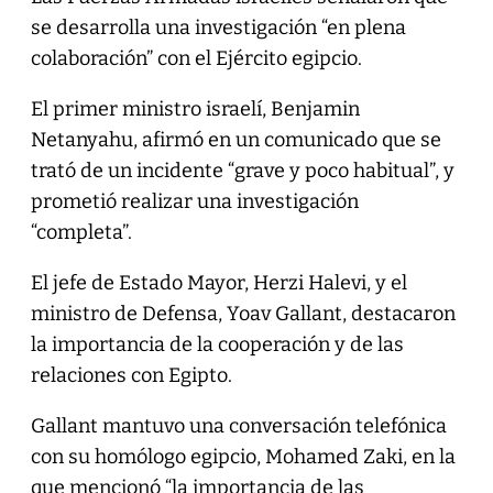
se desarrolla una investigación “en plena
colaboración” con el Ejército egipcio.
El primer ministro israelí, Benjamin
Netanyahu, afirmó en un comunicado que se
trató de un incidente “grave y poco habitual”, y
prometió realizar una investigación
“completa”.
El jefe de Estado Mayor, Herzi Halevi, y el
ministro de Defensa, Yoav Gallant, destacaron
la importancia de la cooperación y de las
relaciones con Egipto.
Gallant mantuvo una conversación telefónica
con su homólogo egipcio, Mohamed Zaki, en la
que mencionó “la importancia de las