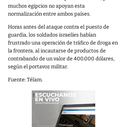
muchos egipcios no apoyan esta
normalización entre ambos países.
Horas antes del ataque contra el puesto de
guardia, los soldados israelíes habían
frustrado una operación de tráfico de droga en
la frontera, al incautarse de productos de
contrabando de un valor de 400.000 dólares,
según el portavoz militar.
Fuente: Télam.