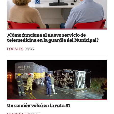
¿Cómo funciona el nuevo servicio de
telemedicina en la guardia del Municipal?
-
LOCALES
08:35
Un camión volcó en la ruta 51