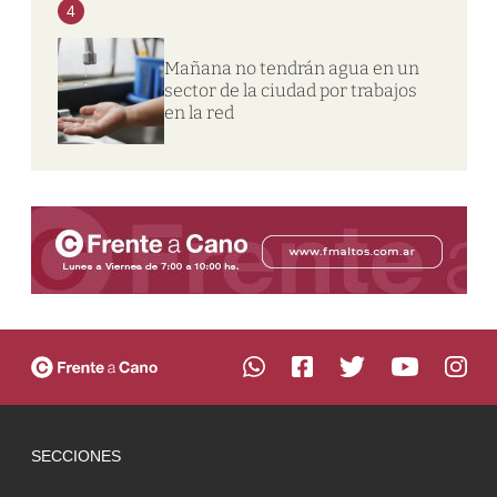
4
Mañana no tendrán agua en un
sector de la ciudad por trabajos
en la red
SECCIONES