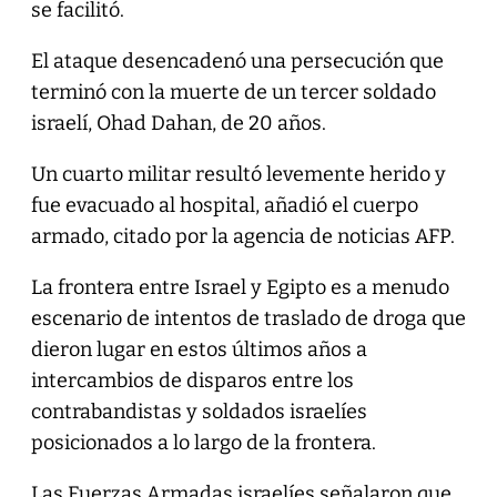
se facilitó.
El ataque desencadenó una persecución que
terminó con la muerte de un tercer soldado
israelí, Ohad Dahan, de 20 años.
Un cuarto militar resultó levemente herido y
fue evacuado al hospital, añadió el cuerpo
armado, citado por la agencia de noticias AFP.
La frontera entre Israel y Egipto es a menudo
escenario de intentos de traslado de droga que
dieron lugar en estos últimos años a
intercambios de disparos entre los
contrabandistas y soldados israelíes
posicionados a lo largo de la frontera.
Las Fuerzas Armadas israelíes señalaron que