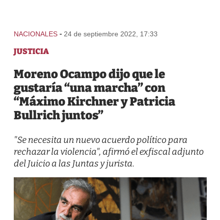
-
NACIONALES
24 de septiembre 2022, 17:33
JUSTICIA
Moreno Ocampo dijo que le
gustaría “una marcha” con
“Máximo Kirchner y Patricia
Bullrich juntos”
"Se necesita un nuevo acuerdo político para
rechazar la violencia", afirmó el exfiscal adjunto
del Juicio a las Juntas y jurista.