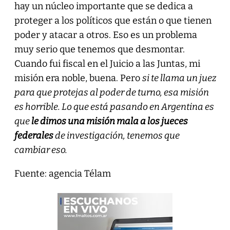
hay un núcleo importante que se dedica a
proteger a los políticos que están o que tienen
poder y atacar a otros. Eso es un problema
muy serio que tenemos que desmontar.
Cuando fui fiscal en el Juicio a las Juntas, mi
misión era noble, buena. Pero
si te llama un juez
para que protejas al poder de turno, esa misión
es horrible. Lo que está pasando en Argentina es
que
le dimos una misión mala a los jueces
federales
de investigación, tenemos que
cambiar eso.
Fuente: agencia Télam