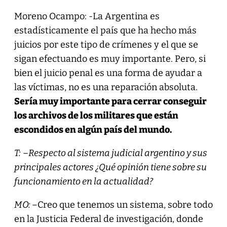
Moreno Ocampo: -La Argentina es
estadísticamente el país que ha hecho más
juicios por este tipo de crímenes y el que se
sigan efectuando es muy importante. Pero, si
bien el juicio penal es una forma de ayudar a
las víctimas, no es una reparación absoluta.
Sería muy importante para cerrar conseguir
los archivos de los militares que están
escondidos en algún país del mundo.
T:
–
Respecto al sistema judicial argentino y sus
principales actores ¿Qué opinión tiene sobre su
funcionamiento en la actualidad?
MO: –
Creo que tenemos un sistema, sobre todo
en la Justicia Federal de investigación, donde