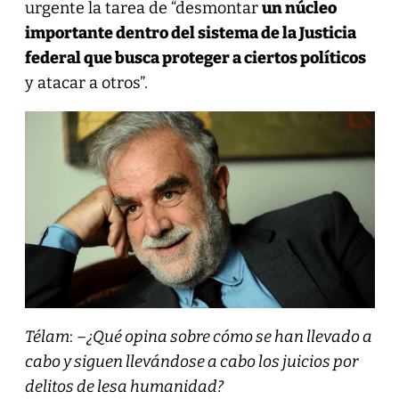
urgente la tarea de “desmontar
un núcleo
importante dentro del sistema de la Justicia
federal que busca proteger a ciertos políticos
y atacar a otros”.
Télam
: –
¿Qué opina sobre cómo se han llevado a
cabo y siguen llevándose a cabo los juicios por
delitos de lesa humanidad?