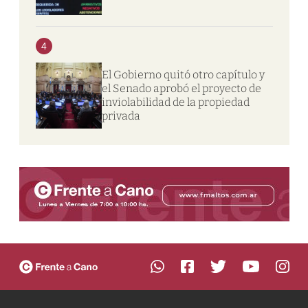
4
El Gobierno quitó otro capítulo y
el Senado aprobó el proyecto de
inviolabilidad de la propiedad
privada