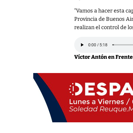
“Vamos a hacer esta cap
Provincia de Buenos Aire
realizan el control de l
Víctor Antón en Frente