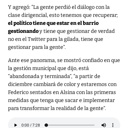
Y agregó: “La gente perdió el diálogo con la
clase dirigencial, esto tenemos que recuperar;
el político tiene que estar en el barrio
gestionando
y tiene que gestionar de verdad
no en el Twitter para la gilada, tiene que
gestionar para la gente”.
Ante ese panorama, se mostró confiado en que
la gestión municipal que dijo, está
“abandonada y terminada”, “a partir de
diciembre cambiará de color y estaremos con
Federico sentados en Alsina con las primeras
medidas que tenga que sacar e implementar
para transformar la realidad de la gente”.