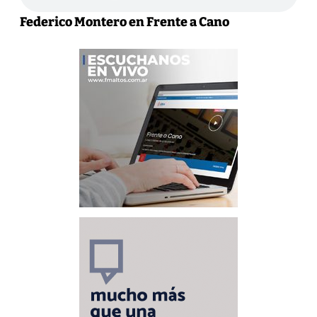
Federico Montero en Frente a Cano