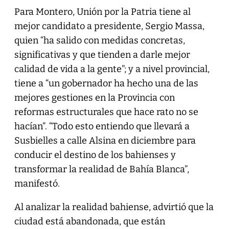
Para Montero, Unión por la Patria tiene al
mejor candidato a presidente, Sergio Massa,
quien “ha salido con medidas concretas,
significativas y que tienden a darle mejor
calidad de vida a la gente”; y a nivel provincial,
tiene a “un gobernador ha hecho una de las
mejores gestiones en la Provincia con
reformas estructurales que hace rato no se
hacían”. “Todo esto entiendo que llevará a
Susbielles a calle Alsina en diciembre para
conducir el destino de los bahienses y
transformar la realidad de Bahía Blanca”,
manifestó.
Al analizar la realidad bahiense, advirtió que la
ciudad está abandonada, que están