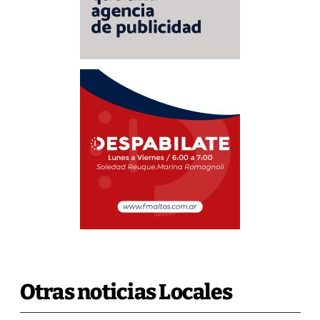
Otras noticias Locales