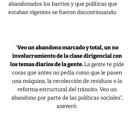
abandonados los barrios y que políticas que
estaban vigentes se fueron discontinuando.
“
Veo un abandono marcado y total, un no
involucramiento de la clase dirigencial con
los temas diarios de la gente.
La gente te pide
cosas que antes no pedía como que le pasen
una máquina, la recolección de residuos o la
reforma estructural del tránsito. Veo un
abandono por parte de las políticas sociales”,
aseveró.