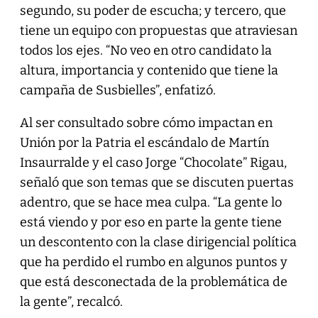
segundo, su poder de escucha; y tercero, que
tiene un equipo con propuestas que atraviesan
todos los ejes. “No veo en otro candidato la
altura, importancia y contenido que tiene la
campaña de Susbielles”, enfatizó.
Al ser consultado sobre cómo impactan en
Unión por la Patria el escándalo de Martín
Insaurralde y el caso Jorge “Chocolate” Rigau,
señaló que son temas que se discuten puertas
adentro, que se hace mea culpa. “La gente lo
está viendo y por eso en parte la gente tiene
un descontento con la clase dirigencial política
que ha perdido el rumbo en algunos puntos y
que está desconectada de la problemática de
la gente”, recalcó.