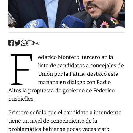
F
ederico Montero, tercero en la
lista de candidatos a concejales de
Unión por la Patria, destacó esta
mañana en diálogo con Radio
Altos la propuesta de gobierno de Federico
Susbielles.
Primero señaló que el candidato a intendente
tiene un nivel de conocimiento de la
problemática bahiense pocas veces visto;