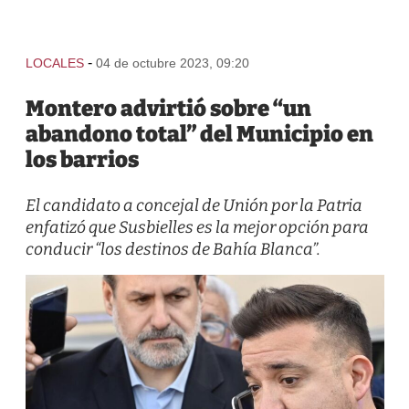
-
LOCALES
04 de octubre 2023, 09:20
Montero advirtió sobre “un
abandono total” del Municipio en
los barrios
El candidato a concejal de Unión por la Patria
enfatizó que Susbielles es la mejor opción para
conducir “los destinos de Bahía Blanca”.