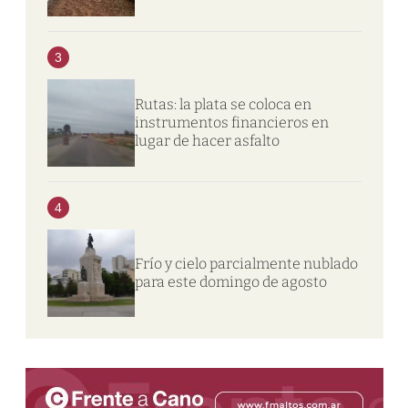
3
Rutas: la plata se coloca en
instrumentos financieros en
lugar de hacer asfalto
4
Frío y cielo parcialmente nublado
para este domingo de agosto