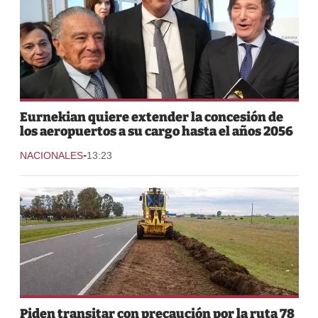
Eurnekian quiere extender la concesión de
los aeropuertos a su cargo hasta el años 2056
-
NACIONALES
13:23
Piden transitar con precaución por la ruta 78