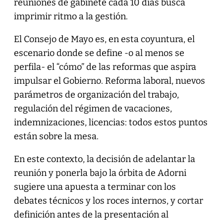
reuniones de gabinete cada 10 días busca
imprimir ritmo a la gestión.
El Consejo de Mayo es, en esta coyuntura, el
escenario donde se define -o al menos se
perfila- el “cómo” de las reformas que aspira
impulsar el Gobierno. Reforma laboral, nuevos
parámetros de organización del trabajo,
regulación del régimen de vacaciones,
indemnizaciones, licencias: todos estos puntos
están sobre la mesa.
En este contexto, la decisión de adelantar la
reunión y ponerla bajo la órbita de Adorni
sugiere una apuesta a terminar con los
debates técnicos y los roces internos, y cortar
definición antes de la presentación al