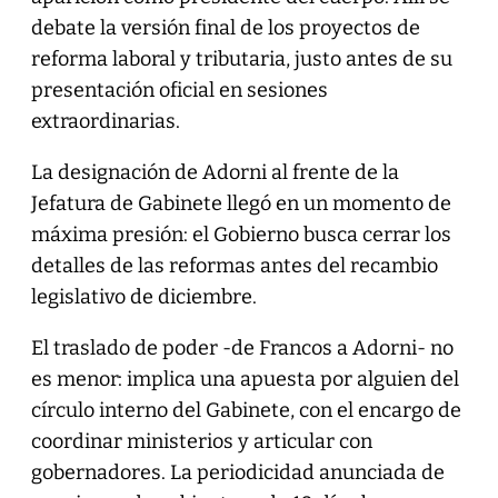
debate la versión final de los proyectos de
reforma laboral y tributaria, justo antes de su
presentación oficial en sesiones
extraordinarias.
La designación de Adorni al frente de la
Jefatura de Gabinete llegó en un momento de
máxima presión: el Gobierno busca cerrar los
detalles de las reformas antes del recambio
legislativo de diciembre.
El traslado de poder -de Francos a Adorni- no
es menor: implica una apuesta por alguien del
círculo interno del Gabinete, con el encargo de
coordinar ministerios y articular con
gobernadores. La periodicidad anunciada de