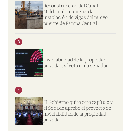
Reconstrucción del Canal
Maldonado: comenzó la
instalación de vigas del nuevo
puente de Pampa Central
3
Inviolabilidad de la propiedad
privada: así votó cada senador
4
El Gobierno quitó otro capítulo y
el Senado aprobó el proyecto de
inviolabilidad de la propiedad
privada