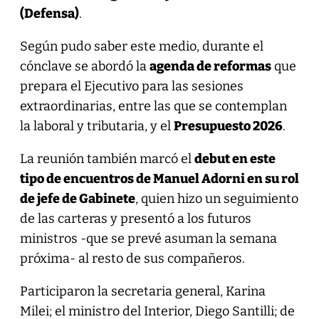
(Defensa)
.
Según pudo saber este medio, durante el
cónclave se abordó la
agenda de reformas
que
prepara el Ejecutivo para las sesiones
extraordinarias, entre las que se contemplan
la laboral y tributaria, y el
Presupuesto 2026
.
La reunión también marcó el
debut en este
tipo de encuentros de Manuel Adorni en su rol
de jefe de Gabinete
, quien hizo un seguimiento
de las carteras y presentó a los futuros
ministros -que se prevé asuman la semana
próxima- al resto de sus compañeros.
Participaron la secretaria general, Karina
Milei; el ministro del Interior, Diego Santilli; de