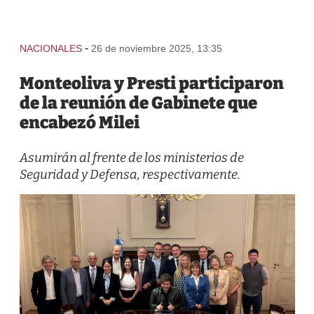
-
NACIONALES
26 de noviembre 2025, 13:35
Monteoliva y Presti participaron
de la reunión de Gabinete que
encabezó Milei
Asumirán al frente de los ministerios de
Seguridad y Defensa, respectivamente.