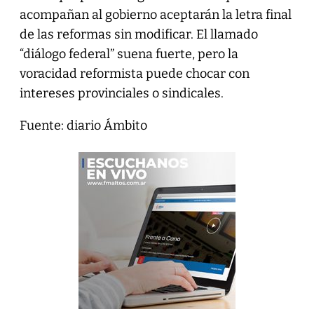
acompañan al gobierno aceptarán la letra final
de las reformas sin modificar. El llamado
“diálogo federal” suena fuerte, pero la
voracidad reformista puede chocar con
intereses provinciales o sindicales.
Fuente: diario Ámbito