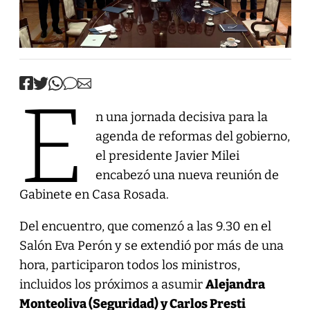
E
n una jornada decisiva para la
agenda de reformas del gobierno,
el presidente Javier Milei
encabezó una nueva reunión de
Gabinete en Casa Rosada.
Del encuentro, que comenzó a las 9.30 en el
Salón Eva Perón y se extendió por más de una
hora, participaron todos los ministros,
incluidos los próximos a asumir
Alejandra
Monteoliva (Seguridad) y Carlos Presti