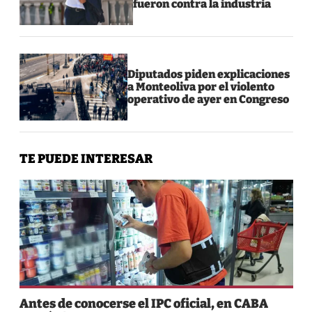
fueron contra la industria
Diputados piden explicaciones
a Monteoliva por el violento
operativo de ayer en Congreso
TE PUEDE INTERESAR
Antes de conocerse el IPC oficial, en CABA