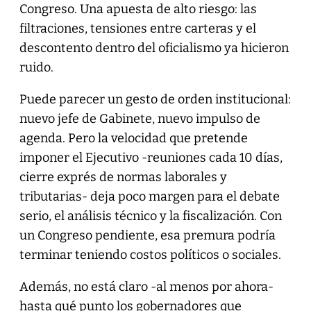
Congreso. Una apuesta de alto riesgo: las
filtraciones, tensiones entre carteras y el
descontento dentro del oficialismo ya hicieron
ruido.
Puede parecer un gesto de orden institucional:
nuevo jefe de Gabinete, nuevo impulso de
agenda. Pero la velocidad que pretende
imponer el Ejecutivo -reuniones cada 10 días,
cierre exprés de normas laborales y
tributarias- deja poco margen para el debate
serio, el análisis técnico y la fiscalización. Con
un Congreso pendiente, esa premura podría
terminar teniendo costos políticos o sociales.
Además, no está claro -al menos por ahora-
hasta qué punto los gobernadores que