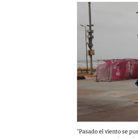
“Pasado el viento se pu