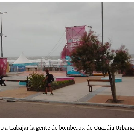
so a trabajar la gente de bomberos, de Guardia Urbana