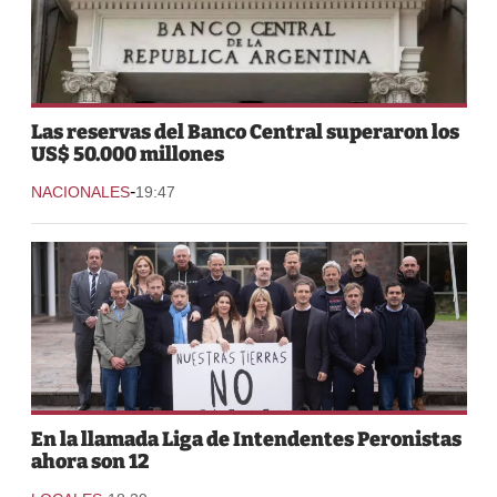
Las reservas del Banco Central superaron los
US$ 50.000 millones
-
NACIONALES
19:47
En la llamada Liga de Intendentes Peronistas
ahora son 12