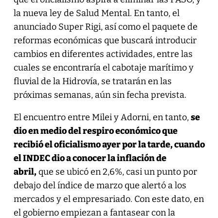
la nueva ley de Salud Mental. En tanto, el
anunciado Super Rigi, así como el paquete de
reformas económicas que buscará introducir
cambios en diferentes actividades, entre las
cuales se encontraría el cabotaje marítimo y
fluvial de la Hidrovía, se tratarán en las
próximas semanas, aún sin fecha prevista.
El encuentro entre Milei y Adorni, en tanto,
se
dio en medio del respiro económico que
recibió el oficialismo ayer por la tarde, cuando
el INDEC dio a conocer la inflación de
abril,
que se ubicó en 2,6%, casi un punto por
debajo del índice de marzo que alertó a los
mercados y el empresariado. Con este dato, en
el gobierno empiezan a fantasear con la