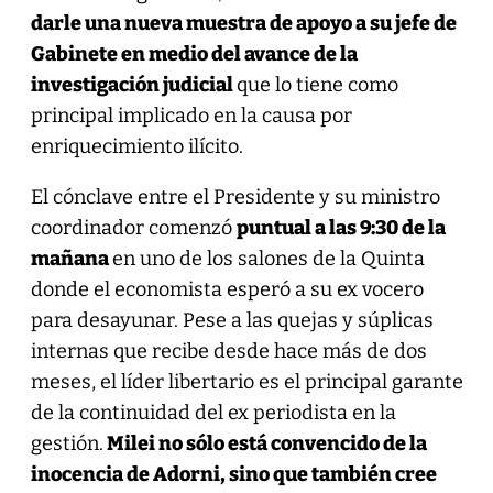
darle una nueva muestra de apoyo a su jefe de
Gabinete en medio del avance de la
investigación judicial
que lo tiene como
principal implicado en la causa por
enriquecimiento ilícito.
El cónclave entre el Presidente y su ministro
coordinador comenzó
puntual a las 9:30 de la
mañana
en uno de los salones de la Quinta
donde el economista esperó a su ex vocero
para desayunar. Pese a las quejas y súplicas
internas que recibe desde hace más de dos
meses, el líder libertario es el principal garante
de la continuidad del ex periodista en la
gestión.
Milei no sólo está convencido de la
inocencia de Adorni, sino que también cree