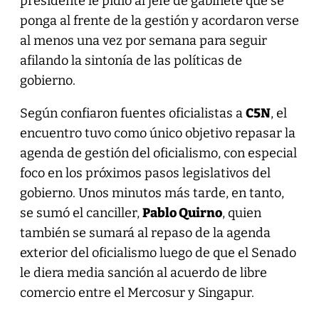
presidente le pidió al jefe de gabinete que se
ponga al frente de la gestión y acordaron verse
al menos una vez por semana para seguir
afilando la sintonía de las políticas de
gobierno.
Según confiaron fuentes oficialistas a
C5N
, el
encuentro tuvo como único objetivo repasar la
agenda de gestión del oficialismo, con especial
foco en los próximos pasos legislativos del
gobierno. Unos minutos más tarde, en tanto,
se sumó el canciller,
Pablo Quirno
, quien
también se sumará al repaso de la agenda
exterior del oficialismo luego de que el Senado
le diera media sanción al acuerdo de libre
comercio entre el Mercosur y Singapur.