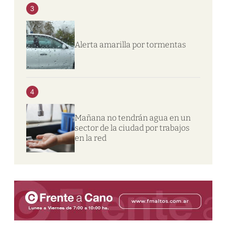
3
Alerta amarilla por tormentas
4
Mañana no tendrán agua en un
sector de la ciudad por trabajos
en la red