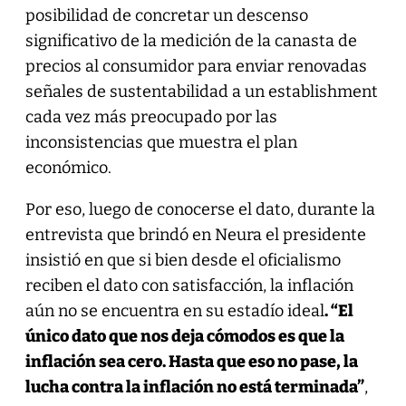
posibilidad de concretar un descenso
significativo de la medición de la canasta de
precios al consumidor para enviar renovadas
señales de sustentabilidad a un establishment
cada vez más preocupado por las
inconsistencias que muestra el plan
económico.
Por eso, luego de conocerse el dato, durante la
entrevista que brindó en Neura el presidente
insistió en que si bien desde el oficialismo
reciben el dato con satisfacción, la inflación
aún no se encuentra en su estadío ideal
. “El
único dato que nos deja cómodos es que la
inflación sea cero. Hasta que eso no pase, la
lucha contra la inflación no está terminada”
,