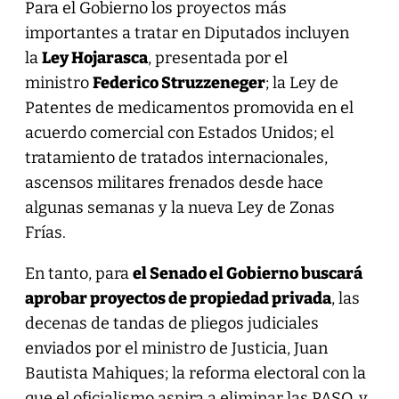
Para el Gobierno los proyectos más
importantes a tratar en Diputados incluyen
la
Ley Hojarasca
, presentada por el
ministro
Federico Struzzeneger
; la Ley de
Patentes de medicamentos promovida en el
acuerdo comercial con Estados Unidos; el
tratamiento de tratados internacionales,
ascensos militares frenados desde hace
algunas semanas y la nueva Ley de Zonas
Frías.
En tanto, para
el Senado el Gobierno buscará
aprobar proyectos de propiedad privada
, las
decenas de tandas de pliegos judiciales
enviados por el ministro de Justicia, Juan
Bautista Mahiques; la reforma electoral con la
que el oficialismo aspira a eliminar las PASO, y