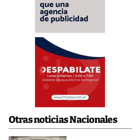
Otras noticias Nacionales