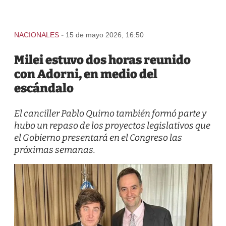
-
NACIONALES
15 de mayo 2026, 16:50
Milei estuvo dos horas reunido
con Adorni, en medio del
escándalo
El canciller Pablo Quirno también formó parte y
hubo un repaso de los proyectos legislativos que
el Gobierno presentará en el Congreso las
próximas semanas.