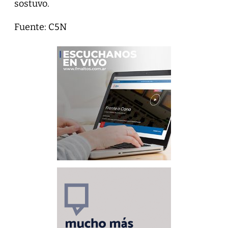
sostuvo.
Fuente: C5N