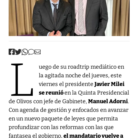
L
uego de su roadtrip mediático en
la agitada noche del jueves, este
viernes el presidente
Javier Milei
se reunió
en la Quinta Presidencial
de Olivos con jefe de Gabinete,
Manuel Adorni
.
Con agenda de gestión y enfocados en avanzar
en un nuevo paquete de leyes que permita
profundizar con las reformas con las que
fantasea el gobierno,
el mandatario vuelve a