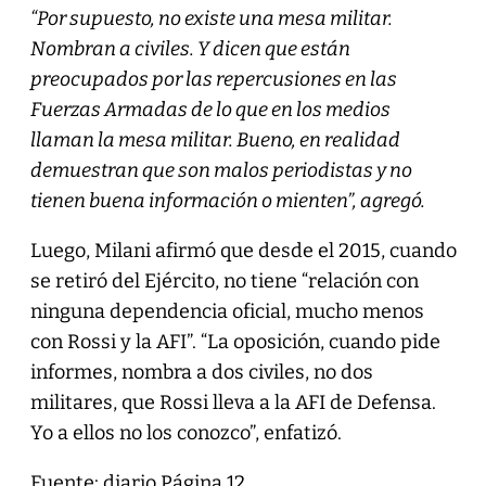
“Por supuesto, no existe una mesa militar.
Nombran a civiles. Y dicen que están
preocupados por las repercusiones en las
Fuerzas Armadas de lo que en los medios
llaman la mesa militar. Bueno, en realidad
demuestran que son malos periodistas y no
tienen buena información o mienten”, agregó.
Luego, Milani afirmó que desde el 2015, cuando
se retiró del Ejército, no tiene “relación con
ninguna dependencia oficial, mucho menos
con Rossi y la AFI”. “La oposición, cuando pide
informes, nombra a dos civiles, no dos
militares, que Rossi lleva a la AFI de Defensa.
Yo a ellos no los conozco”, enfatizó.
Fuente: diario Página 12