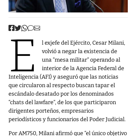
E
l exjefe del Ejército, Cesar Milani,
volvió a negar la existencia de
una “mesa militar” operando al
interior de la Agencia Federal de
Inteligencia (AFI) y aseguró que las noticias
que circularon al respecto buscan tapar el
escándalo desatado por los denominados
“chats del lawfare”, de los que participaron
dirigentes porteños, empresarios
periodísticos y funcionarios del Poder Judicial.
Por AM750, Milani afirmó que “el único objetivo