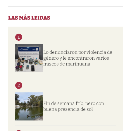
LAS MÁS LEIDAS
1
Lo denunciaron por violencia de
género y le encontraron varios
frascos de marihuana
2
Fin de semana frío, pero con
buena presencia de sol