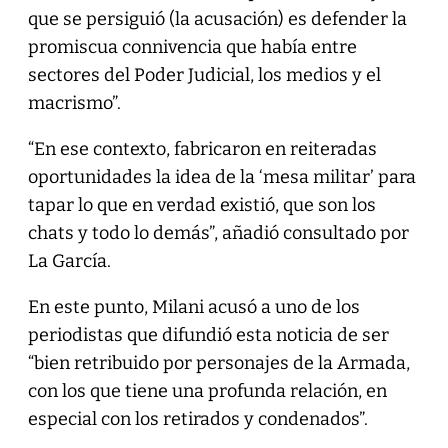
que se persiguió (la acusación) es defender la
promiscua connivencia que había entre
sectores del Poder Judicial, los medios y el
macrismo”.
“En ese contexto, fabricaron en reiteradas
oportunidades la idea de la ‘mesa militar’ para
tapar lo que en verdad existió, que son los
chats y todo lo demás”, añadió consultado por
La García.
En este punto, Milani acusó a uno de los
periodistas que difundió esta noticia de ser
“bien retribuido por personajes de la Armada,
con los que tiene una profunda relación, en
especial con los retirados y condenados”.