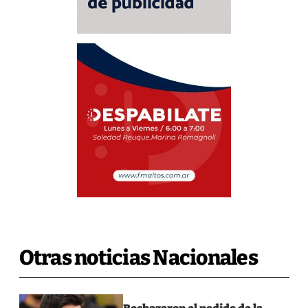
Otras noticias Nacionales