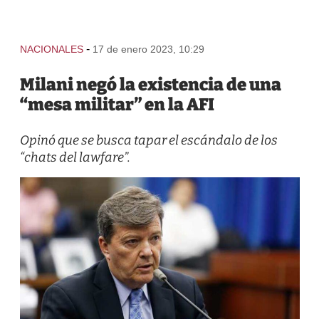
-
NACIONALES
17 de enero 2023, 10:29
Milani negó la existencia de una
“mesa militar” en la AFI
Opinó que se busca tapar el escándalo de los
“chats del lawfare”.