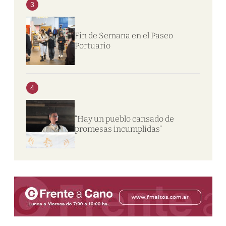
3
Fin de Semana en el Paseo
Portuario
4
“Hay un pueblo cansado de
promesas incumplidas”