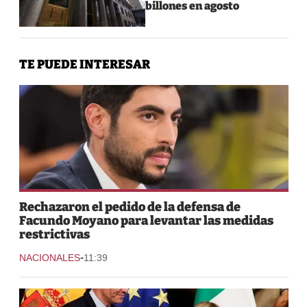
billones en agosto
TE PUEDE INTERESAR
Rechazaron el pedido de la defensa de
Facundo Moyano para levantar las medidas
restrictivas
-
NACIONALES
11:39