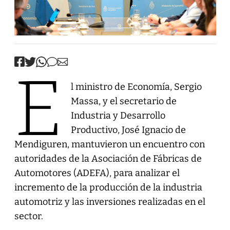
E
l ministro de Economía, Sergio
Massa, y el secretario de
Industria y Desarrollo
Productivo, José Ignacio de
Mendiguren, mantuvieron un encuentro con
autoridades de la Asociación de Fábricas de
Automotores (ADEFA), para analizar el
incremento de la producción de la industria
automotriz y las inversiones realizadas en el
sector.