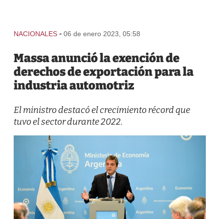
-
NACIONALES
06 de enero 2023, 05:58
Massa anunció la exención de
derechos de exportación para la
industria automotriz
El ministro destacó el crecimiento récord que
tuvo el sector durante 2022.