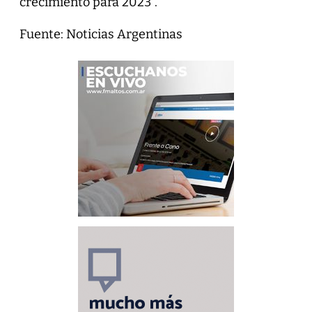
crecimiento para 2023”.
Fuente: Noticias Argentinas