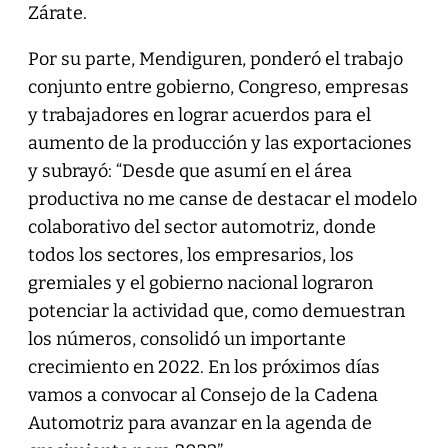
Zárate.
Por su parte, Mendiguren, ponderó el trabajo
conjunto entre gobierno, Congreso, empresas
y trabajadores en lograr acuerdos para el
aumento de la producción y las exportaciones
y subrayó: “Desde que asumí en el área
productiva no me canse de destacar el modelo
colaborativo del sector automotriz, donde
todos los sectores, los empresarios, los
gremiales y el gobierno nacional lograron
potenciar la actividad que, como demuestran
los números, consolidó un importante
crecimiento en 2022. En los próximos días
vamos a convocar al Consejo de la Cadena
Automotriz para avanzar en la agenda de