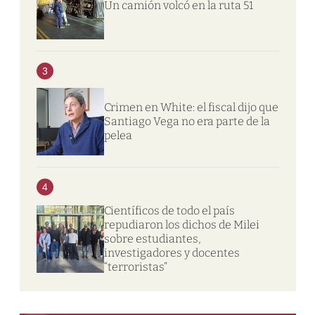
Un camión volcó en la ruta 51
3
Crimen en White: el fiscal dijo que
Santiago Vega no era parte de la
pelea
4
Científicos de todo el país
repudiaron los dichos de Milei
sobre estudiantes,
investigadores y docentes
“terroristas”