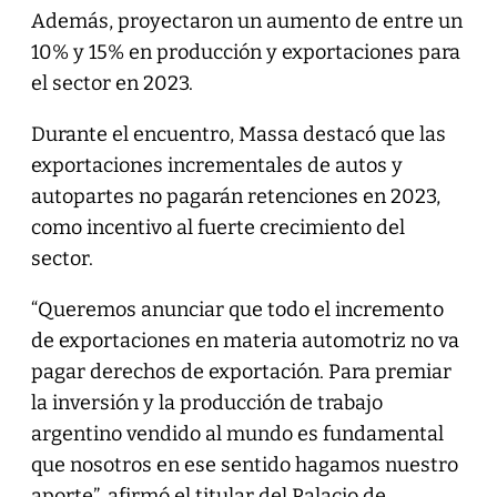
Además, proyectaron un aumento de entre un
10% y 15% en producción y exportaciones para
el sector en 2023.
Durante el encuentro, Massa destacó que las
exportaciones incrementales de autos y
autopartes no pagarán retenciones en 2023,
como incentivo al fuerte crecimiento del
sector.
“Queremos anunciar que todo el incremento
de exportaciones en materia automotriz no va
pagar derechos de exportación. Para premiar
la inversión y la producción de trabajo
argentino vendido al mundo es fundamental
que nosotros en ese sentido hagamos nuestro
aporte”, afirmó el titular del Palacio de