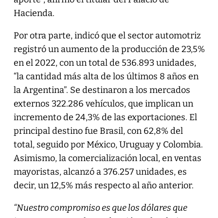
Hacienda.
Por otra parte, indicó que el sector automotriz
registró un aumento de la producción de 23,5%
en el 2022, con un total de 536.893 unidades,
“la cantidad más alta de los últimos 8 años en
la Argentina”. Se destinaron a los mercados
externos 322.286 vehículos, que implican un
incremento de 24,3% de las exportaciones. El
principal destino fue Brasil, con 62,8% del
total, seguido por México, Uruguay y Colombia.
Asimismo, la comercialización local, en ventas
mayoristas, alcanzó a 376.257 unidades, es
decir, un 12,5% más respecto al año anterior.
“Nuestro compromiso es que los dólares que