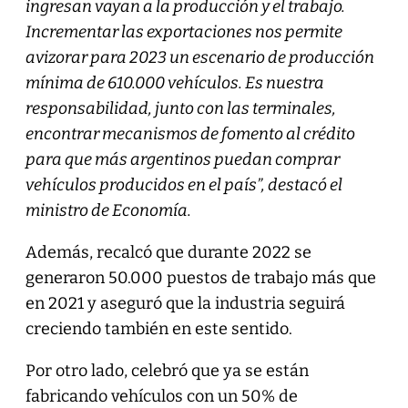
ingresan vayan a la producción y el trabajo.
Incrementar las exportaciones nos permite
avizorar para 2023 un escenario de producción
mínima de 610.000 vehículos. Es nuestra
responsabilidad, junto con las terminales,
encontrar mecanismos de fomento al crédito
para que más argentinos puedan comprar
vehículos producidos en el país”, destacó el
ministro de Economía.
Además, recalcó que durante 2022 se
generaron 50.000 puestos de trabajo más que
en 2021 y aseguró que la industria seguirá
creciendo también en este sentido.
Por otro lado, celebró que ya se están
fabricando vehículos con un 50% de