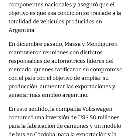
componentes nacionales y aseguró que el
objetivo es que esa condición se traslade a la
totalidad de vehículos producidos en
Argentina.
En diciembre pasado, Massa y Mendiguren
mantuvieron reuniones con distintos
responsables de automotrices líderes del
mercado, quienes ratificaron su compromiso
con el país con el objetivo de ampliar su
producción, aumentar las exportaciones y
generar más empleo argentino.
En este sentido, la compañía Volkswagen
comunicó una inversión de US$ 50 millones
para la fabricación de camiones y un modelo
de bus en Córdoba, para la exportación y la