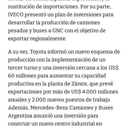
sustitución de importaciones. Por su parte,
IVECO presentó un plan de inversiones para
desarrollar la producción de camiones
pesados y buses a GNC con el objetivo de
exportar regionalmente.
A su vez, Toyota informó un nuevo esquema de
producción con la implementación de un
tercer turno y una inversión cercana a los US$
60 millones para aumentar su capacidad
productiva en la planta de Zárate, que prevé
exportaciones por más de US$ 4.000 millones
anuales y 2.000 nuevos puestos de trabajo.
Además, Mercedes-Benz Camiones y Buses
Argentina anunció una inversión para
construir un nuevo centro industrial en