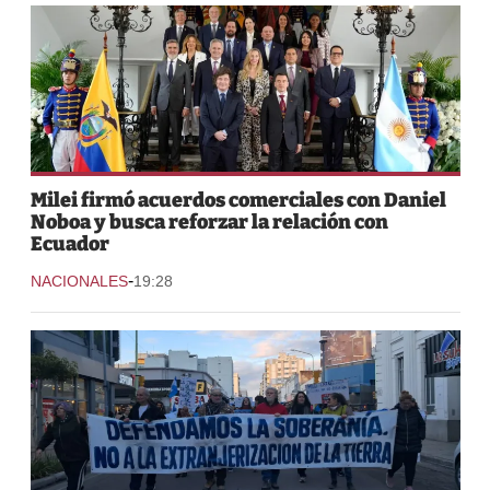
Milei firmó acuerdos comerciales con Daniel
Noboa y busca reforzar la relación con
Ecuador
-
NACIONALES
19:28