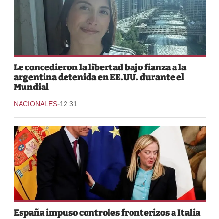
Le concedieron la libertad bajo fianza a la
argentina detenida en EE.UU. durante el
Mundial
-
NACIONALES
12:31
España impuso controles fronterizos a Italia