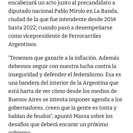
encabezará un acto junto al precandidato a
diputado nacional Pablo Mirolo en La Banda,
ciudad de la que fue intendente desde 2014
hasta 2022, cuando pasó a desempeñarse
como vicepresidente de Ferrocarriles
Argentinos.
“Tenemos que ganarle a la inflación. Además
debemos seguir con nuestra lucha contra la
inseguridad y defender el federalismo. Esa es
una bandera del interior de la Argentina que
está harta de ver cómo desde los medios de
Buenos Aires se intenta imponer agenda a los
gobernadores, creen que la gente es tonta y
hablan de feudos”, apuntó Massa sobre los
desafíos que deberá encarar un próximo
gobierno.