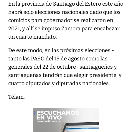
En la provincia de Santiago del Estero este año
habrá solo elecciones nacionales dado que los
comicios para gobernador se realizaron en
2021, y allí se impuso Zamora para encabezar
un cuarto mandato.
De este modo, en las próximas elecciones -
tanto las PASO del 13 de agosto como las
generales del 22 de octubre- santiagueños y
santiagueñas tendrán que elegir presidente, y
cuatro diputados y diputadas nacionales.
Télam.