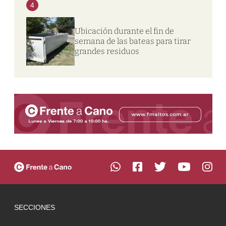
4
Ubicación durante el fin de
semana de las bateas para tirar
grandes residuos
SECCIONES