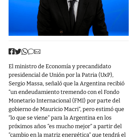
El ministro de Economía y precandidato
presidencial de Unión por la Patria (UxP),
Sergio Massa, señaló que la Argentina recibió
“un endeudamiento tremendo con el Fondo
Monetario Internacional (FMI) por parte del
gobierno de Mauricio Macri”, pero estimó que
“lo que se viene” para la Argentina en los
próximos años “es mucho mejor” a partir del
“cambio en la matriz energética” que tendrá el