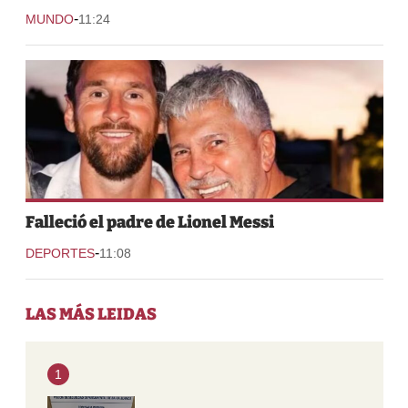
-
MUNDO
11:24
Falleció el padre de Lionel Messi
-
DEPORTES
11:08
LAS MÁS LEIDAS
1