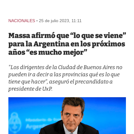
-
NACIONALES
25 de julio 2023, 11:11
Massa afirmó que “lo que se viene”
para la Argentina en los próximos
años “es mucho mejor”
"Los dirigentes de la Ciudad de Buenos Aires no
pueden ir a decir a las provincias qué es lo que
tiene que hacer", aseguró el precandidato a
presidente de UxP.