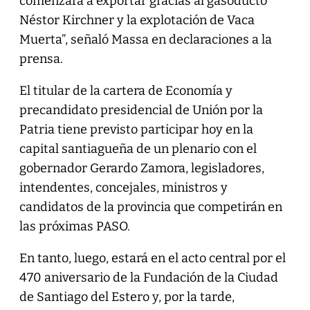
comenzará a exportar gracias al gasoducto
Néstor Kirchner y la explotación de Vaca
Muerta”, señaló Massa en declaraciones a la
prensa.
El titular de la cartera de Economía y
precandidato presidencial de Unión por la
Patria tiene previsto participar hoy en la
capital santiagueña de un plenario con el
gobernador Gerardo Zamora, legisladores,
intendentes, concejales, ministros y
candidatos de la provincia que competirán en
las próximas PASO.
En tanto, luego, estará en el acto central por el
470 aniversario de la Fundación de la Ciudad
de Santiago del Estero y, por la tarde,