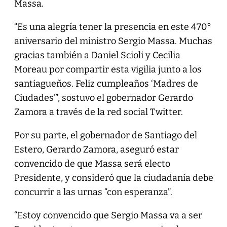
Massa.
“Es una alegría tener la presencia en este 470°
aniversario del ministro Sergio Massa. Muchas
gracias también a Daniel Scioli y Cecilia
Moreau por compartir esta vigilia junto a los
santiagueños. Feliz cumpleaños ‘Madres de
Ciudades'”, sostuvo el gobernador Gerardo
Zamora a través de la red social Twitter.
Por su parte, el gobernador de Santiago del
Estero, Gerardo Zamora, aseguró estar
convencido de que Massa será electo
Presidente, y consideró que la ciudadanía debe
concurrir a las urnas “con esperanza”.
“Estoy convencido que Sergio Massa va a ser