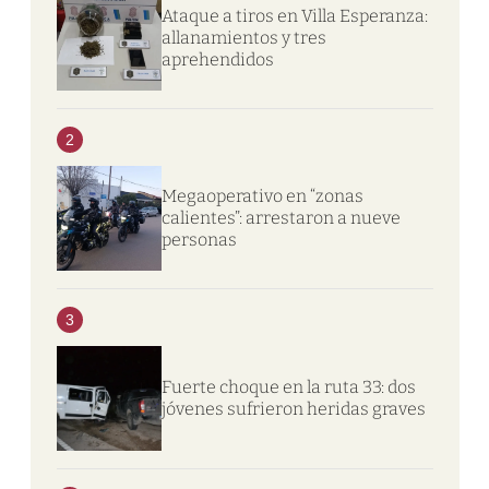
Ataque a tiros en Villa Esperanza:
allanamientos y tres
aprehendidos
2
Megaoperativo en “zonas
calientes”: arrestaron a nueve
personas
3
Fuerte choque en la ruta 33: dos
jóvenes sufrieron heridas graves