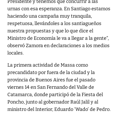
Presidente y tenemos que concurrir a las
urnas con esa esperanza. En Santiago estamos
haciendo una campaña muy tranquila,
respetuosa, llevándoles a los santiagueños
nuestra propuestas y que lo que dice el
Ministro de Economía le va a llegar a la gente”,
observó Zamora en declaraciones a los medios
locales.
La primera actividad de Massa como
precandidato por fuera de la ciudad y la
provincia de Buenos Aires fue el pasado
viernes 14 en San Fernando del Valle de
Catamarca, donde participó de la Fiesta del
Poncho, junto al gobernador Raúl Jalil y al
ministro del Interior, Eduardo ‘Wado’ de Pedro.