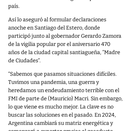
país.
Así lo aseguró al formular declaraciones
anoche en Santiago del Estero, donde
participó junto al gobernador Gerardo Zamora
de la vigilia popular por el aniversario 470
años de la ciudad capital santiagueña, “Madre
de Ciudades”.
“Sabemos que pasamos situaciones difíciles.
Tuvimos una pandemia, una guerra y
heredamos un endeudamiento terrible con el
FMI de parte de (Mauricio) Macri. Sin embargo,
lo que viene es mucho mejor. La clave es no
buscar las soluciones en el pasado. En 2024,
Argentina cambiará su matriz energética y