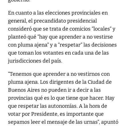
En cuanto a las elecciones provinciales en
general, el precandidato presidencial
consideró que se trata de comicios “locales” y
planteó qué “hay que aprender a no vestirse
con pluma ajena” y a “respetar” las decisiones
que toman los votantes en cada una de las
jurisdicciones del país.
“Tenemos que aprender a no vestirnos con
pluma ajena. Los dirigentes de la Ciudad de
Buenos Aires no pueden ir a decir a las
provincias qué es lo que tiene que hacer. Hay
que respetar las autonomías. A la hora de
votar por Presidente, es importante que
sepamos leer el mensaje de las urnas”, apuntó