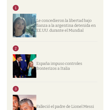
1
Le concedieron la libertad bajo
fianza a la argentina detenida en
EE.UU. durante el Mundial
2
España impuso controles
fronterizos a Italia
3
Falleció el padre de Lionel Messi