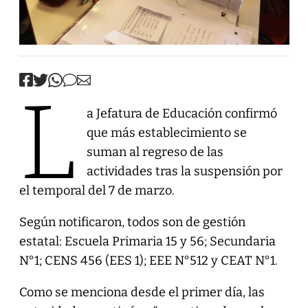
L
a Jefatura de Educación confirmó
que más establecimiento se
suman al regreso de las
actividades tras la suspensión por
el temporal del 7 de marzo.
Según notificaron, todos son de gestión
estatal: Escuela Primaria 15 y 56; Secundaria
N°1; CENS 456 (EES 1); EEE N°512 y CEAT N°1.
Como se menciona desde el primer día, las