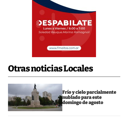
Otras noticias Locales
Frío y cielo parcialmente
nublado para este
domingo de agosto