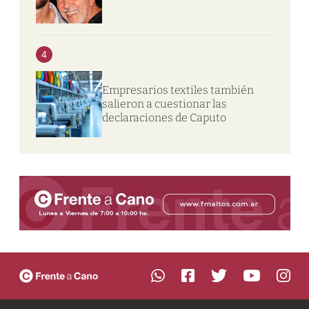
4
Empresarios textiles también
salieron a cuestionar las
declaraciones de Caputo