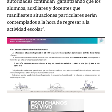
autoridades continúan “garantizando que los
alumnos, auxiliares y docentes que
manifiesten situaciones particulares serán
contemplados a la hora de regresar a la
actividad escolar”.