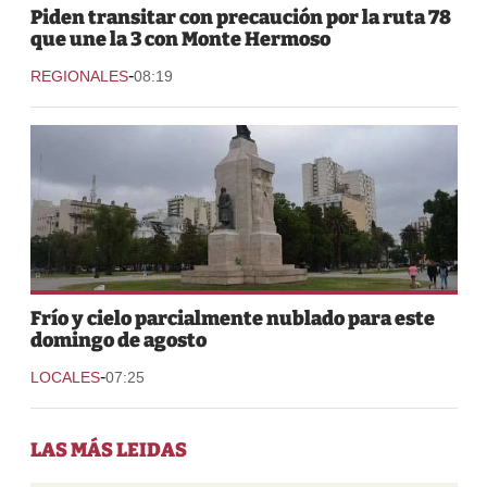
Piden transitar con precaución por la ruta 78
que une la 3 con Monte Hermoso
-
REGIONALES
08:19
Frío y cielo parcialmente nublado para este
domingo de agosto
-
LOCALES
07:25
LAS MÁS LEIDAS