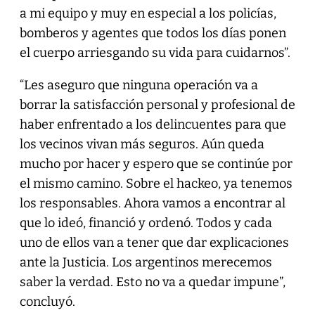
a mi equipo y muy en especial a los policías,
bomberos y agentes que todos los días ponen
el cuerpo arriesgando su vida para cuidarnos”.
“Les aseguro que ninguna operación va a
borrar la satisfacción personal y profesional de
haber enfrentado a los delincuentes para que
los vecinos vivan más seguros. Aún queda
mucho por hacer y espero que se continúe por
el mismo camino. Sobre el hackeo, ya tenemos
los responsables. Ahora vamos a encontrar al
que lo ideó, financió y ordenó. Todos y cada
uno de ellos van a tener que dar explicaciones
ante la Justicia. Los argentinos merecemos
saber la verdad. Esto no va a quedar impune”,
concluyó.