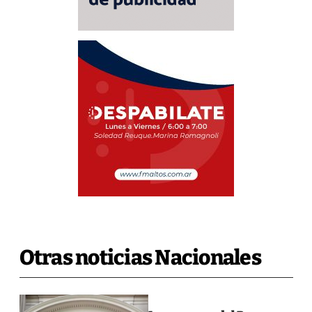
Otras noticias Nacionales