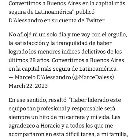
Convertimos a Buenos Aires en la capital más
segura de Latinoamérica”, publicó
D’Alessandro en su cuenta de Twitter.
No aflojé ni un solo día y me voy con el orgullo,
la satisfacción y la tranquilidad de haber
logrado los menores índices delictivos de los
últimos 28 años. Convertimos a Buenos Aires
en la capital más segura de Latinoamérica.
— Marcelo D'Alessandro (@MarceDaless)
March 22, 2023
En ese sentido, resaltó: “Haber liderado este
equipo tan profesional y responsable será
siempre un hito de mi carrera y mi vida. Les
agradezco a Horacio y a todos los que me
acompañaron en esta difícil tarea, a mi familia,