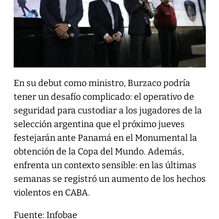
En su debut como ministro, Burzaco podría
tener un desafío complicado: el operativo de
seguridad para custodiar a los jugadores de la
selección argentina que el próximo jueves
festejarán ante Panamá en el Monumental la
obtención de la Copa del Mundo. Además,
enfrenta un contexto sensible: en las últimas
semanas se registró un aumento de los hechos
violentos en CABA.
Fuente: Infobae