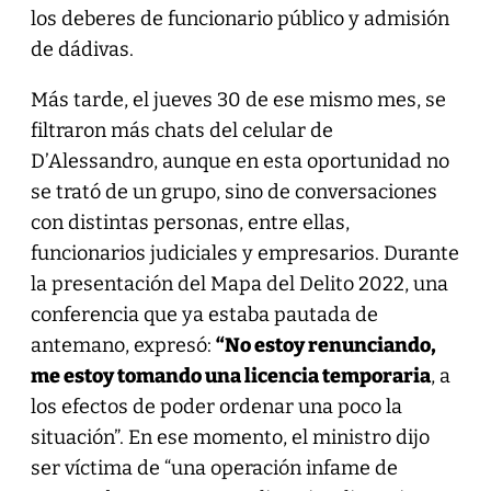
los deberes de funcionario público y admisión
de dádivas.
Más tarde, el jueves 30 de ese mismo mes, se
filtraron más chats del celular de
D’Alessandro, aunque en esta oportunidad no
se trató de un grupo, sino de conversaciones
con distintas personas, entre ellas,
funcionarios judiciales y empresarios. Durante
la presentación del Mapa del Delito 2022, una
conferencia que ya estaba pautada de
antemano, expresó:
“No estoy renunciando,
me estoy tomando una licencia temporaria
, a
los efectos de poder ordenar una poco la
situación”. En ese momento, el ministro dijo
ser víctima de “una operación infame de