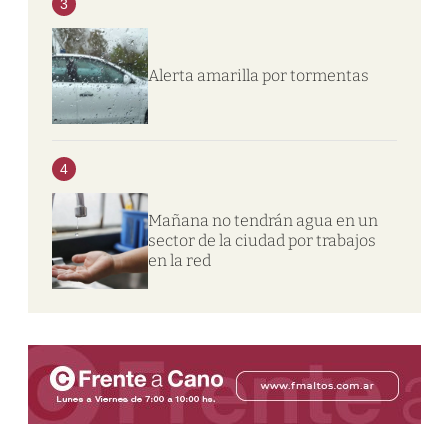
3
Alerta amarilla por tormentas
4
Mañana no tendrán agua en un
sector de la ciudad por trabajos
en la red