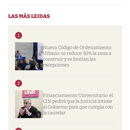
LAS MÁS LEIDAS
1
Nuevo Código de Ordenamiento
Urbano: se reduce 30% la zona a
construir y se limitan las
excepciones
2
Financiamiento Universitario: el
CIN pedirá que la Justicia intime
al Gobierno para que cumpla con
la cautelar