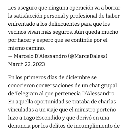
Les aseguro que ninguna operación va a borrar
la satisfacción personal y profesional de haber
enfrentado a los delincuentes para que los
vecinos vivan más seguros. Aún queda mucho
por hacer y espero que se continúe por el
mismo camino.
— Marcelo D'Alessandro (@MarceDaless)
March 22, 2023
En los primeros días de diciembre se
conocieron conversaciones de un chat grupal
de Telegram al que pertenecía D’Alessandro.
En aquella oportunidad se trataba de charlas
vinculadas a un viaje que el ministro porteño
hizo a Lago Escondido y que derivó en una
denuncia por los delitos de incumplimiento de