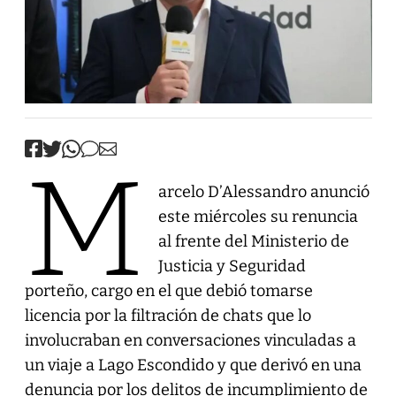
M
arcelo D’Alessandro anunció
este miércoles su renuncia
al frente del Ministerio de
Justicia y Seguridad
porteño, cargo en el que debió tomarse
licencia por la filtración de chats que lo
involucraban en conversaciones vinculadas a
un viaje a Lago Escondido y que derivó en una
denuncia por los delitos de incumplimiento de