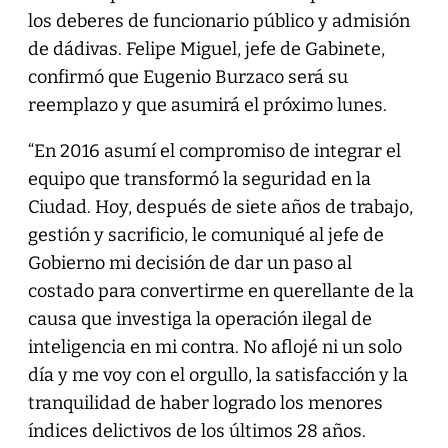
los deberes de funcionario público y admisión
de dádivas. Felipe Miguel, jefe de Gabinete,
confirmó que Eugenio Burzaco será su
reemplazo y que asumirá el próximo lunes.
“En 2016 asumí el compromiso de integrar el
equipo que transformó la seguridad en la
Ciudad. Hoy, después de siete años de trabajo,
gestión y sacrificio, le comuniqué al jefe de
Gobierno mi decisión de dar un paso al
costado para convertirme en querellante de la
causa que investiga la operación ilegal de
inteligencia en mi contra. No aflojé ni un solo
día y me voy con el orgullo, la satisfacción y la
tranquilidad de haber logrado los menores
índices delictivos de los últimos 28 años.