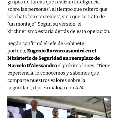
grupos de tareas que realizan inteligencia
sobre las personas”, al tiempo que reiteró que
los chats “no son reales”, sino que se trata de
“un montaje”. Según su versión, el
kirchnerismo estaría detrás de esta operación.
Según confirmó el jefe de Gabinete
porteño,
Eugenio Burzaco asumirá en el
Ministerio de Seguridad en reemplazo de
Marcelo D’Alessandro
el próximo lunes. “Tiene
experiencia, lo conocemos y sabemos que
comparte nuestros valores sobre la
seguridad”, dijo en diálogo con
A24
.