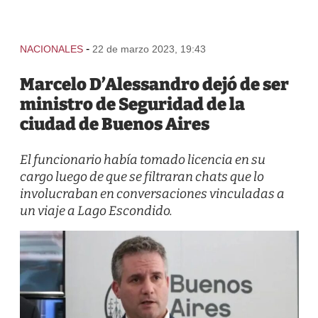
-
NACIONALES
22 de marzo 2023, 19:43
Marcelo D’Alessandro dejó de ser
ministro de Seguridad de la
ciudad de Buenos Aires
El funcionario había tomado licencia en su
cargo luego de que se filtraran chats que lo
involucraban en conversaciones vinculadas a
un viaje a Lago Escondido.