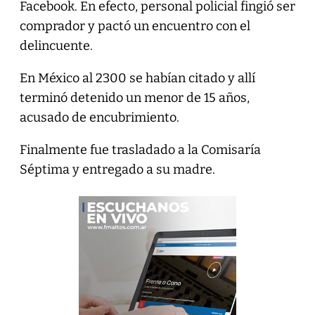
Facebook. En efecto, personal policial fingió ser
comprador y pactó un encuentro con el
delincuente.
En México al 2300 se habían citado y allí
terminó detenido un menor de 15 años,
acusado de encubrimiento.
Finalmente fue trasladado a la Comisaría
Séptima y entregado a su madre.