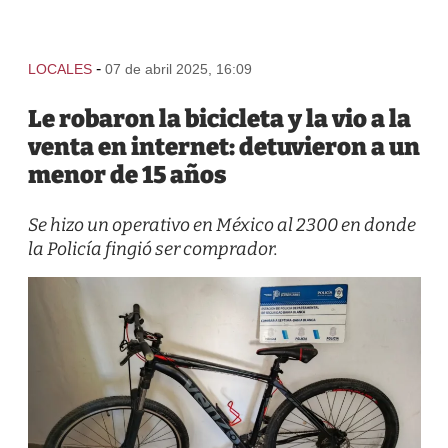
-
LOCALES
07 de abril 2025, 16:09
Le robaron la bicicleta y la vio a la
venta en internet: detuvieron a un
menor de 15 años
Se hizo un operativo en México al 2300 en donde
la Policía fingió ser comprador.