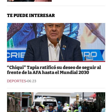
TE PUEDE INTERESAR
“Chiqui” Tapia ratificó su deseo de seguir al
frente de la AFA hasta el Mundial 2030
-
DEPORTES
06:23