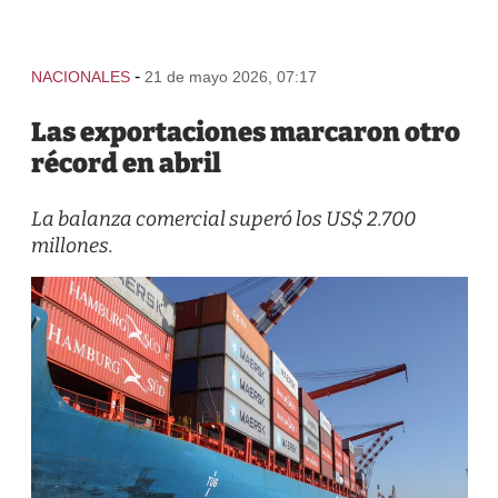
-
NACIONALES
21 de mayo 2026, 07:17
Las exportaciones marcaron otro
récord en abril
La balanza comercial superó los US$ 2.700
millones.