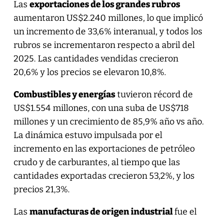
Las
exportaciones de los grandes rubros
aumentaron US$2.240 millones, lo que implicó
un incremento de 33,6% interanual, y todos los
rubros se incrementaron respecto a abril del
2025. Las cantidades vendidas crecieron
20,6% y los precios se elevaron 10,8%.
Combustibles y energías
tuvieron récord de
US$1.554 millones, con una suba de US$718
millones y un crecimiento de 85,9% año vs año.
La dinámica estuvo impulsada por el
incremento en las exportaciones de petróleo
crudo y de carburantes, al tiempo que las
cantidades exportadas crecieron 53,2%, y los
precios 21,3%.
Las
manufacturas de origen industrial
fue el