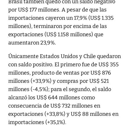
Brasil también quedó con un saldo negativo
por US$ 177 millones. A pesar de que las
importaciones cayeron un 17,9% (US$ 1.335
millones), terminaron por encima de las
exportaciones (US$ 1.158 millones) que
aumentaron 23,9%.
Únicamente Estados Unidos y Chile quedaron
con saldo positivo. El primero fue de US$ 355
millones, producto de ventas por US$ 876
millones (+33,9%) y compras por US$ 521
millones (-4,5%); para el segundo, el saldo
alcanzó los US$ 644 millones como
consecuencia de US$ 732 millones en
exportaciones (+33,8%) y US$ 88 millones en
importaciones (+35,1%).