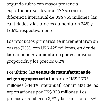
segundo rubro con mayor presencia
exportadora: se elevaron 43,3% con una
diferencia interanual de US$ 763 millones; las
cantidades y los precios aumentaron 24% y
15,6%, respectivamente.
Los productos primarios se incrementaron un
cuarto (25%) con US$ 425 millones, en donde
las cantidades aumentaron por esa misma
proporción y los precios 0,2%.
Por último, las
ventas de manufacturas de
origen agropecuario
fueron de US$ 2.705
millones (+14,1% interanual), con un alza de las
exportaciones por US$ 333 millones. Los
precios ascendieron 8,7% y las cantidades 5%.