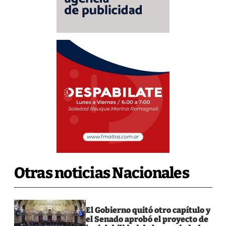
Otras noticias Nacionales
El Gobierno quitó otro capítulo y
el Senado aprobó el proyecto de