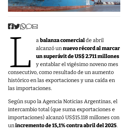
L
a
balanza comercial
de abril
alcanzó un
nuevo récord al marcar
un superávit de US$ 2.711 millones
y entablar el vigésimo noveno mes
consecutivo, como resultado de un aumento
histórico en las exportaciones y una caída en
las importaciones.
Según supo la Agencia Noticias Argentinas, el
intercambio total (que suma exportaciones e
importaciones) alcanzó US$15.118 millones con
un
incremento de 15,1% contra abril del 2025
.