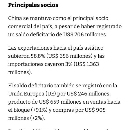
Principales socios
China se mantuvo como el principal socio
comercial del país, a pesar de haber registrado
un saldo deficitario de US$ 706 millones.
Las exportaciones hacia el país asiático
subieron 58,8% (US$ 656 millones) y las
importaciones cayeron 3% (US$ 1.363
millones).
El saldo deficitario también se registró con la
Unión Europea (UE) por US$ 246 millones,
producto de US$ 659 millones en ventas hacia
el bloque (+9,1%) y compras por US$ 905
millones (+2%).