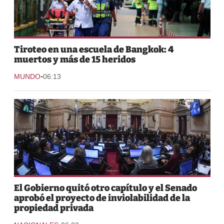
Tiroteo en una escuela de Bangkok: 4
muertos y más de 15 heridos
-
MUNDO
06:13
El Gobierno quitó otro capítulo y el Senado
aprobó el proyecto de inviolabilidad de la
propiedad privada