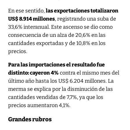
En ese sentido,
las exportaciones totalizaron
US$ 8.914 millones
, registrando una suba de
33,6% interanual. Este ascenso se dio como
consecuencia de un alza de 20,6% en las
cantidades exportadas y de 10,8% en los
precios.
Para las importaciones el resultado fue
distinto: cayeron 4%
contra el mismo mes del
último año hasta los US$ 6.204 millones. La
merma se explica por la disminución de las
cantidades vendidas de 7,7%, ya que los
precios aumentaron 4,1%.
Grandes rubros