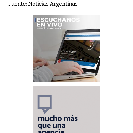
Fuente: Noticias Argentinas