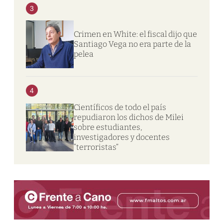
3
Crimen en White: el fiscal dijo que
Santiago Vega no era parte de la
pelea
4
Científicos de todo el país
repudiaron los dichos de Milei
sobre estudiantes,
investigadores y docentes
“terroristas”