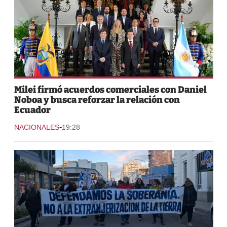
Milei firmó acuerdos comerciales con Daniel
Noboa y busca reforzar la relación con
Ecuador
-
NACIONALES
19:28