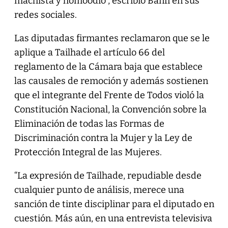
machista y homoodio”, escribió Banfi en sus
redes sociales.
Las diputadas firmantes reclamaron que se le
aplique a Tailhade el artículo 66 del
reglamento de la Cámara baja que establece
las causales de remoción y además sostienen
que el integrante del Frente de Todos violó la
Constitución Nacional, la Convención sobre la
Eliminación de todas las Formas de
Discriminación contra la Mujer y la Ley de
Protección Integral de las Mujeres.
“La expresión de Tailhade, repudiable desde
cualquier punto de análisis, merece una
sanción de tinte disciplinar para el diputado en
cuestión. Más aún, en una entrevista televisiva