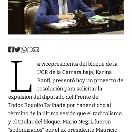
L
a vicepresidenta del bloque de la
UCR de la Cámara baja, Karina
Banfi, presentó hoy un proyecto de
resolución para solicitar la
expulsión del diputado del Frente de
Todos Rodolfo Tailhade por haber dicho al
término de la última sesión que el radicalismo
y el titular del bloque, Mario Negri, fueron
“sodomizados” por el ex presidente Mauricio