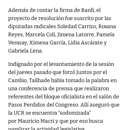
Además de contar la firma de Banfi, el
proyecto de resolución fue suscrito por las
diputadas radicales Soledad Carrizo, Roxana
Reyes, Marcela Coli, Jimena Latorre, Pamela
Verasay, Ximena García, Lidia Ascárate y
Gabriela Lena.
Indignado por el levantamiento de la sesión
del jueves pasado que forzó Juntos por el
Cambio, Tailhade había tomado la palabra en
una conferencia de prensa que realizaron
referentes del bloque oficialista en el salón de
Pasos Perdidos del Congreso. Allí aseguró que
la UCR se encuentra “sodomizada”
por Mauricio Macri y que por eso busca
paralizar la actividad legislativa.