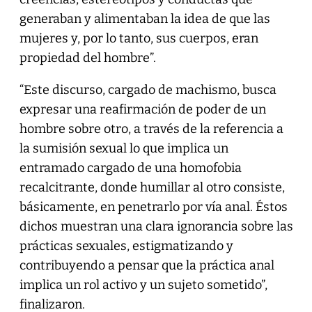
generaban y alimentaban la idea de que las
mujeres y, por lo tanto, sus cuerpos, eran
propiedad del hombre”.
“Este discurso, cargado de machismo, busca
expresar una reafirmación de poder de un
hombre sobre otro, a través de la referencia a
la sumisión sexual lo que implica un
entramado cargado de una homofobia
recalcitrante, donde humillar al otro consiste,
básicamente, en penetrarlo por vía anal. Éstos
dichos muestran una clara ignorancia sobre las
prácticas sexuales, estigmatizando y
contribuyendo a pensar que la práctica anal
implica un rol activo y un sujeto sometido”,
finalizaron.