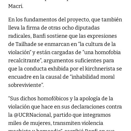
Macri.
En los fundamentos del proyecto, que también
lleva la firma de otras ocho diputadas
radicales, Banfi sostiene que las expresiones
de Tailhade se enmarcan en “la cultura de la
violación” y están cargadas de “una homofobia
recalcitrante”, argumentos suficientes para
que la conducta exhibida por el kirchnerista se
encuadre en la causal de “inhabilidad moral
sobreviviente”.
“Sus dichos homofóbicos y la apología de la
violación que hace en sus declaraciones contra
la @UCRNacional, partido que integramos
miles de mujeres, transmiten violencia