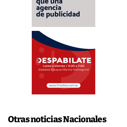
Otras noticias Nacionales