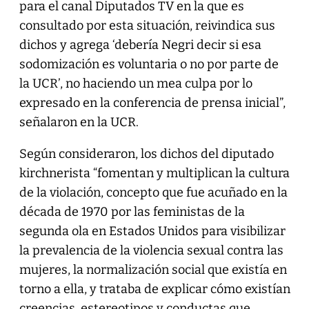
para el canal Diputados TV en la que es
consultado por esta situación, reivindica sus
dichos y agrega ‘debería Negri decir si esa
sodomización es voluntaria o no por parte de
la UCR’, no haciendo un mea culpa por lo
expresado en la conferencia de prensa inicial”,
señalaron en la UCR.
Según consideraron, los dichos del diputado
kirchnerista “fomentan y multiplican la cultura
de la violación, concepto que fue acuñado en la
década de 1970 por las feministas de la
segunda ola en Estados Unidos para visibilizar
la prevalencia de la violencia sexual contra las
mujeres, la normalización social que existía en
torno a ella, y trataba de explicar cómo existían
creencias, estereotipos y conductas que