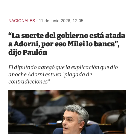
-
NACIONALES
11 de junio 2026, 12:05
“La suerte del gobierno está atada
a Adorni, por eso Milei lo banca”,
dijo Paulón
El diputado agregó que la explicación que dio
anoche Adorni estuvo "plagada de
contradicciones".