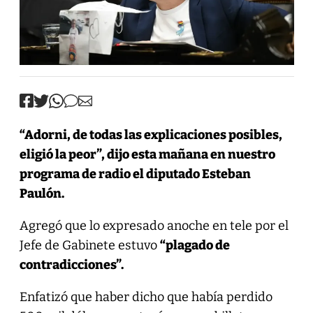
“Adorni, de todas las explicaciones posibles,
eligió la peor”, dijo esta mañana en nuestro
programa de radio el diputado Esteban
Paulón.
Agregó que lo expresado anoche en tele por el
Jefe de Gabinete estuvo
“plagado de
contradicciones”.
Enfatizó que haber dicho que había perdido