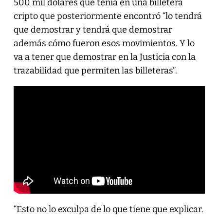
500 mil dólares que tenía en una billetera
cripto que posteriormente encontró “lo tendrá
que demostrar y tendrá que demostrar
además cómo fueron esos movimientos. Y lo
va a tener que demostrar en la Justicia con la
trazabilidad que permiten las billeteras”.
“Esto no lo exculpa de lo que tiene que explicar.