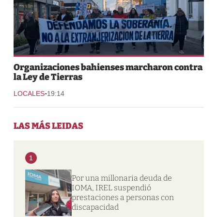
Organizaciones bahienses marcharon contra
la Ley de Tierras
-
LOCALES
19:14
LAS MÁS LEIDAS
1
Por una millonaria deuda de
IOMA, IREL suspendió
prestaciones a personas con
discapacidad