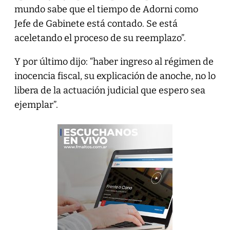
mundo sabe que el tiempo de Adorni como
Jefe de Gabinete está contado. Se está
aceletando el proceso de su reemplazo”.
Y por último dijo: “haber ingreso al régimen de
inocencia fiscal, su explicación de anoche, no lo
libera de la actuación judicial que espero sea
ejemplar”.