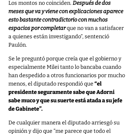
Los montos no coinciden.
Después de dos
meses que va y viene con explicaciones aparece
esto bastante contradictorio con muchos
espacios por completar
que no van a satisfacer
a quienes están investigando”, sentenció
Paulón.
Se le preguntó porque creía que el gobierno y
especialmente Milei tanto lo bancaba cuando
han despedido a otros funcionarios por mucho
menos, el diputado respondió que
“el
presidente seguramente sabe que Adorni
sabe muco y que su suerte está atada a su jefe
de Gabinete”.
De cualquier manera el diputado arriesgó su
opinión y dijo que “me parece que todo el