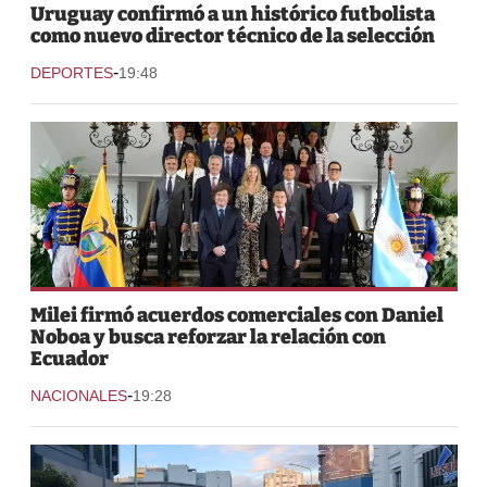
Uruguay confirmó a un histórico futbolista
como nuevo director técnico de la selección
-
DEPORTES
19:48
Milei firmó acuerdos comerciales con Daniel
Noboa y busca reforzar la relación con
Ecuador
-
NACIONALES
19:28