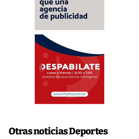
Otras noticias Deportes