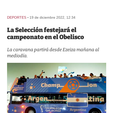
-
DEPORTES
19 de diciembre 2022, 12:34
La Selección festejará el
campeonato en el Obelisco
La caravana partirá desde Ezeiza mañana al
mediodía.