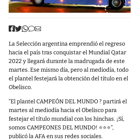
La Selección argentina emprendió el regreso
hacia el país tras conquistar el Mundial Qatar
2022 y llegará durante la madrugada de este
martes. Ese mismo día, pero al mediodía, todo
el plantel festejará la obtención del título en el
Obelisco.
“El plantel CAMPEÓN DEL MUNDO ? partirá el
martes al mediodía hacia el Obelisco para
festejar el título mundial con los hinchas. ¡Sí,
somos CAMPEONES DEL MUNDO! ⭐⭐⭐”,
publicó la AFA en sus redes sociales.