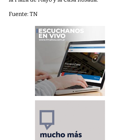
Fuente: TN