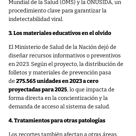
Mundial de la Salud (OMS) y la ONUSIDA, un
procedimiento clave para garantizar la
indetectabilidad viral.
3. Los materiales educativos en el olvido
El Ministerio de Salud de la Nación dejó de
diseñar recursos informativos o preventivos
en 2023. Según el proyecto, la distribución de
folletos y materiales de prevención pasa
de
275.565 unidades en 2023 a cero
proyectadas para 2025
, lo que impacta de
forma directa en la concientización y la
demanda de acceso al sistema de salud.
4. Tratamientos para otras patologías
Los recortes también afectan a otras áreas