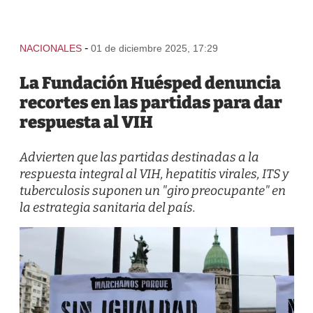
-
NACIONALES
01 de diciembre 2025, 17:29
La Fundación Huésped denuncia
recortes en las partidas para dar
respuesta al VIH
Advierten que las partidas destinadas a la
respuesta integral al VIH, hepatitis virales, ITS y
tuberculosis suponen un "giro preocupante" en
la estrategia sanitaria del país.