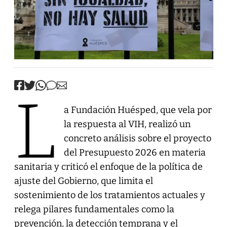
L
a Fundación Huésped, que vela por
la respuesta al VIH, realizó un
concreto análisis sobre el proyecto
del Presupuesto 2026 en materia
sanitaria y criticó el enfoque de la política de
ajuste del Gobierno, que limita el
sostenimiento de los tratamientos actuales y
relega pilares fundamentales como la
prevención, la detección temprana y el