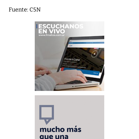
Fuente: C5N