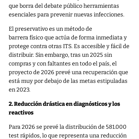
que borra del debate público herramientas
esenciales para prevenir nuevas infecciones.
El preservativo es un método de
barrera físico que actúa de forma inmediata y
protege contra otras ITS. Es accesible y fácil de
distribuir. Sin embargo, tras un 2025 sin
compras y con faltantes en todo el país, el
proyecto de 2026 prevé una recuperación que
está muy por debajo de las metas estipuladas
en 2023.
2. Reducción drástica en diagnósticos y los
reactivos
Para 2026 se prevé la distribución de 581.000
test rápidos, lo que representa una reducción