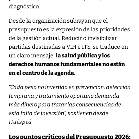
diagnóstico.
Desde la organización subrayan que el
presupuesto es la expresión de las prioridades
de la gestión actual. Reducir o invisibilizar
partidas destinadas a VIH e ITS, se traduce en
un claro mensaje:
la salud pública y los
derechos humanos fundamentales no están
en el centro de la agenda
.
“Cada peso no invertido en prevención, detección
temprana y tratamiento oportuno demanda
más dinero para tratar las consecuencias de
esta falta de inversión”, sostienen desde
Huésped.
Los puntos críticos del Presupuesto 2026: