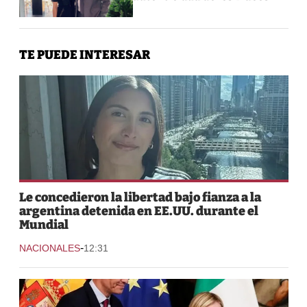
TE PUEDE INTERESAR
Le concedieron la libertad bajo fianza a la
argentina detenida en EE.UU. durante el
Mundial
-
NACIONALES
12:31