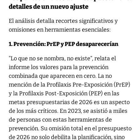
detalles de un nuevo ajuste
El análisis detalla recortes significativos y
omisiones en herramientas esenciales:
1. Prevención: PrEP y PEP desaparecerían
“Lo que no se nombra, no existe”, relata el
informe los valores para la prevención
combinada que aparecen en cero. La no
mención de la Profilaxis Pre-Exposición (PrEP)
y la Profilaxis Post-Exposición (PEP) en las
metas presupuestarias de 2026 es un aspecto
de los más críticos. En 2023, se asistió a miles
de personas con estas herramientas de
prevención. Su omisión total en el presupuesto
de 2026 no solo debilita la planificación, sino