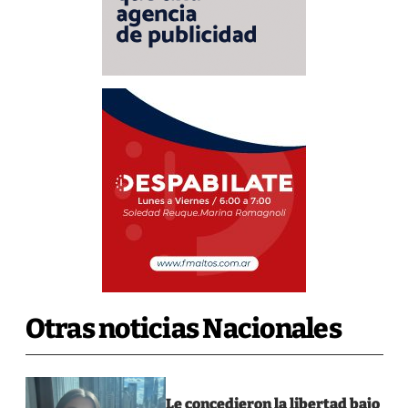
Otras noticias Nacionales
Le concedieron la libertad bajo