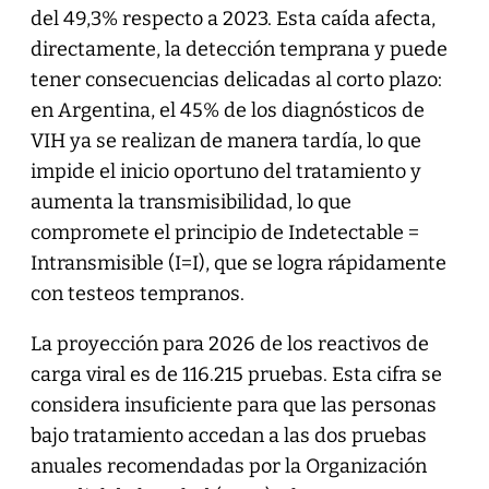
del 49,3% respecto a 2023. Esta caída afecta,
directamente, la detección temprana y puede
tener consecuencias delicadas al corto plazo:
en Argentina, el 45% de los diagnósticos de
VIH ya se realizan de manera tardía, lo que
impide el inicio oportuno del tratamiento y
aumenta la transmisibilidad, lo que
compromete el principio de Indetectable =
Intransmisible (I=I), que se logra rápidamente
con testeos tempranos.
La proyección para 2026 de los reactivos de
carga viral es de 116.215 pruebas. Esta cifra se
considera insuficiente para que las personas
bajo tratamiento accedan a las dos pruebas
anuales recomendadas por la Organización