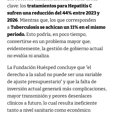
clave: los
tratamientos para Hepatitis C
sufren una reducción del 44% entre 2023 y
2026
. Mientras que, los que corresponden
a
Tuberculosis se achican un 11% en el mismo
periodo.
Esto podría, en poco tiempo,
convertirse en un problema mayor que,
evidentemente, la gestión de gobierno actual
no evalúa ni analiza.
La Fundación Huésped concluye que “el
derecho a la salud no puede ser una variable
de ajuste presupuestario” y que la falta de
inversión actual generará más complicaciones,
mayor transmisión y peores desenlaces
clínicos a futuro, lo cual resulta ineficiente
tanto a nivel sanitario como económico.