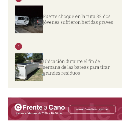
Fuerte choque en la ruta 33: dos
jóvenes sufrieron heridas graves
4
Ubicación durante el fin de
semana de las bateas para tirar
grandes residuos