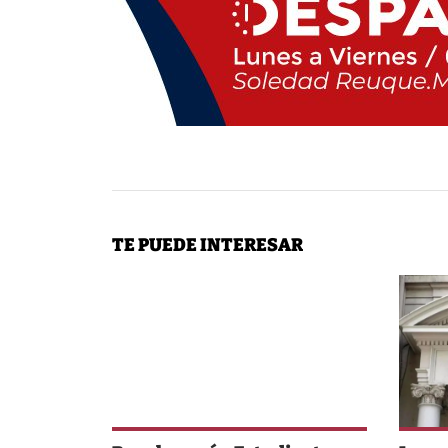
TE PUEDE INTERESAR