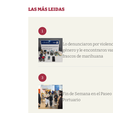
LAS MÁS LEIDAS
1
Lo denunciaron por violenc
género y le encontraron va
frascos de marihuana
3
Fin de Semana en el Paseo
Portuario