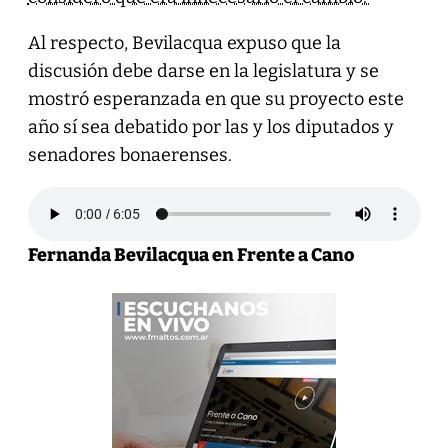
Al respecto, Bevilacqua expuso que la
discusión debe darse en la legislatura y se
mostró esperanzada en que su proyecto este
año sí sea debatido por las y los diputados y
senadores bonaerenses.
Fernanda Bevilacqua en Frente a Cano