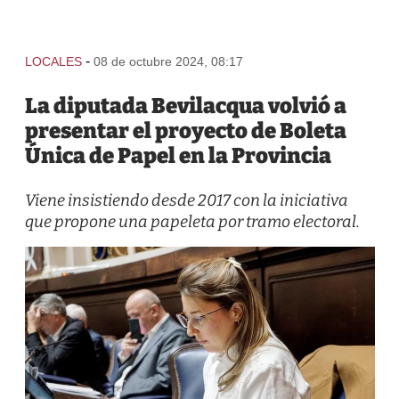
-
LOCALES
08 de octubre 2024, 08:17
La diputada Bevilacqua volvió a
presentar el proyecto de Boleta
Única de Papel en la Provincia
Viene insistiendo desde 2017 con la iniciativa
que propone una papeleta por tramo electoral.