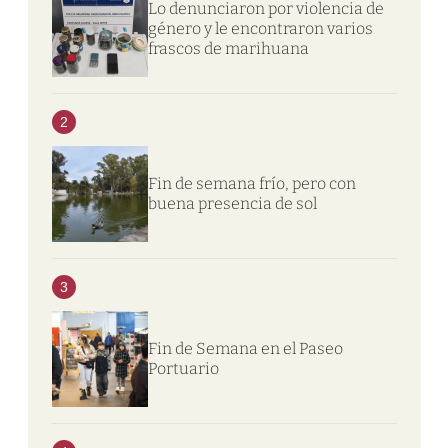
Lo denunciaron por violencia de
género y le encontraron varios
frascos de marihuana
2
Fin de semana frío, pero con
buena presencia de sol
3
Fin de Semana en el Paseo
Portuario