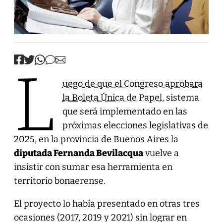
L
uego de que el Congreso aprobara
la Boleta Única de Papel
, sistema
que será implementado en las
próximas elecciones legislativas de
2025, en la provincia de Buenos Aires la
diputada Fernanda Bevilacqua
vuelve a
insistir con sumar esa herramienta en
territorio bonaerense.
El proyecto lo había presentado en otras tres
ocasiones (2017, 2019 y 2021) sin lograr en