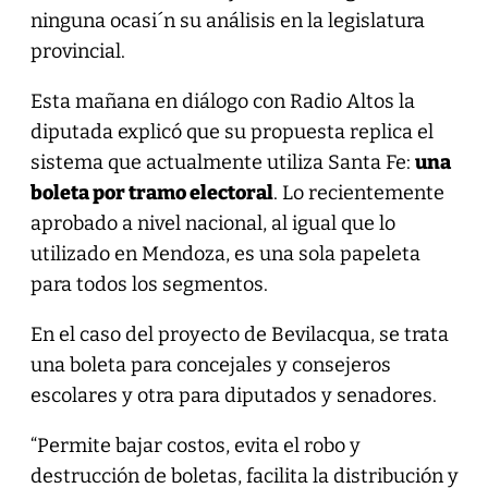
ninguna ocasi´n su análisis en la legislatura
provincial.
Esta mañana en diálogo con Radio Altos la
diputada explicó que su propuesta replica el
sistema que actualmente utiliza Santa Fe:
una
boleta por tramo electoral
. Lo recientemente
aprobado a nivel nacional, al igual que lo
utilizado en Mendoza, es una sola papeleta
para todos los segmentos.
En el caso del proyecto de Bevilacqua, se trata
una boleta para concejales y consejeros
escolares y otra para diputados y senadores.
“Permite bajar costos, evita el robo y
destrucción de boletas, facilita la distribución y