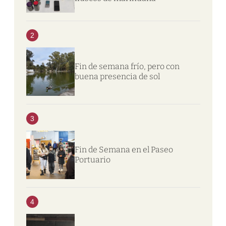
2
Fin de semana frío, pero con
buena presencia de sol
3
Fin de Semana en el Paseo
Portuario
4