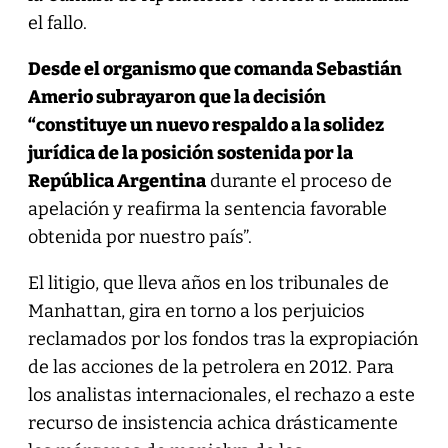
el fallo.
Desde el organismo que comanda Sebastián
Amerio subrayaron que la decisión
“constituye un nuevo respaldo a la solidez
jurídica de la posición sostenida por la
República Argentina
durante el proceso de
apelación y reafirma la sentencia favorable
obtenida por nuestro país”.
El litigio, que lleva años en los tribunales de
Manhattan, gira en torno a los perjuicios
reclamados por los fondos tras la expropiación
de las acciones de la petrolera en 2012. Para
los analistas internacionales, el rechazo a este
recurso de insistencia achica drásticamente