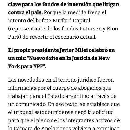
clave para los fondos de inversión que litigan
contra el país.
Porque la medida frena el
intento del bufete Burford Capital
(representante de los fondos Petersen y Eton
Park) de revertir el escenario actual.
El propio presidente Javier Milei celebró en
un tuit: “Nuevo éxito en la Justicia de New
York para YPF”.
Las novedades en el terreno jurídico fueron
informadas por el cuerpo de abogados que
trabajan para el Estado argentino a través de
un comunicado. En ese texto, se establece que
el tribunal estadounidense negó la solicitud
para que el pleno de los integrantes activos de
la Cámara de Apelaciones volviera a examinar