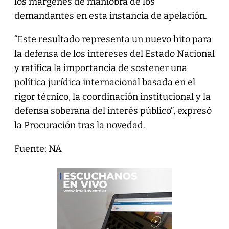
los márgenes de maniobra de los
demandantes en esta instancia de apelación.
“Este resultado representa un nuevo hito para
la defensa de los intereses del Estado Nacional
y ratifica la importancia de sostener una
política jurídica internacional basada en el
rigor técnico, la coordinación institucional y la
defensa soberana del interés público”, expresó
la Procuración tras la novedad.
Fuente: NA