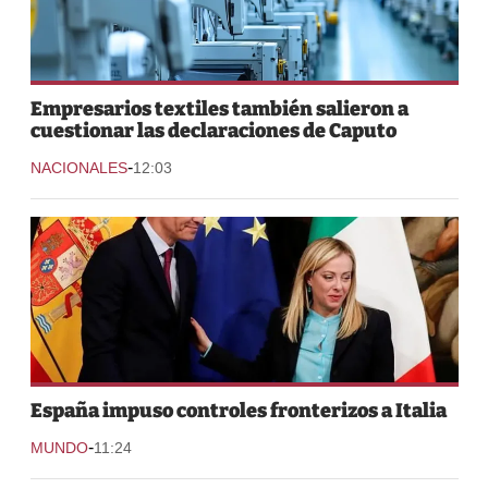
Empresarios textiles también salieron a
cuestionar las declaraciones de Caputo
-
NACIONALES
12:03
España impuso controles fronterizos a Italia
-
MUNDO
11:24