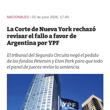
-
NACIONALES
02 de junio 2026, 17:40
La Corte de Nueva York rechazó
revisar el fallo a favor de
Argentina por YPF
El tribunal del Segundo Circuito negó el pedido
de los fondos Petersen y Eton Park para que todo
el panel de jueces revise la sentencia.