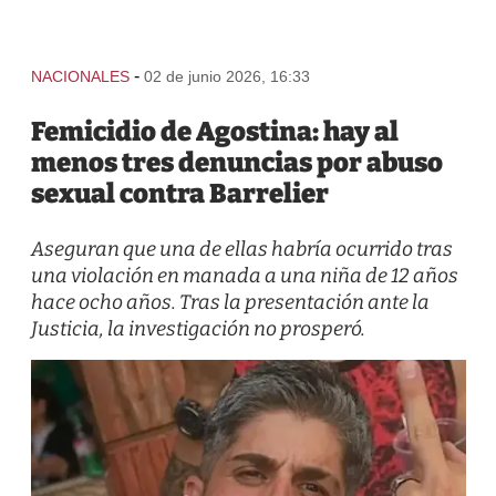
-
NACIONALES
02 de junio 2026, 16:33
Femicidio de Agostina: hay al
menos tres denuncias por abuso
sexual contra Barrelier
Aseguran que una de ellas habría ocurrido tras
una violación en manada a una niña de 12 años
hace ocho años. Tras la presentación ante la
Justicia, la investigación no prosperó.