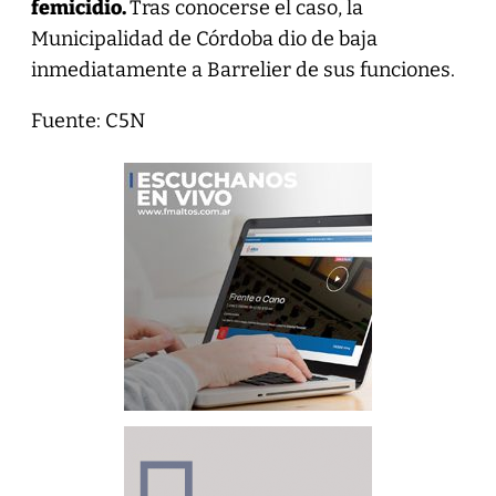
femicidio.
Tras conocerse el caso, la
Municipalidad de Córdoba dio de baja
inmediatamente a Barrelier de sus funciones.
Fuente: C5N