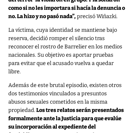
como si no les importara si hacía la denuncia o
no. La hizo y no pasó nada”,
precisó Wiñazki.
La víctima, cuya identidad se mantiene bajo
reserva, decidió romper el silencio tras
reconocer el rostro de Barrelier en los medios
nacionales. Su objetivo es aportar pruebas
para evitar que el acusado vuelva a quedar
libre.
Además de este brutal episodio, existen otros
dos testimonios vinculados a presuntos
abusos sexuales cometidos en la misma
propiedad.
Los tres relatos serán presentados
formalmente ante la Justicia para que evalúe
su incorporación al expediente del