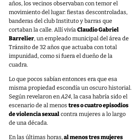
años, los vecinos observaban con temor el
movimiento del lugar: fiestas descontroladas,
banderas del club Instituto y barras que
cortaban la calle. Allí vivía
Claudio Gabriel
Barrelier
, un empleado municipal del área de
Tránsito de 32 años que actuaba con total
impunidad, como si fuera el dueño de la
cuadra.
Lo que pocos sabían entonces era que esa
misma propiedad escondía un oscuro historial.
Según revelaron en
A24
, la casa habría sido el
escenario de al menos
tres o cuatro episodios
de violencia sexual
contra mujeres a lo largo
de una década.
En las últimas horas,
al menos tres mujeres