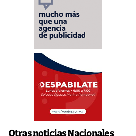
Otras noticias Nacionales