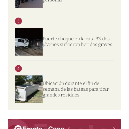
3
Fuerte choque en la ruta 33: dos
jóvenes sufrieron heridas graves
4
Ubicación durante el fin de
semana de las bateas para tirar
grandes residuos