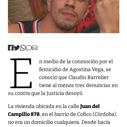
E
n medio de la conmoción por el
femicidio de Agostina Vega, se
conoció que Claudio Barrelier
tiene al menos tres denuncias en
su contra que la Justicia desoyó.
La vivienda ubicada en la calle
Juan del
Campillo 878
, en el barrio de Cofico (Córdoba),
no era un domicilio cualquiera. Desde hacía