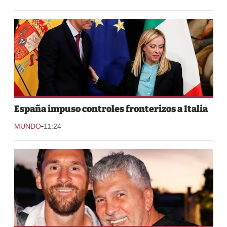
España impuso controles fronterizos a Italia
-
MUNDO
11:24