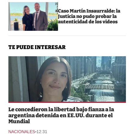
Caso Martín Insaurralde: la
Justicia no pudo probar la
autenticidad de los videos
TE PUEDE INTERESAR
Le concedieron la libertad bajo fianza a la
argentina detenida en EE.UU. durante el
Mundial
-
NACIONALES
12:31