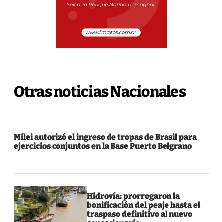
Otras noticias Nacionales
Milei autorizó el ingreso de tropas de Brasil para
ejercicios conjuntos en la Base Puerto Belgrano
Hidrovía: prorrogaron la
bonificación del peaje hasta el
traspaso definitivo al nuevo