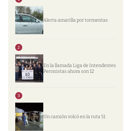
Alerta amarilla por tormentas
2
En la llamada Liga de Intendentes
Peronistas ahora son 12
3
Un camión volcó en la ruta 51