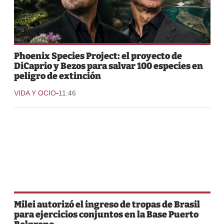
Phoenix Species Project: el proyecto de
DiCaprio y Bezos para salvar 100 especies en
peligro de extinción
-
VIDA Y OCIO
11:46
Milei autorizó el ingreso de tropas de Brasil
para ejercicios conjuntos en la Base Puerto