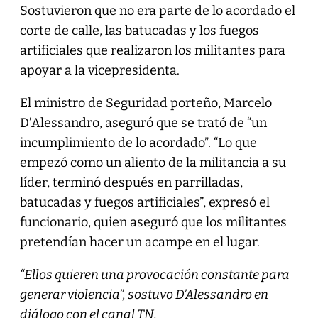
Sostuvieron que no era parte de lo acordado el
corte de calle, las batucadas y los fuegos
artificiales que realizaron los militantes para
apoyar a la vicepresidenta.
El ministro de Seguridad porteño, Marcelo
D’Alessandro, aseguró que se trató de “un
incumplimiento de lo acordado”. “Lo que
empezó como un aliento de la militancia a su
líder, terminó después en parrilladas,
batucadas y fuegos artificiales”, expresó el
funcionario, quien aseguró que los militantes
pretendían hacer un acampe en el lugar.
“Ellos quieren una provocación constante para
generar violencia”, sostuvo D’Alessandro en
diálogo con el canal TN.