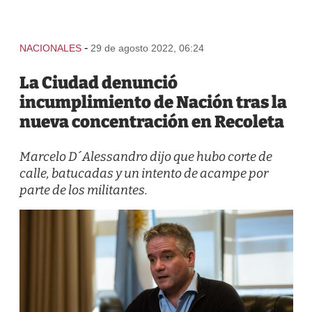
-
NACIONALES
29 de agosto 2022, 06:24
La Ciudad denunció
incumplimiento de Nación tras la
nueva concentración en Recoleta
Marcelo D´Alessandro dijo que hubo corte de
calle, batucadas y un intento de acampe por
parte de los militantes.