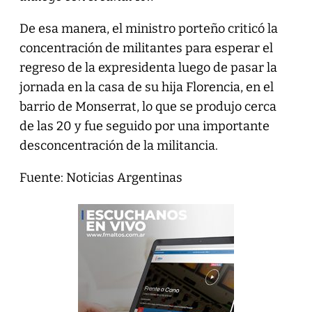
De esa manera, el ministro porteño criticó la
concentración de militantes para esperar el
regreso de la expresidenta luego de pasar la
jornada en la casa de su hija Florencia, en el
barrio de Monserrat, lo que se produjo cerca
de las 20 y fue seguido por una importante
desconcentración de la militancia.
Fuente: Noticias Argentinas