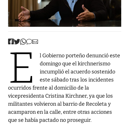
E
l Gobierno porteño denunció este
domingo que el kirchnerismo
incumplió el acuerdo sostenido
este sábado tras los incidentes
ocurridos frente al domicilio de la
vicepresidenta Cristina Kirchner, ya que los
militantes volvieron al barrio de Recoleta y
acamparon en la calle, entre otras acciones
que se había pactado no proseguir.