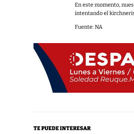
En este momento, nuestr
intentando el kirchneri
Fuente: NA
TE PUEDE INTERESAR