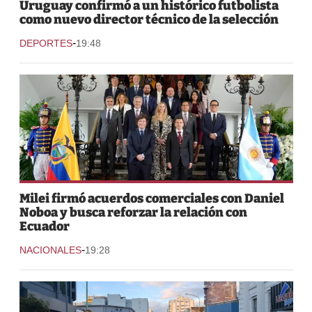
Uruguay confirmó a un histórico futbolista
como nuevo director técnico de la selección
-
DEPORTES
19:48
Milei firmó acuerdos comerciales con Daniel
Noboa y busca reforzar la relación con
Ecuador
-
NACIONALES
19:28