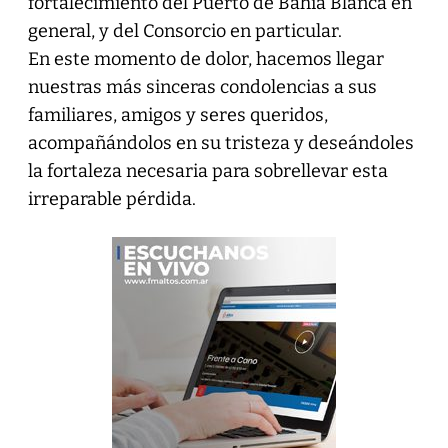
fortalecimiento del Puerto de Bahía Blanca en
general, y del Consorcio en particular.
En este momento de dolor, hacemos llegar
nuestras más sinceras condolencias a sus
familiares, amigos y seres queridos,
acompañándolos en su tristeza y deseándoles
la fortaleza necesaria para sobrellevar esta
irreparable pérdida.