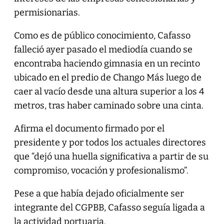
permisionarias.
Como es de público conocimiento, Cafasso
falleció ayer pasado el mediodía cuando se
encontraba haciendo gimnasia en un recinto
ubicado en el predio de Chango Más luego de
caer al vacío desde una altura superior a los 4
metros, tras haber caminado sobre una cinta.
Afirma el documento firmado por el
presidente y por todos los actuales directores
que “dejó una huella significativa a partir de su
compromiso, vocación y profesionalismo”.
Pese a que había dejado oficialmente ser
integrante del CGPBB, Cafasso seguía ligada a
la actividad portuaria.