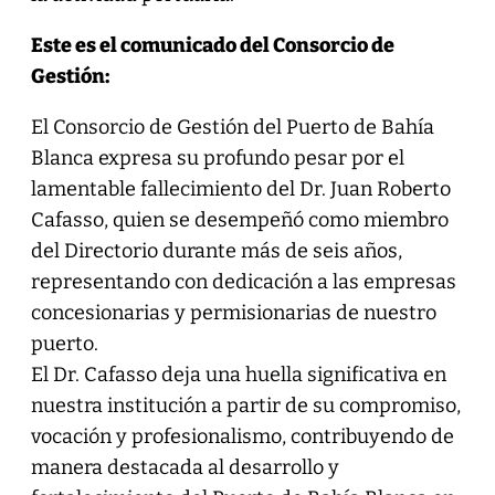
Este es el comunicado del Consorcio de
Gestión:
El Consorcio de Gestión del Puerto de Bahía
Blanca expresa su profundo pesar por el
lamentable fallecimiento del Dr. Juan Roberto
Cafasso, quien se desempeñó como miembro
del Directorio durante más de seis años,
representando con dedicación a las empresas
concesionarias y permisionarias de nuestro
puerto.
El Dr. Cafasso deja una huella significativa en
nuestra institución a partir de su compromiso,
vocación y profesionalismo, contribuyendo de
manera destacada al desarrollo y