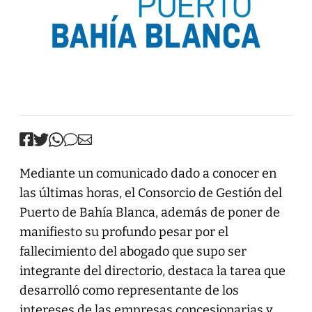
Mediante un comunicado dado a conocer en
las últimas horas, el Consorcio de Gestión del
Puerto de Bahía Blanca, además de poner de
manifiesto su profundo pesar por el
fallecimiento del abogado que supo ser
integrante del directorio, destaca la tarea que
desarrolló como representante de los
intereses de las empresas concesionarias y