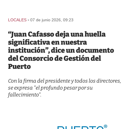
-
LOCALES
07 de junio 2026, 09:23
“Juan Cafasso deja una huella
significativa en nuestra
institución”, dice un documento
del Consorcio de Gestión del
Puerto
Con la firma del presidente y todos los directores,
se expresa "el profundo pesar por su
fallecimiento".