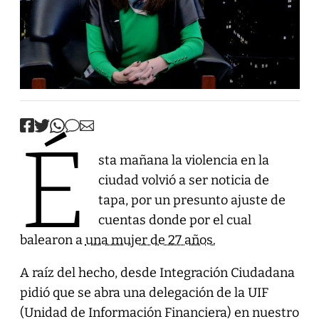
É
sta mañana la violencia en la
ciudad volvió a ser noticia de
tapa, por un presunto ajuste de
cuentas donde por el cual
balearon a
una mujer de 27 años.
A raíz del hecho, desde Integración Ciudadana
pidió que se abra una delegación de la UIF
(Unidad de Información Financiera) en nuestro