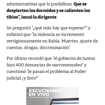
administrativas que lo posibilitan.
Que se
despierten los dormidos y se calienten los
tibios”, lanzó la dirigente
.
Se preguntó “¿qué más hay que esperar?” y
enfatizó que “la violencia se incrementó
vertiginosamente en Bahía. Muertes, ajuste de
cuentas, drogas, discriminación”.
Por último recordó que “el gobierno de Juntos
hizo 400 denuncias de narcomenudeo” y
cuestionó “le pasan el problema al Poder
judicial ¿y listo?”