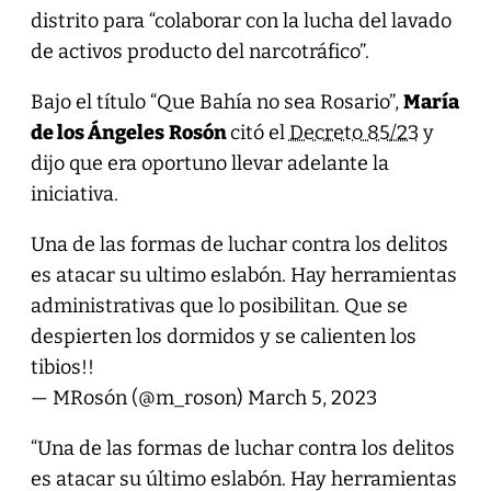
distrito para “colaborar con la lucha del lavado
de activos producto del narcotráfico”.
Bajo el título “Que Bahía no sea Rosario”,
María
de los Ángeles
Rosón
citó el
Decreto 85/23
y
dijo que era oportuno llevar adelante la
iniciativa.
Una de las formas de luchar contra los delitos
es atacar su ultimo eslabón. Hay herramientas
administrativas que lo posibilitan. Que se
despierten los dormidos y se calienten los
tibios!!
— MRosón (@m_roson)
March 5, 2023
“Una de las formas de luchar contra los delitos
es atacar su último eslabón. Hay herramientas