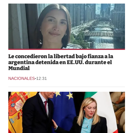
Le concedieron la libertad bajo fianza a la
argentina detenida en EE.UU. durante el
Mundial
-
NACIONALES
12:31