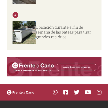
4
Ubicación durante el fin de
semana de las bateas para tirar
grandes residuos